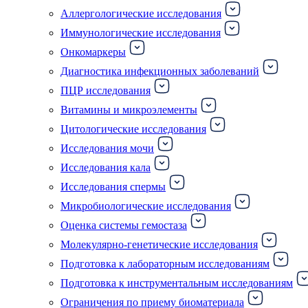
Аллергологические исследования
Иммунологические исследования
Онкомаркеры
Диагностика инфекционных заболеваний
ПЦР исследования
Витамины и микроэлементы
Цитологические исследования
Исследования мочи
Исследования кала
Исследования спермы
Микробиологические исследования
Оценка системы гемостаза
Молекулярно-генетические исследования
Подготовка к лабораторным исследованиям
Подготовка к инструментальным исследованиям
Ограничения по приему биоматериала