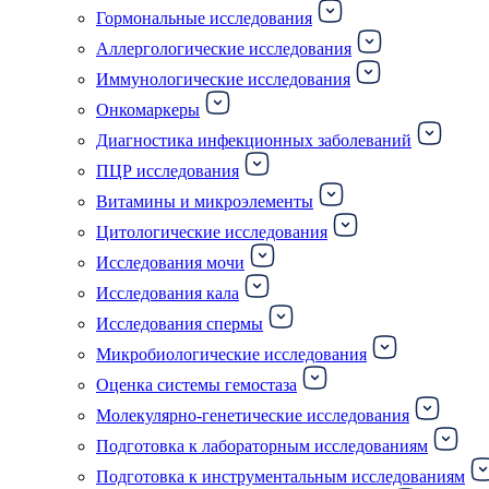
Гормональные исследования
Аллергологические исследования
Иммунологические исследования
Онкомаркеры
Диагностика инфекционных заболеваний
ПЦР исследования
Витамины и микроэлементы
Цитологические исследования
Исследования мочи
Исследования кала
Исследования спермы
Микробиологические исследования
Оценка системы гемостаза
Молекулярно-генетические исследования
Подготовка к лабораторным исследованиям
Подготовка к инструментальным исследованиям