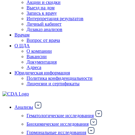
Акции и скидки
Выезд на дом
Запись к врачу
Интерпретация результатов
Личный кабинет
Дозаказ анализов
Врачам
Вопрос от врача
О ЦДА
О компании
Вакансии
Документация
Адреса
Юридическая информация
Политика конфиденциальности
Лицензии и сертификаты
Анализы
Гематологические исследования
Биохимические исследования
Гормональные исследования