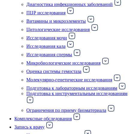
Диагностика инфекционных заболеваний
ПЦР исследования
Витамины и микроэлементы
Цитологические исследования
Исследования мочи
Исследования кала
Исследования спермы
Микробиологические исследования
Оценка системы гемостаза
Молекулярно-генетические исследования
Подготовка к лабораторным исследованиям
Подготовка к инструментальным исследованиям
Ограничения по приему биоматериала
Комплексные обследования
Запись к врачу