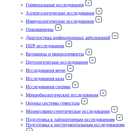
Гормональные исследования
Аллергологические исследования
Иммунологические исследования
Онкомаркеры
Диагностика инфекционных заболеваний
ПЦР исследования
Витамины и микроэлементы
Цитологические исследования
Исследования мочи
Исследования кала
Исследования спермы
Микробиологические исследования
Оценка системы гемостаза
Молекулярно-генетические исследования
Подготовка к лабораторным исследованиям
Подготовка к инструментальным исследованиям