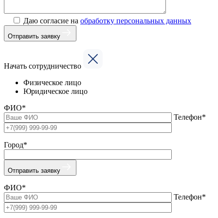
Даю согласие на
обработку персональных данных
Отправить заявку
Начать сотрудничество
Физическое лицо
Юридическое лицо
ФИО*
Телефон*
Город*
Отправить заявку
ФИО*
Телефон*