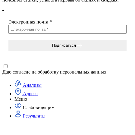
Электронная почта
*
Подписаться
Даю согласие на
обработку персональных данных
Анализы
Адреса
Меню
Слабовидящим
Результаты