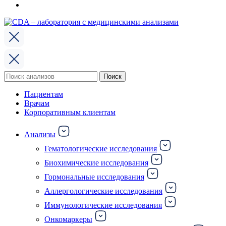
Поиск
Поиск
по:
Пациентам
Врачам
Корпоративным клиентам
Анализы
Гематологические исследования
Биохимические исследования
Гормональные исследования
Аллергологические исследования
Иммунологические исследования
Онкомаркеры