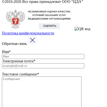
©2016-2026 Все права принадлежат ООО “ЦДА”
Политика конфиденциальности
Обратная связь
Имя*
Электронная почта*
Текстовое сообщение*