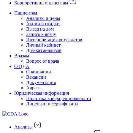
Корпоративным клиентам
Пациентам
Анализы и цены
Акции и скидки
Выезд на дом
Запись к врачу
Интерпретация результатов
Личный кабинет
Дозаказ анализов
Врачам
Вопрос от врача
О ЦДА
О компании
Вакансии
Документация
Адреса
Юридическая информация
Политика конфиденциальности
Лицензии и сертификаты
Анализы