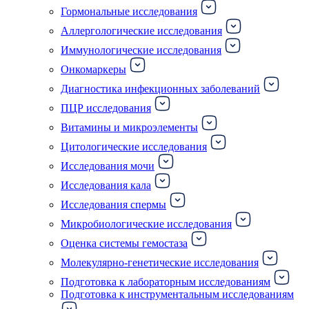
Гормональные исследования
Аллергологические исследования
Иммунологические исследования
Онкомаркеры
Диагностика инфекционных заболеваний
ПЦР исследования
Витамины и микроэлементы
Цитологические исследования
Исследования мочи
Исследования кала
Исследования спермы
Микробиологические исследования
Оценка системы гемостаза
Молекулярно-генетические исследования
Подготовка к лабораторным исследованиям
Подготовка к инструментальным исследованиям