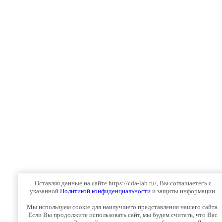
Оставляя данные на сайте https://cda-lab.ru/, Вы соглашаетесь с
указанной
Политикой конфиденциальности
и защиты информации.
Мы используем соокіе для наилучшего представления нашего сайта.
Если Вы продолжите использовать сайт, мы будем считать, что Вас