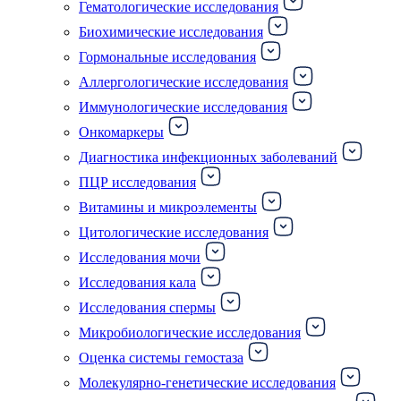
Гематологические исследования
Биохимические исследования
Гормональные исследования
Аллергологические исследования
Иммунологические исследования
Онкомаркеры
Диагностика инфекционных заболеваний
ПЦР исследования
Витамины и микроэлементы
Цитологические исследования
Исследования мочи
Исследования кала
Исследования спермы
Микробиологические исследования
Оценка системы гемостаза
Молекулярно-генетические исследования