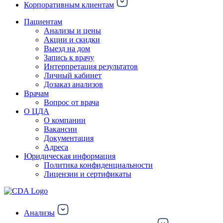
Корпоративным клиентам
Пациентам
Анализы и цены
Акции и скидки
Выезд на дом
Запись к врачу
Интерпретация результатов
Личный кабинет
Дозаказ анализов
Врачам
Вопрос от врача
О ЦДА
О компании
Вакансии
Документация
Адреса
Юридическая информация
Политика конфиденциальности
Лицензии и сертификаты
Анализы