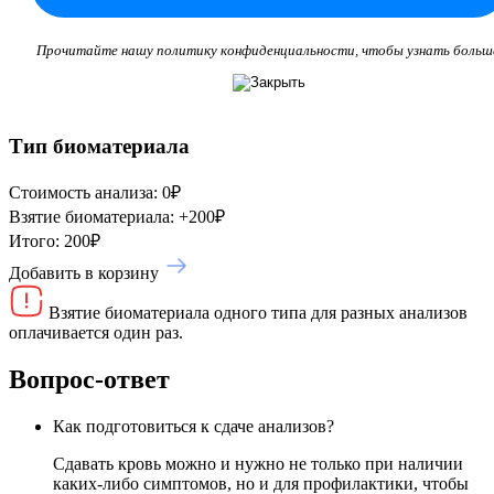
Прочитайте нашу политику конфиденциальности, чтобы узнать больш
Тип биоматериала
Стоимость анализа:
0
₽
Взятие биоматериала:
+
200
₽
Итого:
200
₽
Добавить в корзину
Взятие биоматериала одного типа для разных анализов
оплачивается один раз.
Вопрос-ответ
Как подготовиться к сдаче анализов?
Сдавать кровь можно и нужно не только при наличии
каких-либо симптомов, но и для профилактики, чтобы