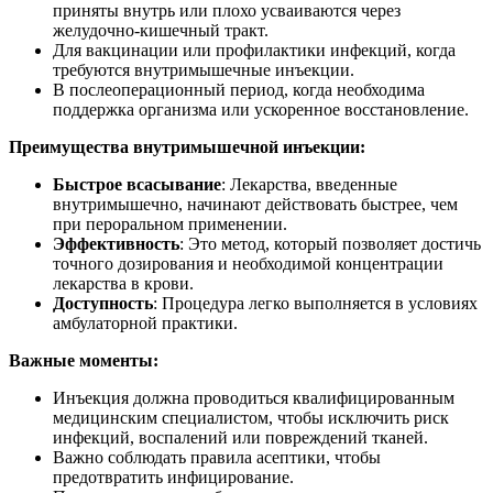
приняты внутрь или плохо усваиваются через
желудочно-кишечный тракт.
Для вакцинации или профилактики инфекций, когда
требуются внутримышечные инъекции.
В послеоперационный период, когда необходима
поддержка организма или ускоренное восстановление.
Преимущества внутримышечной инъекции:
Быстрое всасывание
: Лекарства, введенные
внутримышечно, начинают действовать быстрее, чем
при пероральном применении.
Эффективность
: Это метод, который позволяет достичь
точного дозирования и необходимой концентрации
лекарства в крови.
Доступность
: Процедура легко выполняется в условиях
амбулаторной практики.
Важные моменты:
Инъекция должна проводиться квалифицированным
медицинским специалистом, чтобы исключить риск
инфекций, воспалений или повреждений тканей.
Важно соблюдать правила асептики, чтобы
предотвратить инфицирование.