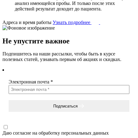
анализ имеющейся пробы. И только после этих
действий результат доходит до пациента.
Адреса и время работы
Узнать подробнее
Не упустите важное
Подпишитесь на наши рассылки, чтобы быть в курсе
полезных статей, узнавать первым об акциях и скидках.
Электронная почта
*
Подписаться
Даю согласие на
обработку персональных данных