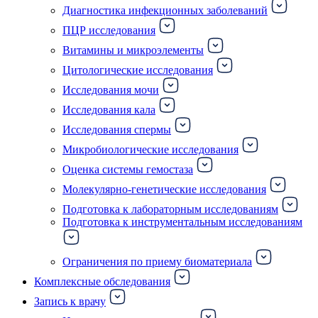
Диагностика инфекционных заболеваний
ПЦР исследования
Витамины и микроэлементы
Цитологические исследования
Исследования мочи
Исследования кала
Исследования спермы
Микробиологические исследования
Оценка системы гемостаза
Молекулярно-генетические исследования
Подготовка к лабораторным исследованиям
Подготовка к инструментальным исследованиям
Ограничения по приему биоматериала
Комплексные обследования
Запись к врачу