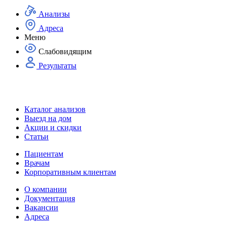
Анализы
Адреса
Меню
Слабовидящим
Результаты
Каталог анализов
Выезд на дом
Акции и скидки
Статьи
Пациентам
Врачам
Корпоративным клиентам
О компании
Документация
Вакансии
Адреса