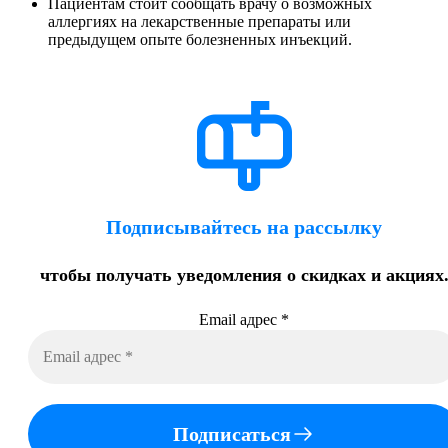
Пациентам стоит сообщать врачу о возможных
аллергиях на лекарственные препараты или
предыдущем опыте болезненных инъекций.
Подписывайтесь на рассылку
чтобы получать уведомления о скидках и акциях
Email адрес
*
Подписаться