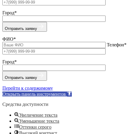
Город*
Отправить заявку
ФИО*
Телефон*
Город*
Отправить заявку
Перейти к содержимому
Открыть панель инструментов
Средства доступности
Увеличение текста
Уменьшение текста
Оттенки серого
Высокий контраст