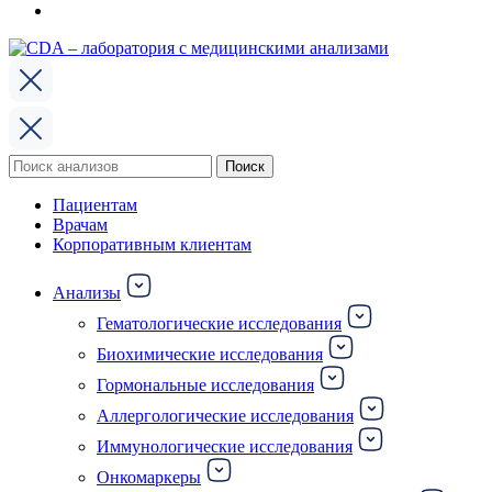
Поиск
Поиск
по:
Пациентам
Врачам
Корпоративным клиентам
Анализы
Гематологические исследования
Биохимические исследования
Гормональные исследования
Аллергологические исследования
Иммунологические исследования
Онкомаркеры