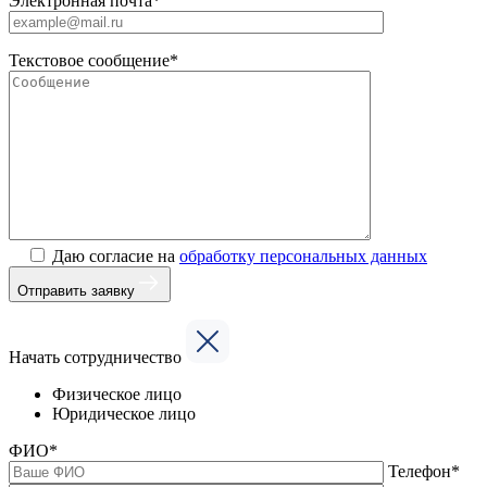
Электронная почта*
Текстовое сообщение*
Даю согласие на
обработку персональных данных
Отправить заявку
Начать сотрудничество
Физическое лицо
Юридическое лицо
ФИО*
Телефон*