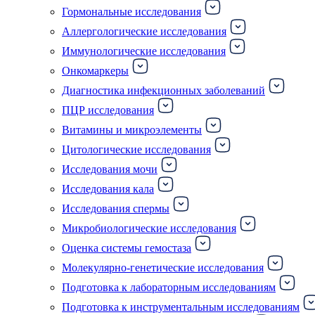
Гормональные исследования
Аллергологические исследования
Иммунологические исследования
Онкомаркеры
Диагностика инфекционных заболеваний
ПЦР исследования
Витамины и микроэлементы
Цитологические исследования
Исследования мочи
Исследования кала
Исследования спермы
Микробиологические исследования
Оценка системы гемостаза
Молекулярно-генетические исследования
Подготовка к лабораторным исследованиям
Подготовка к инструментальным исследованиям