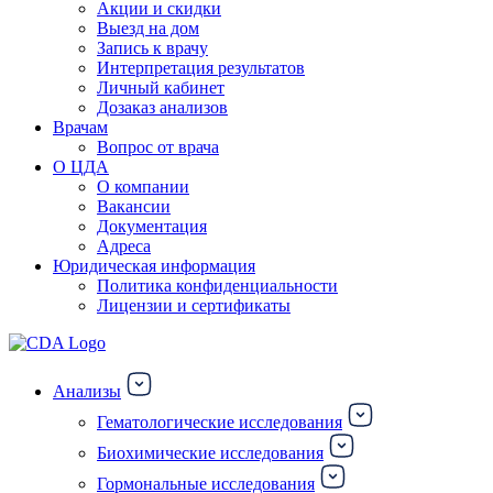
Акции и скидки
Выезд на дом
Запись к врачу
Интерпретация результатов
Личный кабинет
Дозаказ анализов
Врачам
Вопрос от врача
О ЦДА
О компании
Вакансии
Документация
Адреса
Юридическая информация
Политика конфиденциальности
Лицензии и сертификаты
Анализы
Гематологические исследования
Биохимические исследования
Гормональные исследования