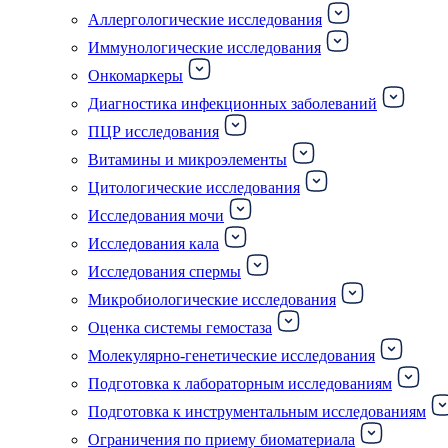
Аллергологические исследования
Иммунологические исследования
Онкомаркеры
Диагностика инфекционных заболеваний
ПЦР исследования
Витамины и микроэлементы
Цитологические исследования
Исследования мочи
Исследования кала
Исследования спермы
Микробиологические исследования
Оценка системы гемостаза
Молекулярно-генетические исследования
Подготовка к лабораторным исследованиям
Подготовка к инструментальным исследованиям
Ограничения по приему биоматериала