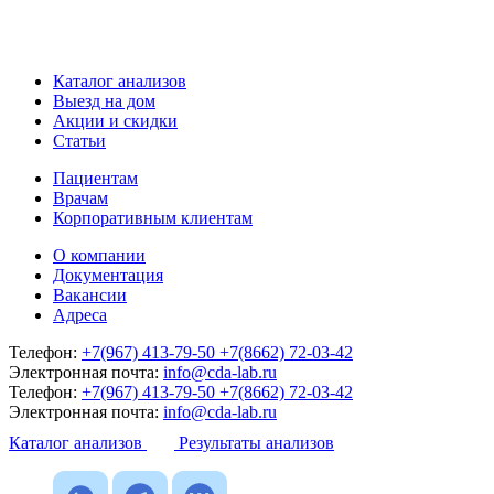
Каталог анализов
Выезд на дом
Акции и скидки
Статьи
Пациентам
Врачам
Корпоративным клиентам
О компании
Документация
Вакансии
Адреса
Телефон:
+7(967) 413-79-50
+7(8662) 72-03-42
Электронная почта:
info@cda-lab.ru
Телефон:
+7(967) 413-79-50
+7(8662) 72-03-42
Электронная почта:
info@cda-lab.ru
Каталог анализов
Результаты анализов