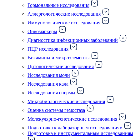
Гормональные исследования
Аллергологические исследования
Иммунологические исследования
Онкомаркеры
Диагностика инфекционных заболеваний
ПЦР исследования
Витамины и микроэлементы
Цитологические исследования
Исследования мочи
Исследования кала
Исследования спермы
Микробиологические исследования
Оценка системы гемостаза
Молекулярно-генетические исследования
Подготовка к лабораторным исследованиям
Подготовка к инструментальным исследованиям