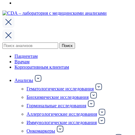
Поиск
Поиск
по:
Пациентам
Врачам
Корпоративным клиентам
Анализы
Гематологические исследования
Биохимические исследования
Гормональные исследования
Аллергологические исследования
Иммунологические исследования
Онкомаркеры