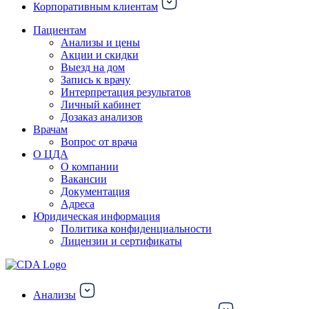
Корпоративным клиентам
Пациентам
Анализы и цены
Акции и скидки
Выезд на дом
Запись к врачу
Интерпретация результатов
Личный кабинет
Дозаказ анализов
Врачам
Вопрос от врача
О ЦДА
О компании
Вакансии
Документация
Адреса
Юридическая информация
Политика конфиденциальности
Лицензии и сертификаты
Анализы