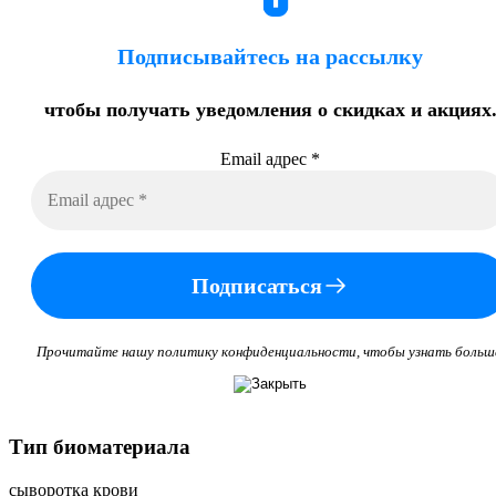
Подписывайтесь на рассылку
чтобы получать уведомления о скидках и акциях
Email адрес
*
Подписаться
Прочитайте нашу политику конфиденциальности, чтобы узнать больш
Тип биоматериала
сыворотка крови