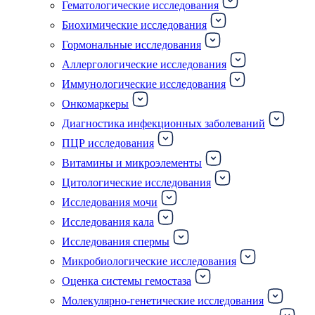
Гематологические исследования
Биохимические исследования
Гормональные исследования
Аллергологические исследования
Иммунологические исследования
Онкомаркеры
Диагностика инфекционных заболеваний
ПЦР исследования
Витамины и микроэлементы
Цитологические исследования
Исследования мочи
Исследования кала
Исследования спермы
Микробиологические исследования
Оценка системы гемостаза
Молекулярно-генетические исследования