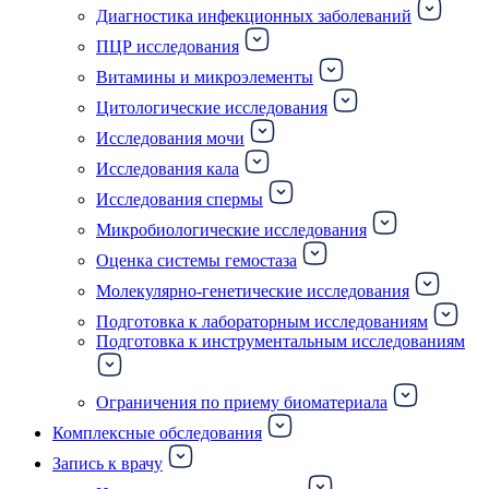
Диагностика инфекционных заболеваний
ПЦР исследования
Витамины и микроэлементы
Цитологические исследования
Исследования мочи
Исследования кала
Исследования спермы
Микробиологические исследования
Оценка системы гемостаза
Молекулярно-генетические исследования
Подготовка к лабораторным исследованиям
Подготовка к инструментальным исследованиям
Ограничения по приему биоматериала
Комплексные обследования
Запись к врачу