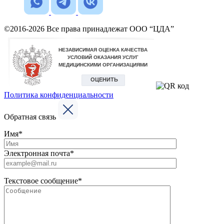
©2016-2026 Все права принадлежат ООО “ЦДА”
Политика конфиденциальности
Обратная связь
Имя*
Электронная почта*
Текстовое сообщение*