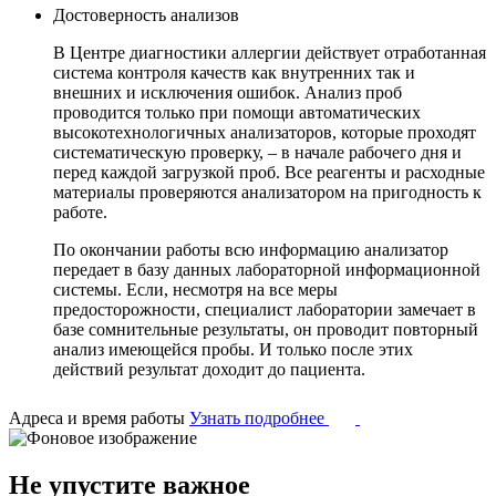
Достоверность анализов
В Центре диагностики аллергии действует отработанная
система контроля качеств как внутренних так и
внешних и исключения ошибок. Анализ проб
проводится только при помощи автоматических
высокотехнологичных анализаторов, которые проходят
систематическую проверку, – в начале рабочего дня и
перед каждой загрузкой проб. Все реагенты и расходные
материалы проверяются анализатором на пригодность к
работе.
По окончании работы всю информацию анализатор
передает в базу данных лабораторной информационной
системы. Если, несмотря на все меры
предосторожности, специалист лаборатории замечает в
базе сомнительные результаты, он проводит повторный
анализ имеющейся пробы. И только после этих
действий результат доходит до пациента.
Адреса и время работы
Узнать подробнее
Не упустите важное