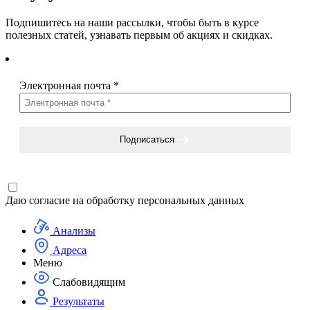
Подпишитесь на наши рассылки, чтобы быть в курсе
полезных статей, узнавать первым об акциях и скидках.
Электронная почта
*
Подписаться
Даю согласие на
обработку персональных данных
Анализы
Адреса
Меню
Слабовидящим
Результаты