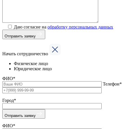
Даю согласие на
обработку персональных данных
Отправить заявку
Начать сотрудничество
Физическое лицо
Юридическое лицо
ФИО*
Телефон*
Город*
Отправить заявку
ФИО*