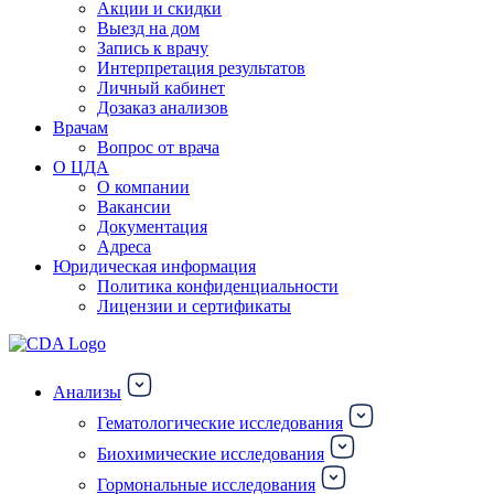
Акции и скидки
Выезд на дом
Запись к врачу
Интерпретация результатов
Личный кабинет
Дозаказ анализов
Врачам
Вопрос от врача
О ЦДА
О компании
Вакансии
Документация
Адреса
Юридическая информация
Политика конфиденциальности
Лицензии и сертификаты
Анализы
Гематологические исследования
Биохимические исследования
Гормональные исследования