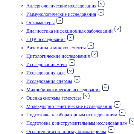
Аллергологические исследования
Иммунологические исследования
Онкомаркеры
Диагностика инфекционных заболеваний
ПЦР исследования
Витамины и микроэлементы
Цитологические исследования
Исследования мочи
Исследования кала
Исследования спермы
Микробиологические исследования
Оценка системы гемостаза
Молекулярно-генетические исследования
Подготовка к лабораторным исследованиям
Подготовка к инструментальным исследованиям
Ограничения по приему биоматериала