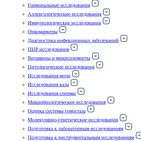
Гормональные исследования
Аллергологические исследования
Иммунологические исследования
Онкомаркеры
Диагностика инфекционных заболеваний
ПЦР исследования
Витамины и микроэлементы
Цитологические исследования
Исследования мочи
Исследования кала
Исследования спермы
Микробиологические исследования
Оценка системы гемостаза
Молекулярно-генетические исследования
Подготовка к лабораторным исследованиям
Подготовка к инструментальным исследованиям