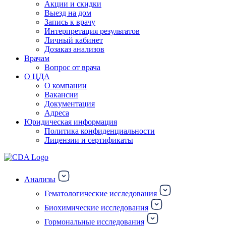
Акции и скидки
Выезд на дом
Запись к врачу
Интерпретация результатов
Личный кабинет
Дозаказ анализов
Врачам
Вопрос от врача
О ЦДА
О компании
Вакансии
Документация
Адреса
Юридическая информация
Политика конфиденциальности
Лицензии и сертификаты
Анализы
Гематологические исследования
Биохимические исследования
Гормональные исследования