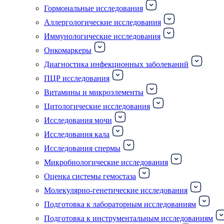
Гормональные исследования
Аллергологические исследования
Иммунологические исследования
Онкомаркеры
Диагностика инфекционных заболеваний
ПЦР исследования
Витамины и микроэлементы
Цитологические исследования
Исследования мочи
Исследования кала
Исследования спермы
Микробиологические исследования
Оценка системы гемостаза
Молекулярно-генетические исследования
Подготовка к лабораторным исследованиям
Подготовка к инструментальным исследованиям