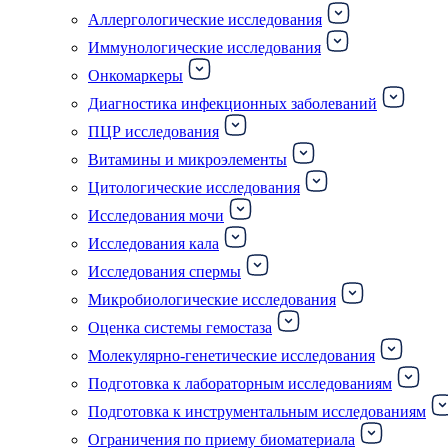
Аллергологические исследования
Иммунологические исследования
Онкомаркеры
Диагностика инфекционных заболеваний
ПЦР исследования
Витамины и микроэлементы
Цитологические исследования
Исследования мочи
Исследования кала
Исследования спермы
Микробиологические исследования
Оценка системы гемостаза
Молекулярно-генетические исследования
Подготовка к лабораторным исследованиям
Подготовка к инструментальным исследованиям
Ограничения по приему биоматериала