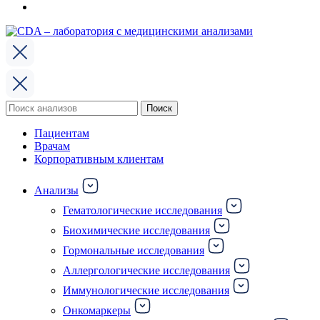
Поиск
Поиск
по:
Пациентам
Врачам
Корпоративным клиентам
Анализы
Гематологические исследования
Биохимические исследования
Гормональные исследования
Аллергологические исследования
Иммунологические исследования
Онкомаркеры