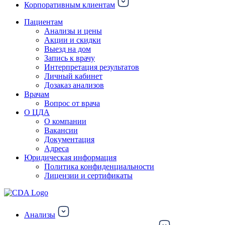
Корпоративным клиентам
Пациентам
Анализы и цены
Акции и скидки
Выезд на дом
Запись к врачу
Интерпретация результатов
Личный кабинет
Дозаказ анализов
Врачам
Вопрос от врача
О ЦДА
О компании
Вакансии
Документация
Адреса
Юридическая информация
Политика конфиденциальности
Лицензии и сертификаты
Анализы