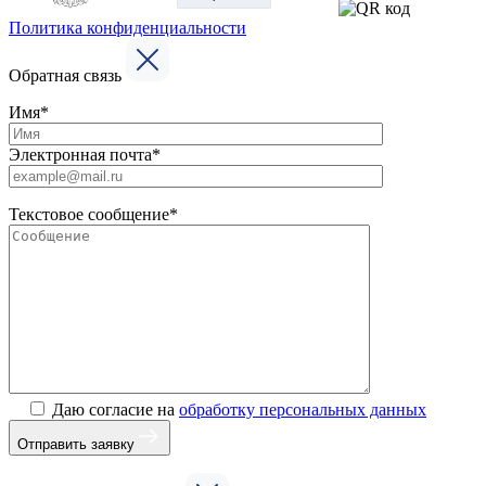
Политика конфиденциальности
Обратная связь
Имя*
Электронная почта*
Текстовое сообщение*
Даю согласие на
обработку персональных данных
Отправить заявку