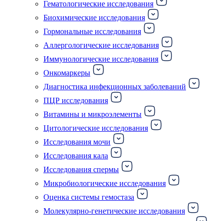
Гематологические исследования
Биохимические исследования
Гормональные исследования
Аллергологические исследования
Иммунологические исследования
Онкомаркеры
Диагностика инфекционных заболеваний
ПЦР исследования
Витамины и микроэлементы
Цитологические исследования
Исследования мочи
Исследования кала
Исследования спермы
Микробиологические исследования
Оценка системы гемостаза
Молекулярно-генетические исследования