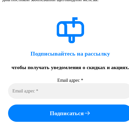
Подписывайтесь на рассылку
чтобы получать уведомления о скидках и акциях
Email адрес
*
Подписаться