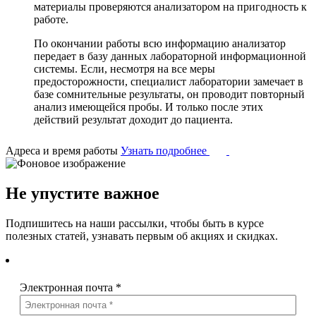
материалы проверяются анализатором на пригодность к
работе.
По окончании работы всю информацию анализатор
передает в базу данных лабораторной информационной
системы. Если, несмотря на все меры
предосторожности, специалист лаборатории замечает в
базе сомнительные результаты, он проводит повторный
анализ имеющейся пробы. И только после этих
действий результат доходит до пациента.
Адреса и время работы
Узнать подробнее
Не упустите важное
Подпишитесь на наши рассылки, чтобы быть в курсе
полезных статей, узнавать первым об акциях и скидках.
Электронная почта
*