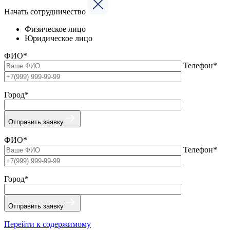
Начать сотрудничество
Физическое лицо
Юридическое лицо
ФИО*
Телефон*
Город*
Отправить заявку
ФИО*
Телефон*
Город*
Отправить заявку
Перейти к содержимому