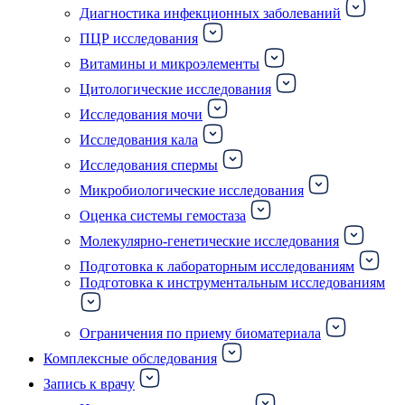
Диагностика инфекционных заболеваний
ПЦР исследования
Витамины и микроэлементы
Цитологические исследования
Исследования мочи
Исследования кала
Исследования спермы
Микробиологические исследования
Оценка системы гемостаза
Молекулярно-генетические исследования
Подготовка к лабораторным исследованиям
Подготовка к инструментальным исследованиям
Ограничения по приему биоматериала
Комплексные обследования
Запись к врачу