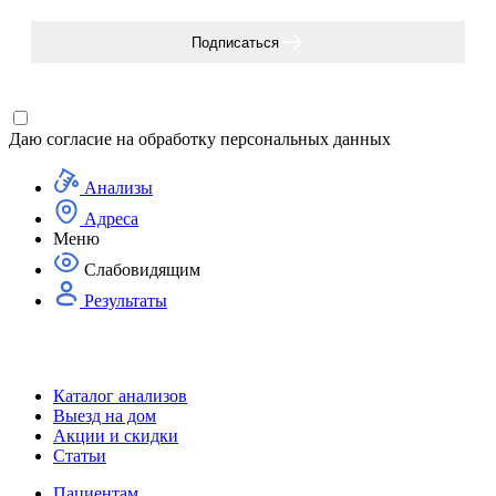
Подписаться
Даю согласие на
обработку персональных данных
Анализы
Адреса
Меню
Слабовидящим
Результаты
Каталог анализов
Выезд на дом
Акции и скидки
Статьи
Пациентам