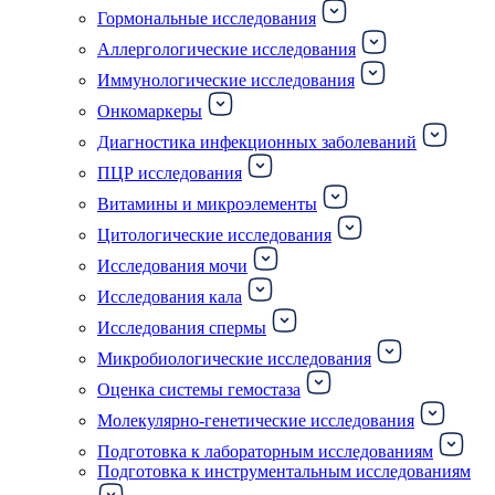
Гормональные исследования
Аллергологические исследования
Иммунологические исследования
Онкомаркеры
Диагностика инфекционных заболеваний
ПЦР исследования
Витамины и микроэлементы
Цитологические исследования
Исследования мочи
Исследования кала
Исследования спермы
Микробиологические исследования
Оценка системы гемостаза
Молекулярно-генетические исследования
Подготовка к лабораторным исследованиям
Подготовка к инструментальным исследованиям