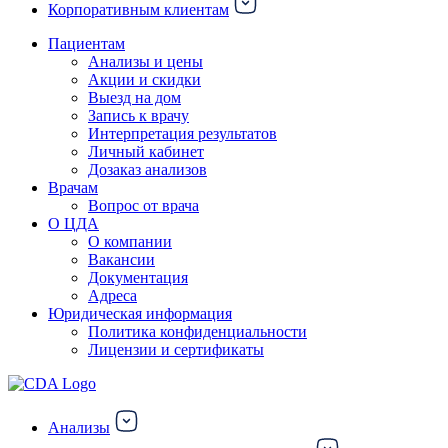
Корпоративным клиентам
Пациентам
Анализы и цены
Акции и скидки
Выезд на дом
Запись к врачу
Интерпретация результатов
Личный кабинет
Дозаказ анализов
Врачам
Вопрос от врача
О ЦДА
О компании
Вакансии
Документация
Адреса
Юридическая информация
Политика конфиденциальности
Лицензии и сертификаты
Анализы