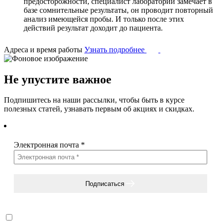
предосторожности, специалист лаборатории замечает в
базе сомнительные результаты, он проводит повторный
анализ имеющейся пробы. И только после этих
действий результат доходит до пациента.
Адреса и время работы
Узнать подробнее
Не упустите важное
Подпишитесь на наши рассылки, чтобы быть в курсе
полезных статей, узнавать первым об акциях и скидках.
Электронная почта
*
Подписаться