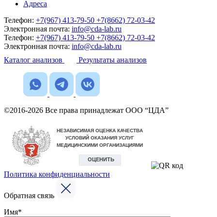
Адреса
Телефон:
+7(967) 413-79-50
+7(8662) 72-03-42
Электронная почта:
info@cda-lab.ru
Телефон:
+7(967) 413-79-50
+7(8662) 72-03-42
Электронная почта:
info@cda-lab.ru
Каталог анализов
Результаты анализов
©2016-2026 Все права принадлежат ООО “ЦДА”
Политика конфиденциальности
Обратная связь
Имя*