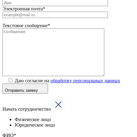
Электронная почта*
Текстовое сообщение*
Даю согласие на
обработку персональных данных
Отправить заявку
Начать сотрудничество
Физическое лицо
Юридическое лицо
ФИО*