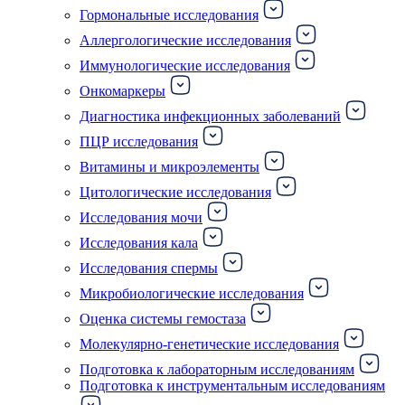
Гормональные исследования
Аллергологические исследования
Иммунологические исследования
Онкомаркеры
Диагностика инфекционных заболеваний
ПЦР исследования
Витамины и микроэлементы
Цитологические исследования
Исследования мочи
Исследования кала
Исследования спермы
Микробиологические исследования
Оценка системы гемостаза
Молекулярно-генетические исследования
Подготовка к лабораторным исследованиям
Подготовка к инструментальным исследованиям