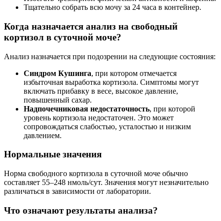
Тщательно собрать всю мочу за 24 часа в контейнер.
Когда назначается анализ на свободный
кортизол в суточной моче?
Анализ назначается при подозрении на следующие состояния:
Синдром Кушинга
, при котором отмечается
избыточная выработка кортизола. Симптомы могут
включать прибавку в весе, высокое давление,
повышенный сахар.
Надпочечниковая недостаточность
, при которой
уровень кортизола недостаточен. Это может
сопровождаться слабостью, усталостью и низким
давлением.
Нормальные значения
Норма свободного кортизола в суточной моче обычно
составляет 55–248 нмоль/сут. Значения могут незначительно
различаться в зависимости от лаборатории.
Что означают результаты анализа?