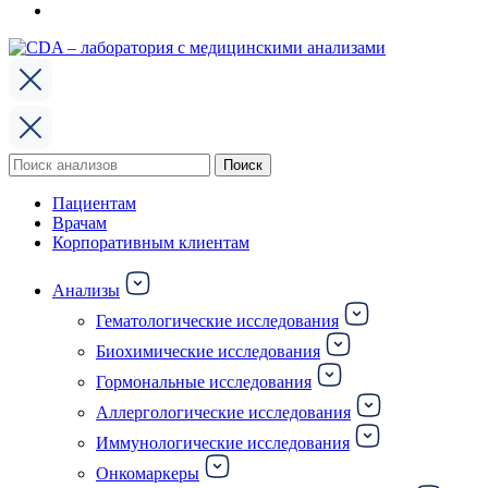
Поиск
Поиск
по:
Пациентам
Врачам
Корпоративным клиентам
Анализы
Гематологические исследования
Биохимические исследования
Гормональные исследования
Аллергологические исследования
Иммунологические исследования
Онкомаркеры