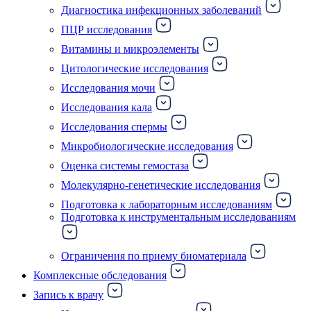
Диагностика инфекционных заболеваний
ПЦР исследования
Витамины и микроэлементы
Цитологические исследования
Исследования мочи
Исследования кала
Исследования спермы
Микробиологические исследования
Оценка системы гемостаза
Молекулярно-генетические исследования
Подготовка к лабораторным исследованиям
Подготовка к инструментальным исследованиям
Ограничения по приему биоматериала
Комплексные обследования
Запись к врачу