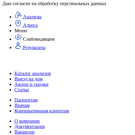
Даю согласие на
обработку персональных данных
Анализы
Адреса
Меню
Слабовидящим
Результаты
Каталог анализов
Выезд на дом
Акции и скидки
Статьи
Пациентам
Врачам
Корпоративным клиентам
О компании
Документация
Вакансии