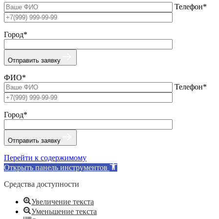
Телефон*
Город*
Отправить заявку
ФИО*
Телефон*
Город*
Отправить заявку
Перейти к содержимому
Открыть панель инструментов
Средства доступности
Увеличение текста
Уменьшение текста