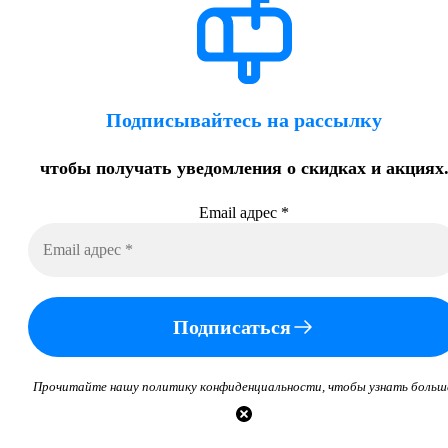
Подписывайтесь на рассылку
чтобы получать уведомления о скидках и акциях
Email адрес
*
Подписаться
Прочитайте нашу политику конфиденциальности, чтобы узнать больш