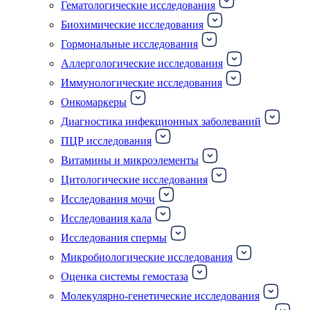
Гематологические исследования
Биохимические исследования
Гормональные исследования
Аллергологические исследования
Иммунологические исследования
Онкомаркеры
Диагностика инфекционных заболеваний
ПЦР исследования
Витамины и микроэлементы
Цитологические исследования
Исследования мочи
Исследования кала
Исследования спермы
Микробиологические исследования
Оценка системы гемостаза
Молекулярно-генетические исследования