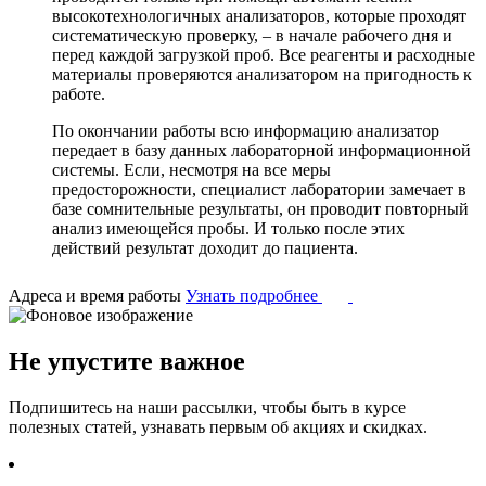
высокотехнологичных анализаторов, которые проходят
систематическую проверку, – в начале рабочего дня и
перед каждой загрузкой проб. Все реагенты и расходные
материалы проверяются анализатором на пригодность к
работе.
По окончании работы всю информацию анализатор
передает в базу данных лабораторной информационной
системы. Если, несмотря на все меры
предосторожности, специалист лаборатории замечает в
базе сомнительные результаты, он проводит повторный
анализ имеющейся пробы. И только после этих
действий результат доходит до пациента.
Адреса и время работы
Узнать подробнее
Не упустите важное
Подпишитесь на наши рассылки, чтобы быть в курсе
полезных статей, узнавать первым об акциях и скидках.