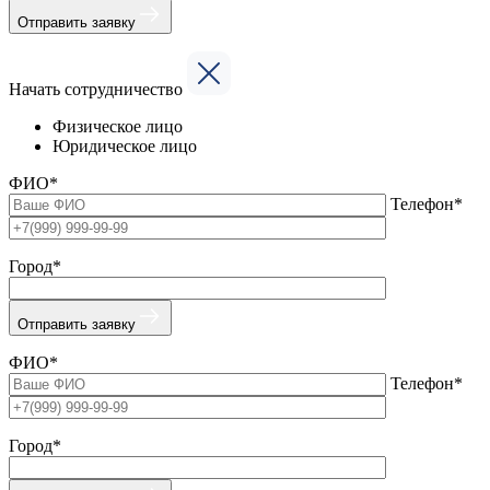
Отправить заявку
Начать сотрудничество
Физическое лицо
Юридическое лицо
ФИО*
Телефон*
Город*
Отправить заявку
ФИО*
Телефон*
Город*