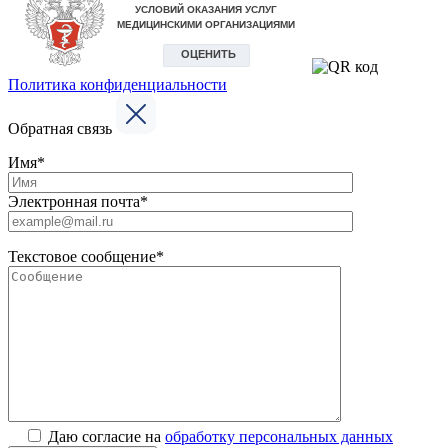
Политика конфиденциальности
Обратная связь
Имя*
Электронная почта*
Текстовое сообщение*
Даю согласие на
обработку персональных данных