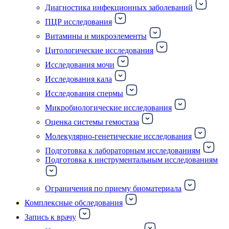
Диагностика инфекционных заболеваний
ПЦР исследования
Витамины и микроэлементы
Цитологические исследования
Исследования мочи
Исследования кала
Исследования спермы
Микробиологические исследования
Оценка системы гемостаза
Молекулярно-генетические исследования
Подготовка к лабораторным исследованиям
Подготовка к инструментальным исследованиям
Ограничения по приему биоматериала
Комплексные обследования
Запись к врачу