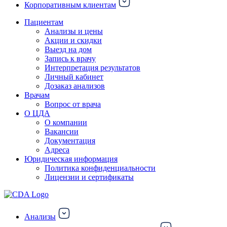
Корпоративным клиентам
Пациентам
Анализы и цены
Акции и скидки
Выезд на дом
Запись к врачу
Интерпретация результатов
Личный кабинет
Дозаказ анализов
Врачам
Вопрос от врача
О ЦДА
О компании
Вакансии
Документация
Адреса
Юридическая информация
Политика конфиденциальности
Лицензии и сертификаты
Анализы