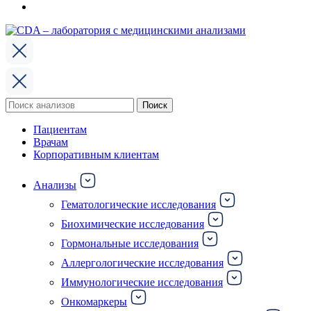
Поиск
Поиск
по:
Пациентам
Врачам
Корпоративным клиентам
Анализы
Гематологические исследования
Биохимические исследования
Гормональные исследования
Аллергологические исследования
Иммунологические исследования
Онкомаркеры