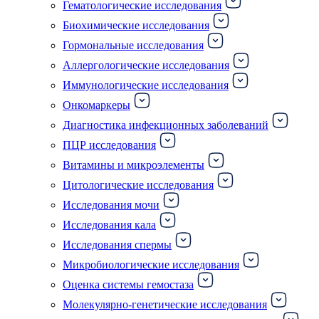
Гематологические исследования
Биохимические исследования
Гормональные исследования
Аллергологические исследования
Иммунологические исследования
Онкомаркеры
Диагностика инфекционных заболеваний
ПЦР исследования
Витамины и микроэлементы
Цитологические исследования
Исследования мочи
Исследования кала
Исследования спермы
Микробиологические исследования
Оценка системы гемостаза
Молекулярно-генетические исследования