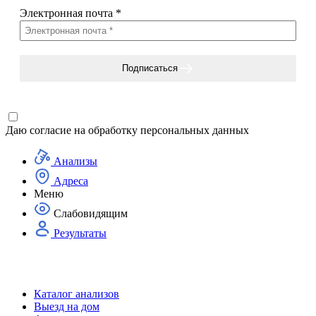
Электронная почта
*
Подписаться
Даю согласие на
обработку персональных данных
Анализы
Адреса
Меню
Слабовидящим
Результаты
Каталог анализов
Выезд на дом