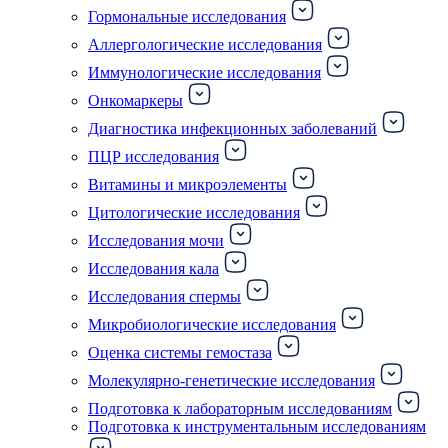
Гормональные исследования
Аллергологические исследования
Иммунологические исследования
Онкомаркеры
Диагностика инфекционных заболеваний
ПЦР исследования
Витамины и микроэлементы
Цитологические исследования
Исследования мочи
Исследования кала
Исследования спермы
Микробиологические исследования
Оценка системы гемостаза
Молекулярно-генетические исследования
Подготовка к лабораторным исследованиям
Подготовка к инструментальным исследованиям