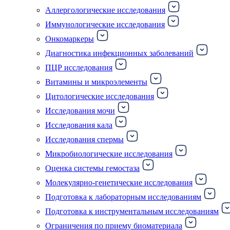
Аллергологические исследования
Иммунологические исследования
Онкомаркеры
Диагностика инфекционных заболеваний
ПЦР исследования
Витамины и микроэлементы
Цитологические исследования
Исследования мочи
Исследования кала
Исследования спермы
Микробиологические исследования
Оценка системы гемостаза
Молекулярно-генетические исследования
Подготовка к лабораторным исследованиям
Подготовка к инструментальным исследованиям
Ограничения по приему биоматериала