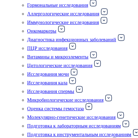
Гормональные исследования
Аллергологические исследования
Иммунологические исследования
Онкомаркеры
Диагностика инфекционных заболеваний
ПЦР исследования
Витамины и микроэлементы
Цитологические исследования
Исследования мочи
Исследования кала
Исследования спермы
Микробиологические исследования
Оценка системы гемостаза
Молекулярно-генетические исследования
Подготовка к лабораторным исследованиям
Подготовка к инструментальным исследованиям