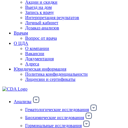
Акции и скидки
Выезд на дом
Запись к врачу
Интерпретация результатов
Личный кабинет
Дозаказ анализов
Врачам
Вопрос от врача
О ЦДА
О компании
Вакансии
Документация
Адреса
Юридическая информация
Политика конфиденциальности
Лицензии и сертификаты
Анализы
Гематологические исследования
Биохимические исследования
Гормональные исследования