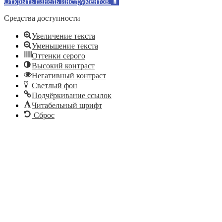
Открыть панель инструментов
Средства доступности
Увеличение текста
Уменьшение текста
Оттенки серого
Высокий контраст
Негативный контраст
Светлый фон
Подчёркивание ссылок
Читабельный шрифт
Сброс