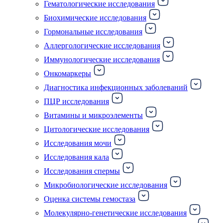
Гематологические исследования
Биохимические исследования
Гормональные исследования
Аллергологические исследования
Иммунологические исследования
Онкомаркеры
Диагностика инфекционных заболеваний
ПЦР исследования
Витамины и микроэлементы
Цитологические исследования
Исследования мочи
Исследования кала
Исследования спермы
Микробиологические исследования
Оценка системы гемостаза
Молекулярно-генетические исследования