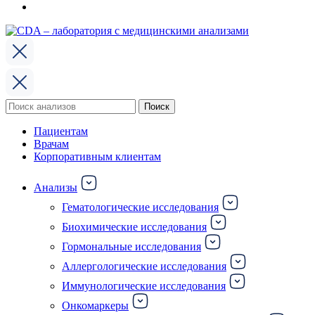
Поиск
Поиск
по:
Пациентам
Врачам
Корпоративным клиентам
Анализы
Гематологические исследования
Биохимические исследования
Гормональные исследования
Аллергологические исследования
Иммунологические исследования
Онкомаркеры