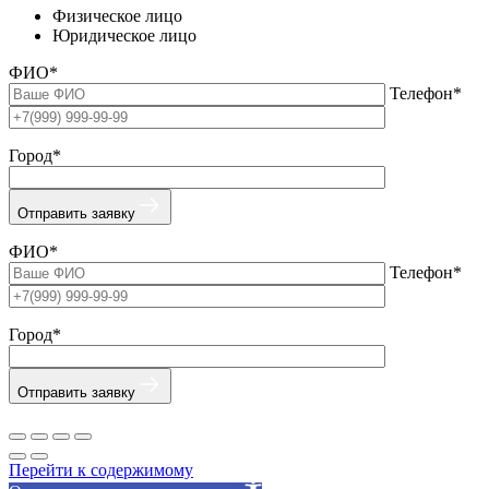
Физическое лицо
Юридическое лицо
ФИО*
Телефон*
Город*
Отправить заявку
ФИО*
Телефон*
Город*
Отправить заявку
Перейти к содержимому