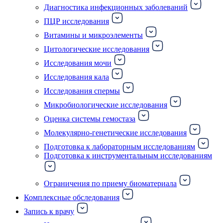
Диагностика инфекционных заболеваний
ПЦР исследования
Витамины и микроэлементы
Цитологические исследования
Исследования мочи
Исследования кала
Исследования спермы
Микробиологические исследования
Оценка системы гемостаза
Молекулярно-генетические исследования
Подготовка к лабораторным исследованиям
Подготовка к инструментальным исследованиям
Ограничения по приему биоматериала
Комплексные обследования
Запись к врачу