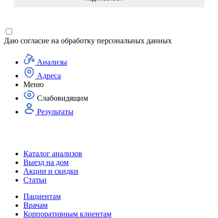
Даю согласие на
обработку персональных данных
Анализы
Адреса
Меню
Слабовидящим
Результаты
Каталог анализов
Выезд на дом
Акции и скидки
Статьи
Пациентам
Врачам
Корпоративным клиентам