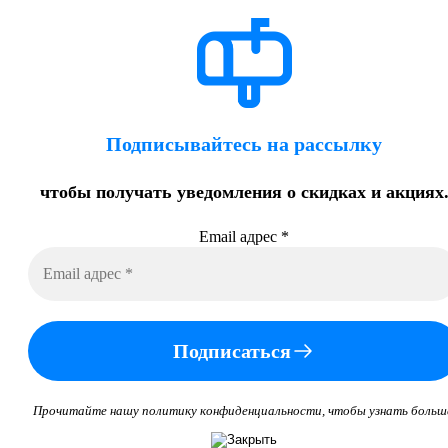
Подписывайтесь на рассылку
чтобы получать уведомления о скидках и акциях
Email адрес
*
Подписаться
Прочитайте нашу политику конфиденциальности, чтобы узнать больш