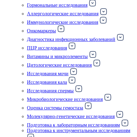
Гормональные исследования
Аллергологические исследования
Иммунологические исследования
Онкомаркеры
Диагностика инфекционных заболеваний
ПЦР исследования
Витамины и микроэлементы
Цитологические исследования
Исследования мочи
Исследования кала
Исследования спермы
Микробиологические исследования
Оценка системы гемостаза
Молекулярно-генетические исследования
Подготовка к лабораторным исследованиям
Подготовка к инструментальным исследованиям