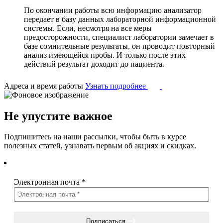
По окончании работы всю информацию анализатор
передает в базу данных лабораторной информационной
системы. Если, несмотря на все меры
предосторожности, специалист лаборатории замечает в
базе сомнительные результаты, он проводит повторный
анализ имеющейся пробы. И только после этих
действий результат доходит до пациента.
Адреса и время работы
Узнать подробнее
Не упустите важное
Подпишитесь на наши рассылки, чтобы быть в курсе
полезных статей, узнавать первым об акциях и скидках.
Электронная почта
*
Подписаться