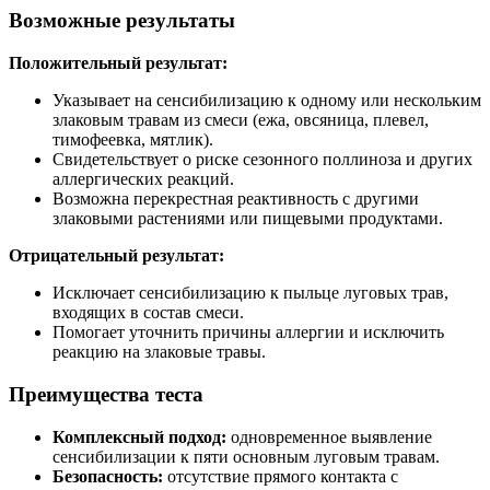
Возможные результаты
Положительный результат:
Указывает на сенсибилизацию к одному или нескольким
злаковым травам из смеси (ежа, овсяница, плевел,
тимофеевка, мятлик).
Свидетельствует о риске сезонного поллиноза и других
аллергических реакций.
Возможна перекрестная реактивность с другими
злаковыми растениями или пищевыми продуктами.
Отрицательный результат:
Исключает сенсибилизацию к пыльце луговых трав,
входящих в состав смеси.
Помогает уточнить причины аллергии и исключить
реакцию на злаковые травы.
Преимущества теста
Комплексный подход:
одновременное выявление
сенсибилизации к пяти основным луговым травам.
Безопасность:
отсутствие прямого контакта с