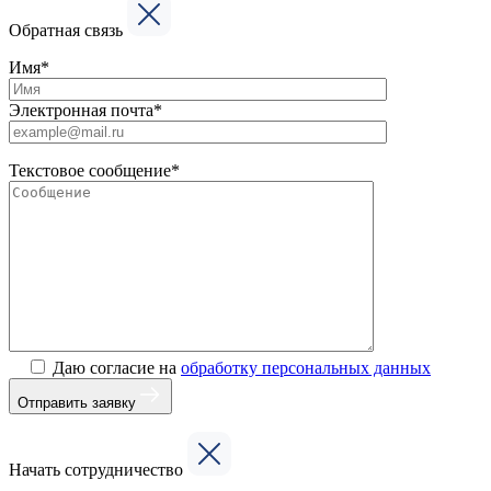
Обратная связь
Имя*
Электронная почта*
Текстовое сообщение*
Даю согласие на
обработку персональных данных
Отправить заявку
Начать сотрудничество