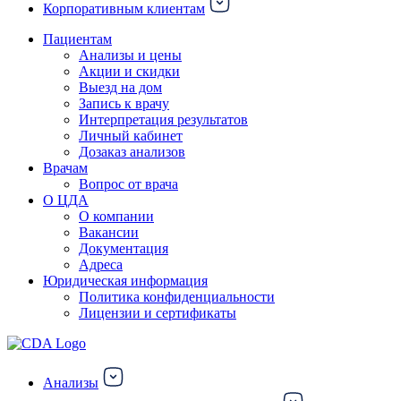
Корпоративным клиентам
Пациентам
Анализы и цены
Акции и скидки
Выезд на дом
Запись к врачу
Интерпретация результатов
Личный кабинет
Дозаказ анализов
Врачам
Вопрос от врача
О ЦДА
О компании
Вакансии
Документация
Адреса
Юридическая информация
Политика конфиденциальности
Лицензии и сертификаты
Анализы