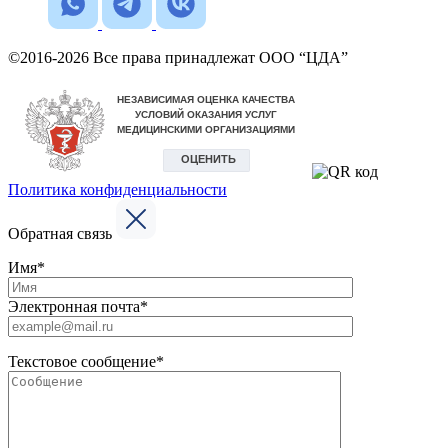
©2016-2026 Все права принадлежат ООО “ЦДА”
Политика конфиденциальности
Обратная связь
Имя*
Электронная почта*
Текстовое сообщение*