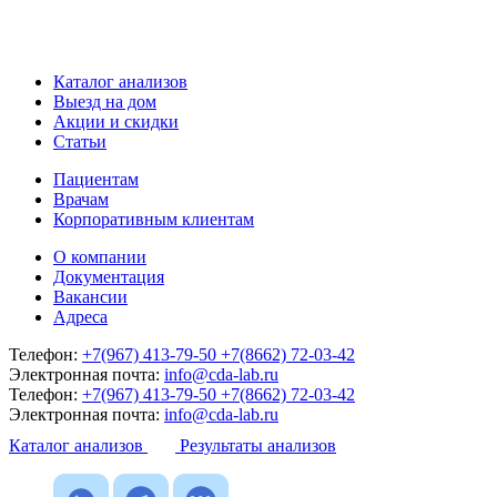
Каталог анализов
Выезд на дом
Акции и скидки
Статьи
Пациентам
Врачам
Корпоративным клиентам
О компании
Документация
Вакансии
Адреса
Телефон:
+7(967) 413-79-50
+7(8662) 72-03-42
Электронная почта:
info@cda-lab.ru
Телефон:
+7(967) 413-79-50
+7(8662) 72-03-42
Электронная почта:
info@cda-lab.ru
Каталог анализов
Результаты анализов