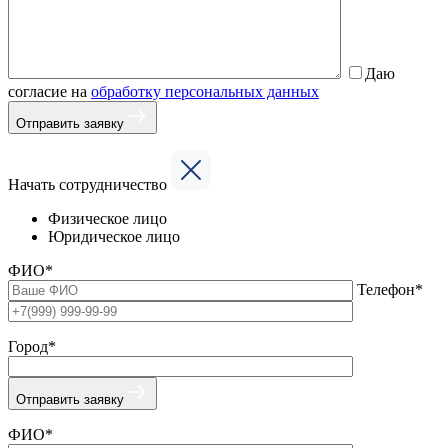
Даю
согласие на
обработку персональных данных
Отправить заявку
Начать сотрудничество
Физическое лицо
Юридическое лицо
ФИО*
Телефон*
Город*
Отправить заявку
ФИО*