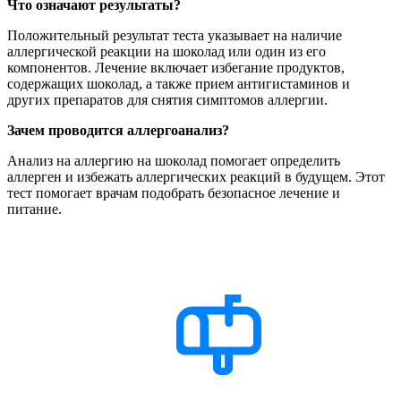
Что означают результаты?
Положительный результат теста указывает на наличие
аллергической реакции на шоколад или один из его
компонентов. Лечение включает избегание продуктов,
содержащих шоколад, а также прием антигистаминов и
других препаратов для снятия симптомов аллергии.
Зачем проводится аллергоанализ?
Анализ на аллергию на шоколад помогает определить
аллерген и избежать аллергических реакций в будущем. Этот
тест помогает врачам подобрать безопасное лечение и
питание.