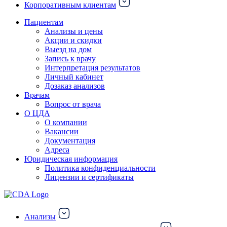
Корпоративным клиентам
Пациентам
Анализы и цены
Акции и скидки
Выезд на дом
Запись к врачу
Интерпретация результатов
Личный кабинет
Дозаказ анализов
Врачам
Вопрос от врача
О ЦДА
О компании
Вакансии
Документация
Адреса
Юридическая информация
Политика конфиденциальности
Лицензии и сертификаты
Анализы