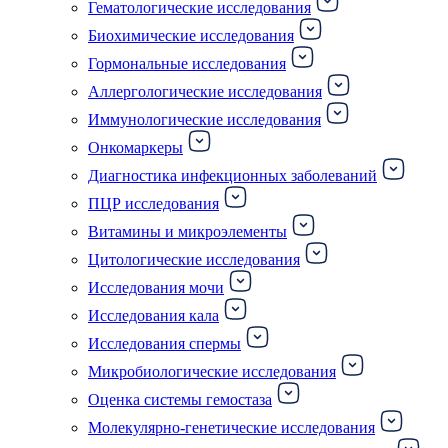
Гематологические исследования
Биохимические исследования
Гормональные исследования
Аллергологические исследования
Иммунологические исследования
Онкомаркеры
Диагностика инфекционных заболеваний
ПЦР исследования
Витамины и микроэлементы
Цитологические исследования
Исследования мочи
Исследования кала
Исследования спермы
Микробиологические исследования
Оценка системы гемостаза
Молекулярно-генетические исследования