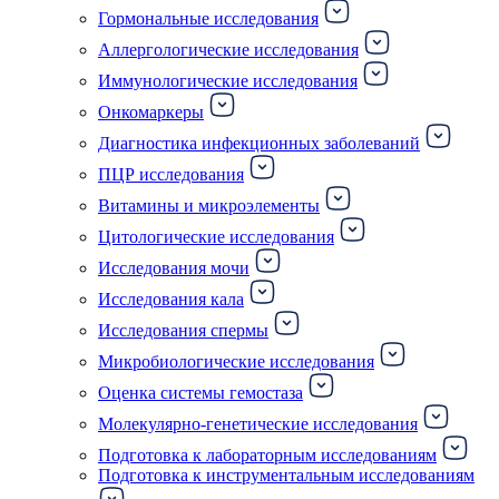
Гормональные исследования
Аллергологические исследования
Иммунологические исследования
Онкомаркеры
Диагностика инфекционных заболеваний
ПЦР исследования
Витамины и микроэлементы
Цитологические исследования
Исследования мочи
Исследования кала
Исследования спермы
Микробиологические исследования
Оценка системы гемостаза
Молекулярно-генетические исследования
Подготовка к лабораторным исследованиям
Подготовка к инструментальным исследованиям