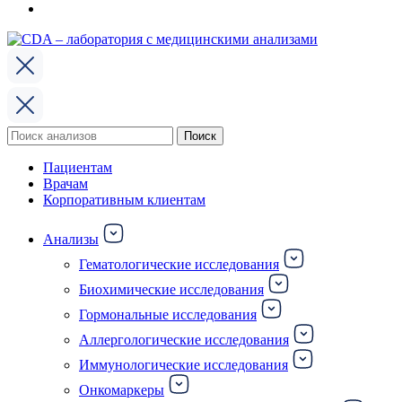
Поиск
Поиск
по:
Пациентам
Врачам
Корпоративным клиентам
Анализы
Гематологические исследования
Биохимические исследования
Гормональные исследования
Аллергологические исследования
Иммунологические исследования
Онкомаркеры