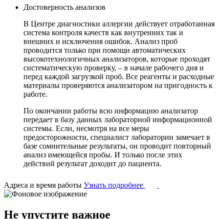
Достоверность анализов
В Центре диагностики аллергии действует отработанная
система контроля качеств как внутренних так и
внешних и исключения ошибок. Анализ проб
проводится только при помощи автоматических
высокотехнологичных анализаторов, которые проходят
систематическую проверку, – в начале рабочего дня и
перед каждой загрузкой проб. Все реагенты и расходные
материалы проверяются анализатором на пригодность к
работе.
По окончании работы всю информацию анализатор
передает в базу данных лабораторной информационной
системы. Если, несмотря на все меры
предосторожности, специалист лаборатории замечает в
базе сомнительные результаты, он проводит повторный
анализ имеющейся пробы. И только после этих
действий результат доходит до пациента.
Адреса и время работы
Узнать подробнее
Не упустите важное