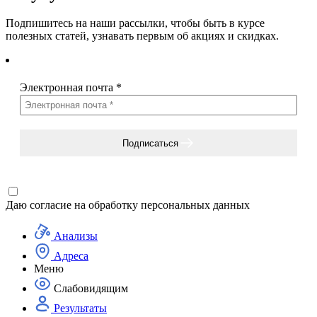
Подпишитесь на наши рассылки, чтобы быть в курсе
полезных статей, узнавать первым об акциях и скидках.
Электронная почта
*
Подписаться
Даю согласие на
обработку персональных данных
Анализы
Адреса
Меню
Слабовидящим
Результаты