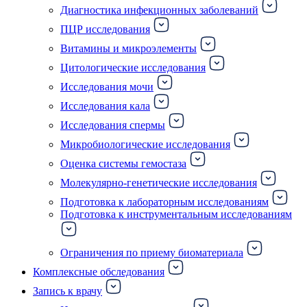
Диагностика инфекционных заболеваний
ПЦР исследования
Витамины и микроэлементы
Цитологические исследования
Исследования мочи
Исследования кала
Исследования спермы
Микробиологические исследования
Оценка системы гемостаза
Молекулярно-генетические исследования
Подготовка к лабораторным исследованиям
Подготовка к инструментальным исследованиям
Ограничения по приему биоматериала
Комплексные обследования
Запись к врачу