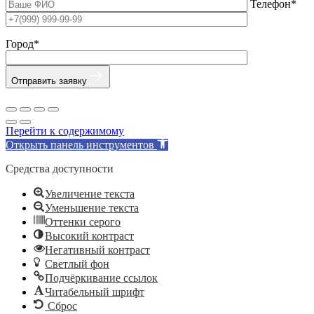
Телефон*
Город*
Отправить заявку
Перейти к содержимому
Открыть панель инструментов
Средства доступности
Увеличение текста
Уменьшение текста
Оттенки серого
Высокий контраст
Негативный контраст
Светлый фон
Подчёркивание ссылок
Читабельный шрифт
Сброс