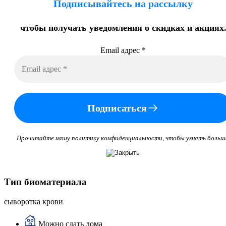
Подписывайтесь на рассылку
чтобы получать уведомления о скидках и акциях
Email адрес
*
Подписаться
Прочитайте нашу политику конфиденциальности, чтобы узнать больш
Тип биоматериала
сыворотка крови
Можно сдать дома