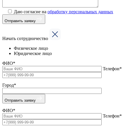
Даю согласие на
обработку персональных данных
Отправить заявку
Начать сотрудничество
Физическое лицо
Юридическое лицо
ФИО*
Телефон*
Город*
Отправить заявку
ФИО*
Телефон*