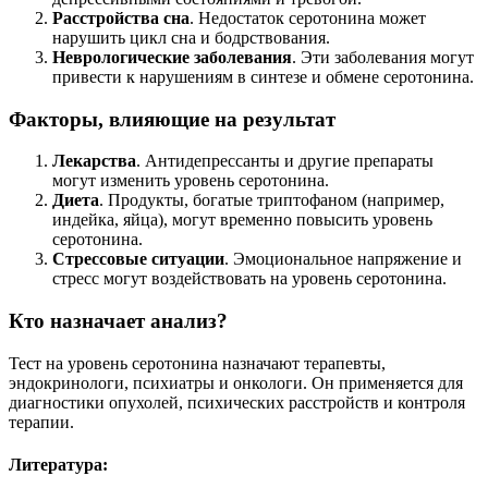
Расстройства сна
. Недостаток серотонина может
нарушить цикл сна и бодрствования.
Неврологические заболевания
. Эти заболевания могут
привести к нарушениям в синтезе и обмене серотонина.
Факторы, влияющие на результат
Лекарства
. Антидепрессанты и другие препараты
могут изменить уровень серотонина.
Диета
. Продукты, богатые триптофаном (например,
индейка, яйца), могут временно повысить уровень
серотонина.
Стрессовые ситуации
. Эмоциональное напряжение и
стресс могут воздействовать на уровень серотонина.
Кто назначает анализ?
Тест на уровень серотонина назначают терапевты,
эндокринологи, психиатры и онкологи. Он применяется для
диагностики опухолей, психических расстройств и контроля
терапии.
Литература: