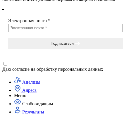
Электронная почта
*
Подписаться
Даю согласие на
обработку персональных данных
Анализы
Адреса
Меню
Слабовидящим
Результаты