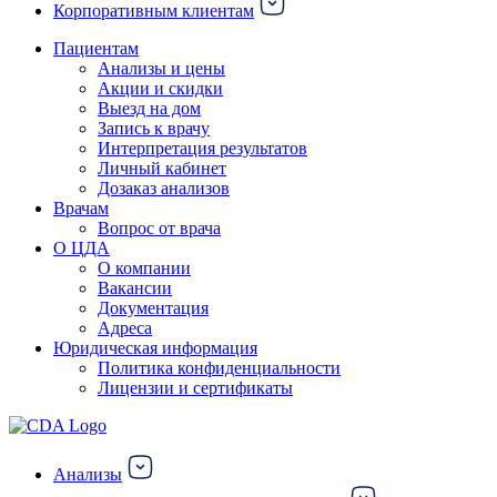
Корпоративным клиентам
Пациентам
Анализы и цены
Акции и скидки
Выезд на дом
Запись к врачу
Интерпретация результатов
Личный кабинет
Дозаказ анализов
Врачам
Вопрос от врача
О ЦДА
О компании
Вакансии
Документация
Адреса
Юридическая информация
Политика конфиденциальности
Лицензии и сертификаты
Анализы