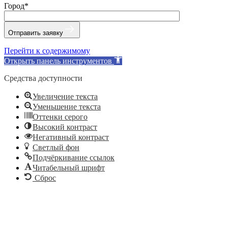
Город*
Отправить заявку
Перейти к содержимому
Открыть панель инструментов
Средства доступности
Увеличение текста
Уменьшение текста
Оттенки серого
Высокий контраст
Негативный контраст
Светлый фон
Подчёркивание ссылок
Читабельный шрифт
Сброс