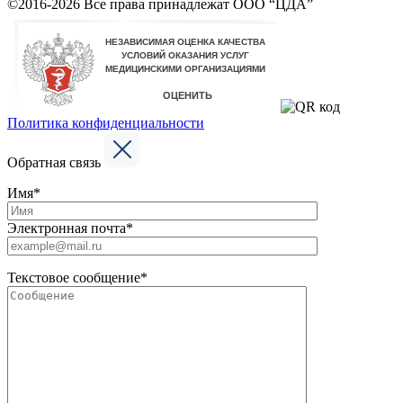
©2016-2026 Все права принадлежат ООО “ЦДА”
Политика конфиденциальности
Обратная связь
Имя*
Электронная почта*
Текстовое сообщение*