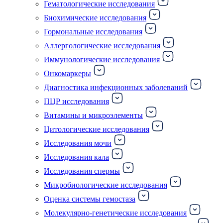
Гематологические исследования
Биохимические исследования
Гормональные исследования
Аллергологические исследования
Иммунологические исследования
Онкомаркеры
Диагностика инфекционных заболеваний
ПЦР исследования
Витамины и микроэлементы
Цитологические исследования
Исследования мочи
Исследования кала
Исследования спермы
Микробиологические исследования
Оценка системы гемостаза
Молекулярно-генетические исследования