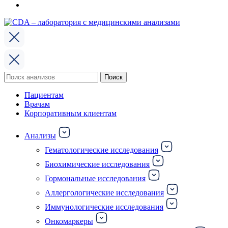
Поиск
Поиск
по:
Пациентам
Врачам
Корпоративным клиентам
Анализы
Гематологические исследования
Биохимические исследования
Гормональные исследования
Аллергологические исследования
Иммунологические исследования
Онкомаркеры