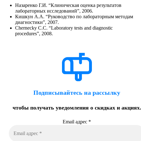
Назаренко Г.И. “Клиническая оценка результатов
лабораторных исследований”, 2006.
Кишкун А.А. “Руководство по лабораторным методам
диагностики”, 2007.
Chernecky C.C. “Laboratory tests and diagnostic
procedures”, 2008.
Подписывайтесь на рассылку
чтобы получать уведомления о скидках и акциях
Email адрес
*