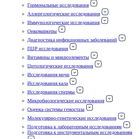
Гормональные исследования
Аллергологические исследования
Иммунологические исследования
Онкомаркеры
Диагностика инфекционных заболеваний
ПЦР исследования
Витамины и микроэлементы
Цитологические исследования
Исследования мочи
Исследования кала
Исследования спермы
Микробиологические исследования
Оценка системы гемостаза
Молекулярно-генетические исследования
Подготовка к лабораторным исследованиям
Подготовка к инструментальным исследованиям