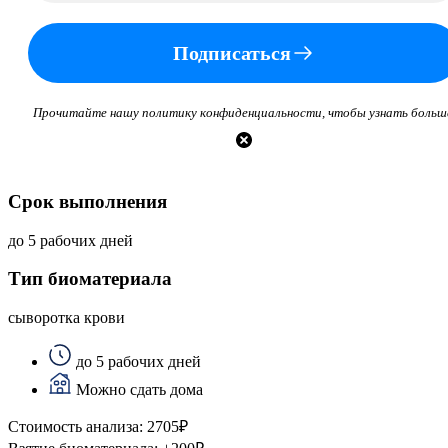
Подписаться
Прочитайте нашу политику конфиденциальности, чтобы узнать больш
Срок выполнения
до 5 рабочих дней
Тип биоматериала
сыворотка крови
до 5 рабочих дней
Можно сдать дома
Стоимость анализа:
2705
₽