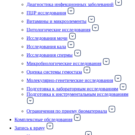
Диагностика инфекционных заболеваний
ПЦР исследования
Витамины и микроэлементы
Цитологические исследования
Исследования мочи
Исследования кала
Исследования спермы
Микробиологические исследования
Оценка системы гемостаза
Молекулярно-генетические исследования
Подготовка к лабораторным исследованиям
Подготовка к инструментальным исследованиям
Ограничения по приему биоматериала
Комплексные обследования
Запись к врачу