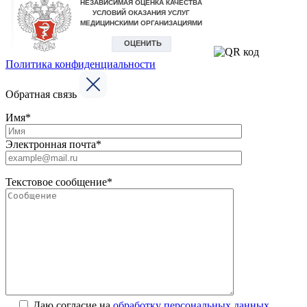
Политика конфиденциальности
Обратная связь
Имя*
Электронная почта*
Текстовое сообщение*
Даю согласие на
обработку персональных данных