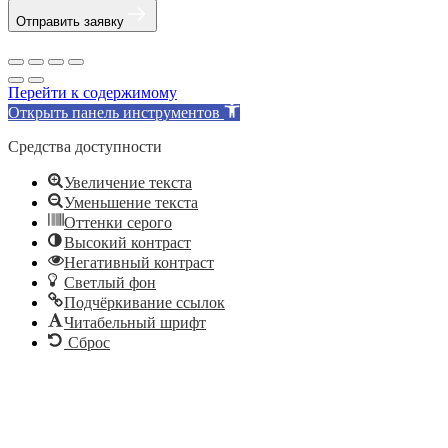
Отправить заявку
Перейти к содержимому
Открыть панель инструментов
Средства доступности
Увеличение текста
Уменьшение текста
Оттенки серого
Высокий контраст
Негативный контраст
Светлый фон
Подчёркивание ссылок
Читабельный шрифт
Сброс