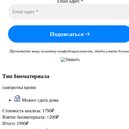
Email адрес
*
Подписаться
Прочитайте нашу политику конфиденциальности, чтобы узнать больш
Тип биоматериала
сыворотка крови
Можно сдать дома
Стоимость анализа:
1790
₽
Взятие биоматериала:
+
200
₽
Итого:
1990
₽