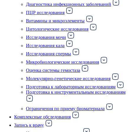
Диагностика инфекционных заболеваний
ПЦР исследования
Витамины и микроэлементы
Цитологические исследования
Исследования мочи
Исследования кала
Исследования спермы
Микробиологические исследования
Оценка системы гемостаза
Молекулярно-генетические исследования
Подготовка к лабораторным исследованиям
Подготовка к инструментальным исследованиям
Ограничения по приему биоматериала
Комплексные обследования
Запись к врачу