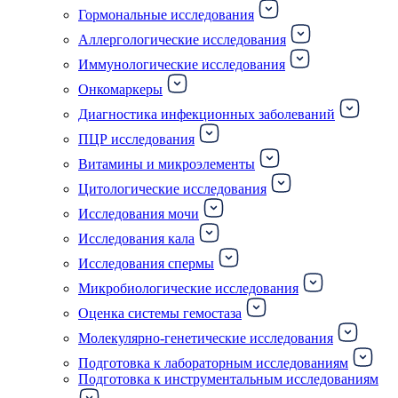
Гормональные исследования
Аллергологические исследования
Иммунологические исследования
Онкомаркеры
Диагностика инфекционных заболеваний
ПЦР исследования
Витамины и микроэлементы
Цитологические исследования
Исследования мочи
Исследования кала
Исследования спермы
Микробиологические исследования
Оценка системы гемостаза
Молекулярно-генетические исследования
Подготовка к лабораторным исследованиям
Подготовка к инструментальным исследованиям