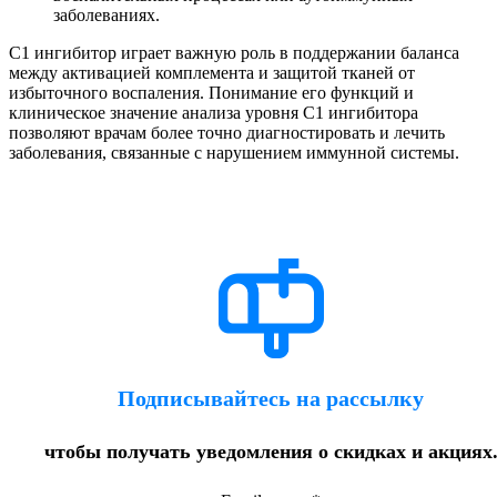
заболеваниях.
С1 ингибитор играет важную роль в поддержании баланса
между активацией комплемента и защитой тканей от
избыточного воспаления. Понимание его функций и
клиническое значение анализа уровня С1 ингибитора
позволяют врачам более точно диагностировать и лечить
заболевания, связанные с нарушением иммунной системы.
Подписывайтесь на рассылку
чтобы получать уведомления о скидках и акциях