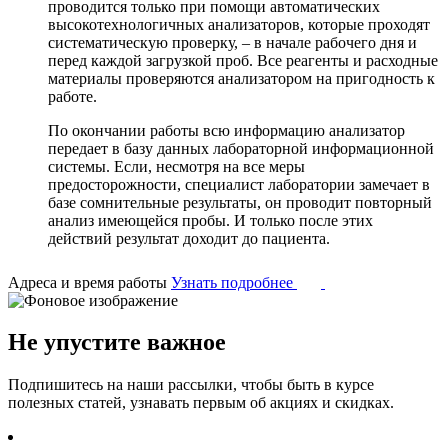
проводится только при помощи автоматических
высокотехнологичных анализаторов, которые проходят
систематическую проверку, – в начале рабочего дня и
перед каждой загрузкой проб. Все реагенты и расходные
материалы проверяются анализатором на пригодность к
работе.
По окончании работы всю информацию анализатор
передает в базу данных лабораторной информационной
системы. Если, несмотря на все меры
предосторожности, специалист лаборатории замечает в
базе сомнительные результаты, он проводит повторный
анализ имеющейся пробы. И только после этих
действий результат доходит до пациента.
Адреса и время работы
Узнать подробнее
Не упустите важное
Подпишитесь на наши рассылки, чтобы быть в курсе
полезных статей, узнавать первым об акциях и скидках.