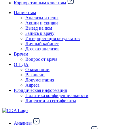
Корпоративным клиентам
Пациентам
Анализы и цены
Акции и скидки
Выезд на дом
Запись к врачу
Интерпретация результатов
Личный кабинет
Дозаказ анализов
Врачам
Вопрос от врача
О ЦДА
О компании
Вакансии
Документация
Адреса
Юридическая информация
Политика конфиденциальности
Лицензии и сертификаты
Анализы