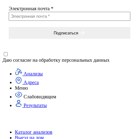
Электронная почта
*
Подписаться
Даю согласие на
обработку персональных данных
Анализы
Адреса
Меню
Слабовидящим
Результаты
Каталог анализов
Выезд на дом