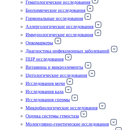
Гематологические исследования
Биохимические исследования
Гормональные исследования
Аллергологические исследования
Иммунологические исследования
Онкомаркеры
Диагностика инфекционных заболеваний
ПЦР исследования
Витамины и микроэлементы
Цитологические исследования
Исследования мочи
Исследования кала
Исследования спермы
Микробиологические исследования
Оценка системы гемостаза
Молекулярно-генетические исследования