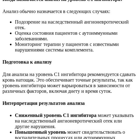
Анализ обычно назначается в следующих случаях:
Подозрение на наследственный ангионевротический
отек.
Оценка состояния пациентов с аутоиммунными
заболеваниями.
Мониторинг терапии у пациентов с известными
нарушениями системы комплемента.
Подготовка к анализу
Для анализа на уровень С1 ингибитора рекомендуется сдавать
кровь натощак. Это обеспечивает точные результаты, так как
уровень ингибитора может варьироваться в зависимости от
различных факторов, включая диету и время суток.
Интерпретация результатов анализа
Сниженный уровень С1 ингибитора
может указывать
на наследственный ангионевротический отек или
другие нарушения.
Повышенный уровень
может свидетельствовать о
воспалительных процессах или аутоиммунных