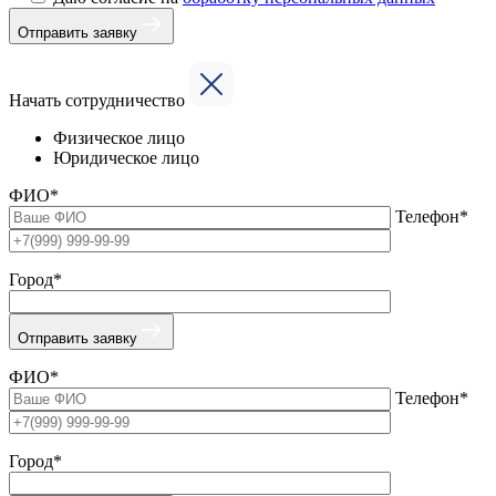
Отправить заявку
Начать сотрудничество
Физическое лицо
Юридическое лицо
ФИО*
Телефон*
Город*
Отправить заявку
ФИО*
Телефон*
Город*