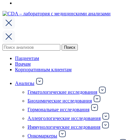
Поиск
Поиск
по:
Пациентам
Врачам
Корпоративным клиентам
Анализы
Гематологические исследования
Биохимические исследования
Гормональные исследования
Аллергологические исследования
Иммунологические исследования
Онкомаркеры