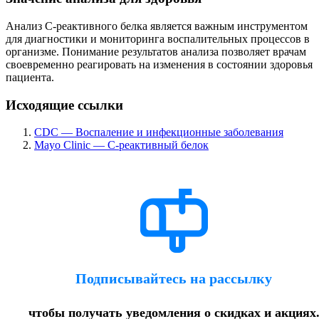
Анализ С-реактивного белка является важным инструментом
для диагностики и мониторинга воспалительных процессов в
организме. Понимание результатов анализа позволяет врачам
своевременно реагировать на изменения в состоянии здоровья
пациента.
Исходящие ссылки
CDC — Воспаление и инфекционные заболевания
Mayo Clinic — С-реактивный белок
Подписывайтесь на рассылку
чтобы получать уведомления о скидках и акциях