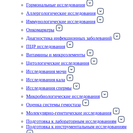
Гормональные исследования
Аллергологические исследования
Иммунологические исследования
Онкомаркеры
Диагностика инфекционных заболеваний
ПЦР исследования
Витамины и микроэлементы
Цитологические исследования
Исследования мочи
Исследования кала
Исследования спермы
Микробиологические исследования
Оценка системы гемостаза
Молекулярно-генетические исследования
Подготовка к лабораторным исследованиям
Подготовка к инструментальным исследованиям