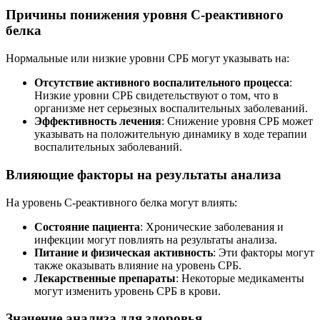
Причины понижения уровня С-реактивного
белка
Нормальные или низкие уровни СРБ могут указывать на:
Отсутствие активного воспалительного процесса
:
Низкие уровни СРБ свидетельствуют о том, что в
организме нет серьезных воспалительных заболеваний.
Эффективность лечения
: Снижение уровня СРБ может
указывать на положительную динамику в ходе терапии
воспалительных заболеваний.
Влияющие факторы на результаты анализа
На уровень С-реактивного белка могут влиять:
Состояние пациента
: Хронические заболевания и
инфекции могут повлиять на результаты анализа.
Питание и физическая активность
: Эти факторы могут
также оказывать влияние на уровень СРБ.
Лекарственные препараты
: Некоторые медикаменты
могут изменить уровень СРБ в крови.
Значение анализа для здоровья