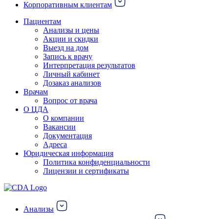
Корпоративным клиентам
Пациентам
Анализы и цены
Акции и скидки
Выезд на дом
Запись к врачу
Интерпретация результатов
Личный кабинет
Дозаказ анализов
Врачам
Вопрос от врача
О ЦДА
О компании
Вакансии
Документация
Адреса
Юридическая информация
Политика конфиденциальности
Лицензии и сертификаты
Анализы