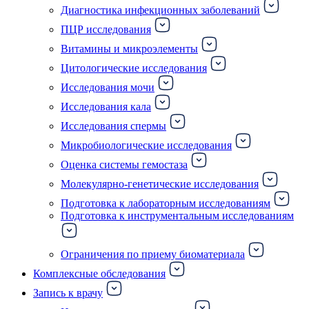
Диагностика инфекционных заболеваний
ПЦР исследования
Витамины и микроэлементы
Цитологические исследования
Исследования мочи
Исследования кала
Исследования спермы
Микробиологические исследования
Оценка системы гемостаза
Молекулярно-генетические исследования
Подготовка к лабораторным исследованиям
Подготовка к инструментальным исследованиям
Ограничения по приему биоматериала
Комплексные обследования
Запись к врачу