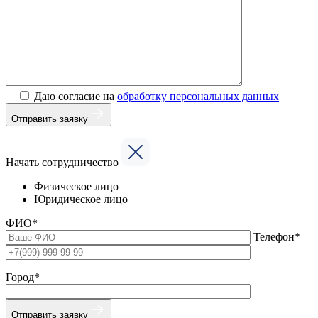
Даю согласие на
обработку персональных данных
Отправить заявку
Начать сотрудничество
Физическое лицо
Юридическое лицо
ФИО*
Телефон*
Город*
Отправить заявку