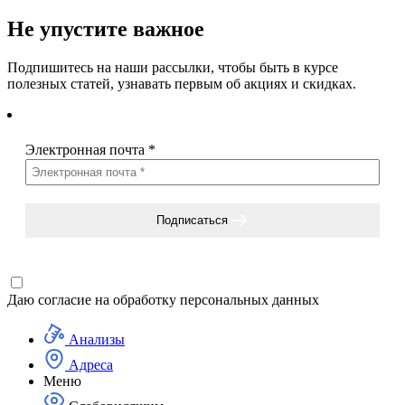
Не упустите важное
Подпишитесь на наши рассылки, чтобы быть в курсе
полезных статей, узнавать первым об акциях и скидках.
Электронная почта
*
Подписаться
Даю согласие на
обработку персональных данных
Анализы
Адреса
Меню