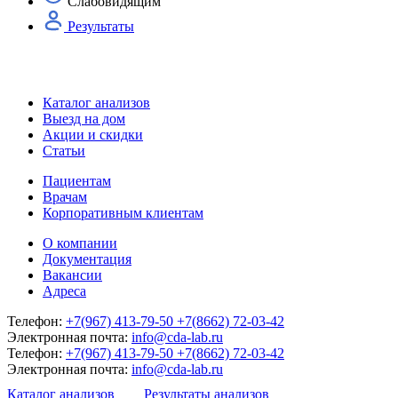
Слабовидящим
Результаты
Каталог анализов
Выезд на дом
Акции и скидки
Статьи
Пациентам
Врачам
Корпоративным клиентам
О компании
Документация
Вакансии
Адреса
Телефон:
+7(967) 413-79-50
+7(8662) 72-03-42
Электронная почта:
info@cda-lab.ru
Телефон:
+7(967) 413-79-50
+7(8662) 72-03-42
Электронная почта:
info@cda-lab.ru
Каталог анализов
Результаты анализов