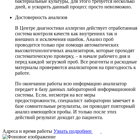
бактериальные культуры, для этого требуется несколько
дней, и ускорить данный процесс просто невозможно.
Достоверность анализов
В Центре диагностики аллергии действует отработанная
система контроля качеств как внутренних так и
внешних и исключения ошибок. Анализ проб
проводится только при помощи автоматических
высокотехнологичных анализаторов, которые проходят
систематическую проверку, – в начале рабочего дня и
перед каждой загрузкой проб. Все реагенты и расходные
материалы проверяются анализатором на пригодность к
работе.
По окончании работы всю информацию анализатор
передает в базу данных лабораторной информационной
системы. Если, несмотря на все меры
предосторожности, специалист лаборатории замечает в
базе сомнительные результаты, он проводит повторный
анализ имеющейся пробы. И только после этих
действий результат доходит до пациента.
Адреса и время работы
Узнать подробнее