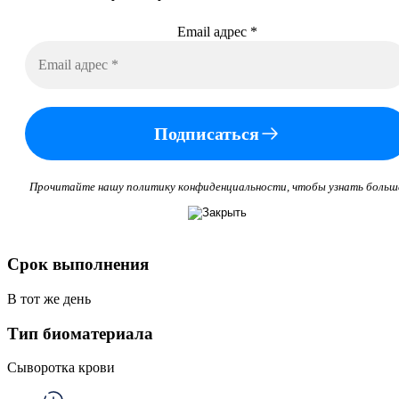
Email адрес
*
Подписаться
Прочитайте нашу политику конфиденциальности, чтобы узнать больш
Срок выполнения
В тот же день
Тип биоматериала
Сыворотка крови