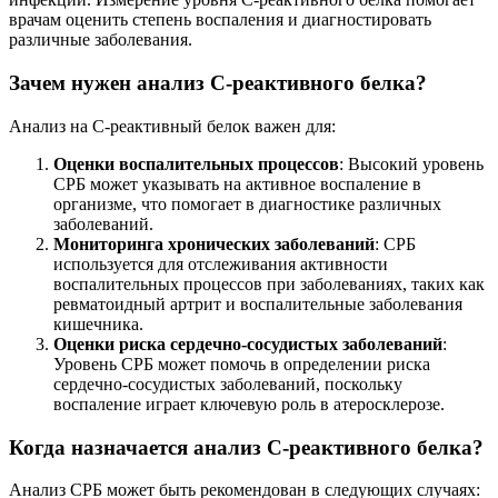
врачам оценить степень воспаления и диагностировать
различные заболевания.
Зачем нужен анализ С-реактивного белка?
Анализ на С-реактивный белок важен для:
Оценки воспалительных процессов
: Высокий уровень
СРБ может указывать на активное воспаление в
организме, что помогает в диагностике различных
заболеваний.
Мониторинга хронических заболеваний
: СРБ
используется для отслеживания активности
воспалительных процессов при заболеваниях, таких как
ревматоидный артрит и воспалительные заболевания
кишечника.
Оценки риска сердечно-сосудистых заболеваний
:
Уровень СРБ может помочь в определении риска
сердечно-сосудистых заболеваний, поскольку
воспаление играет ключевую роль в атеросклерозе.
Когда назначается анализ С-реактивного белка?
Анализ СРБ может быть рекомендован в следующих случаях: