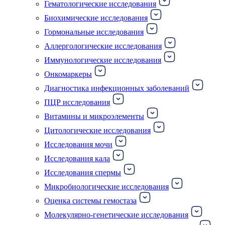
Гематологические исследования
Биохимические исследования
Гормональные исследования
Аллергологические исследования
Иммунологические исследования
Онкомаркеры
Диагностика инфекционных заболеваний
ПЦР исследования
Витамины и микроэлементы
Цитологические исследования
Исследования мочи
Исследования кала
Исследования спермы
Микробиологические исследования
Оценка системы гемостаза
Молекулярно-генетические исследования