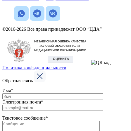
©2016-2026 Все права принадлежат ООО “ЦДА”
Политика конфиденциальности
Обратная связь
Имя*
Электронная почта*
Текстовое сообщение*