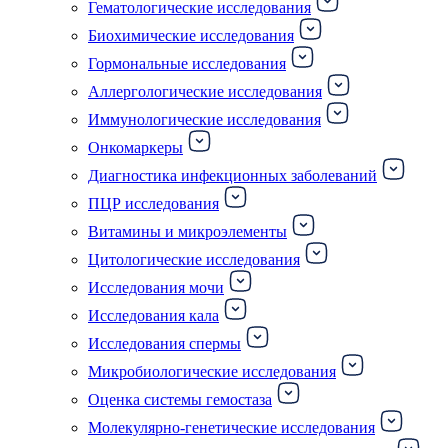
Гематологические исследования
Биохимические исследования
Гормональные исследования
Аллергологические исследования
Иммунологические исследования
Онкомаркеры
Диагностика инфекционных заболеваний
ПЦР исследования
Витамины и микроэлементы
Цитологические исследования
Исследования мочи
Исследования кала
Исследования спермы
Микробиологические исследования
Оценка системы гемостаза
Молекулярно-генетические исследования