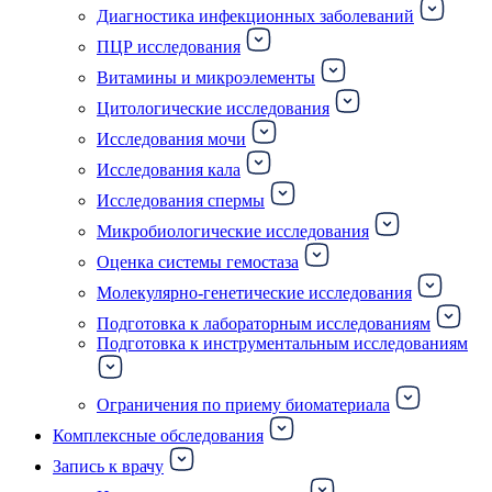
Диагностика инфекционных заболеваний
ПЦР исследования
Витамины и микроэлементы
Цитологические исследования
Исследования мочи
Исследования кала
Исследования спермы
Микробиологические исследования
Оценка системы гемостаза
Молекулярно-генетические исследования
Подготовка к лабораторным исследованиям
Подготовка к инструментальным исследованиям
Ограничения по приему биоматериала
Комплексные обследования
Запись к врачу