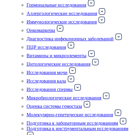
Гормональные исследования
Аллергологические исследования
Иммунологические исследования
Онкомаркеры
Диагностика инфекционных заболеваний
ПЦР исследования
Витамины и микроэлементы
Цитологические исследования
Исследования мочи
Исследования кала
Исследования спермы
Микробиологические исследования
Оценка системы гемостаза
Молекулярно-генетические исследования
Подготовка к лабораторным исследованиям
Подготовка к инструментальным исследованиям