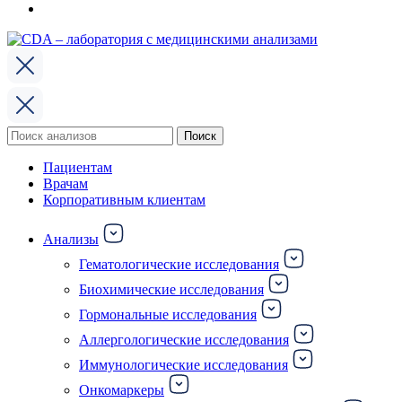
Поиск
Поиск
по:
Пациентам
Врачам
Корпоративным клиентам
Анализы
Гематологические исследования
Биохимические исследования
Гормональные исследования
Аллергологические исследования
Иммунологические исследования
Онкомаркеры