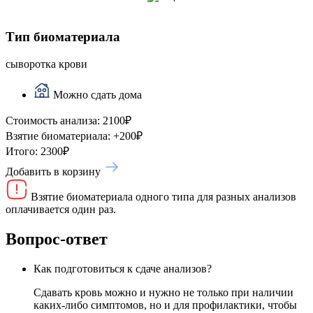
Тип биоматериала
сыворотка крови
Можно сдать дома
Стоимость анализа:
2100
₽
Взятие биоматериала:
+
200
₽
Итого:
2300
₽
Добавить в корзину
Взятие биоматериала одного типа для разных анализов
оплачивается один раз.
Вопрос-ответ
Как подготовиться к сдаче анализов?
Сдавать кровь можно и нужно не только при наличии
каких-либо симптомов, но и для профилактики, чтобы