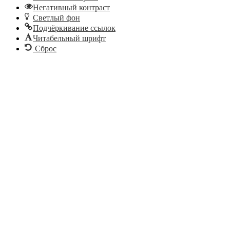
Негативный контраст
Светлый фон
Подчёркивание ссылок
Читабельный шрифт
Сброс