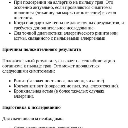
При подозрении на аллергию на пыльцу трав. Это
особенно актуально, если проявляются симптомы
поллиноза (чихание, насморк, слезотечение) в сезон
цветения.
Когда стандартные тесты не дают точных результатов, и
требуется дополнительное исследование.
Для точной диагностики аллергического ринита или
астмы, связанного с пыльцевыми аллергенами.
Причины положительного результата
Положительный результат указывает на сенсибилизацию
организма к пыльце трав. Это может проявляться
следующими симптомами:
Ринит (заложенность носа, насморк, чихание).
Конъюнктивит (покраснение глаз, зуд, слезотечение).
Бронхиальная астма (в более тяжелых случаях
аллергии).
Подготовка к исследованию
Для сдачи анализа необходимо: