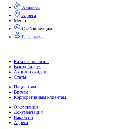
Анализы
Адреса
Меню
Слабовидящим
Результаты
Каталог анализов
Выезд на дом
Акции и скидки
Статьи
Пациентам
Врачам
Корпоративным клиентам
О компании
Документация
Вакансии
Адреса