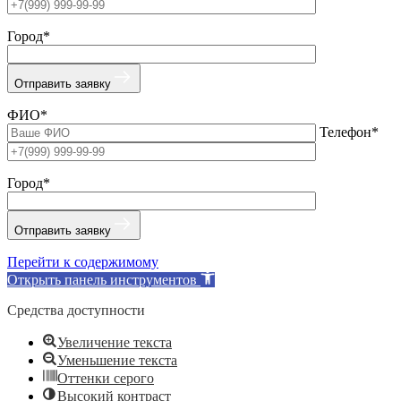
Город*
Отправить заявку
ФИО*
Телефон*
Город*
Отправить заявку
Перейти к содержимому
Открыть панель инструментов
Средства доступности
Увеличение текста
Уменьшение текста
Оттенки серого
Высокий контраст