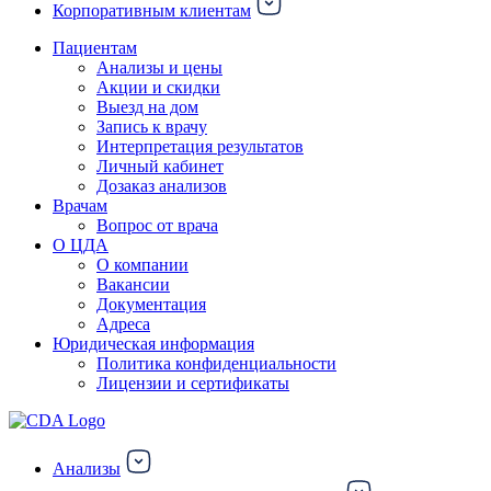
Корпоративным клиентам
Пациентам
Анализы и цены
Акции и скидки
Выезд на дом
Запись к врачу
Интерпретация результатов
Личный кабинет
Дозаказ анализов
Врачам
Вопрос от врача
О ЦДА
О компании
Вакансии
Документация
Адреса
Юридическая информация
Политика конфиденциальности
Лицензии и сертификаты
Анализы