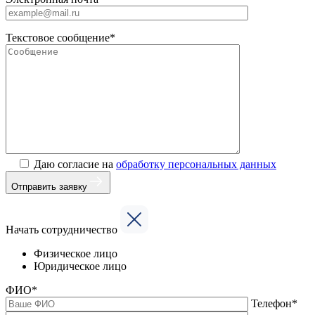
Текстовое сообщение*
Даю согласие на
обработку персональных данных
Отправить заявку
Начать сотрудничество
Физическое лицо
Юридическое лицо
ФИО*
Телефон*