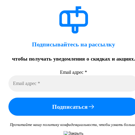
Подписывайтесь на рассылку
чтобы получать уведомления о скидках и акциях
Email адрес
*
Подписаться
Прочитайте нашу политику конфиденциальности, чтобы узнать больш