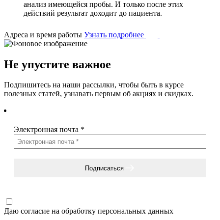
анализ имеющейся пробы. И только после этих
действий результат доходит до пациента.
Адреса и время работы
Узнать подробнее
Не упустите важное
Подпишитесь на наши рассылки, чтобы быть в курсе
полезных статей, узнавать первым об акциях и скидках.
Электронная почта
*
Подписаться
Даю согласие на
обработку персональных данных