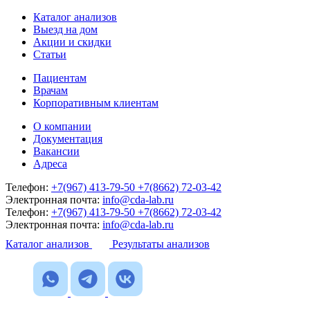
Каталог анализов
Выезд на дом
Акции и скидки
Статьи
Пациентам
Врачам
Корпоративным клиентам
О компании
Документация
Вакансии
Адреса
Телефон:
+7(967) 413-79-50
+7(8662) 72-03-42
Электронная почта:
info@cda-lab.ru
Телефон:
+7(967) 413-79-50
+7(8662) 72-03-42
Электронная почта:
info@cda-lab.ru
Каталог анализов
Результаты анализов