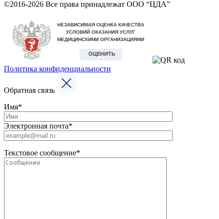
©2016-2026 Все права принадлежат ООО “ЦДА”
Политика конфиденциальности
Обратная связь
Имя*
Электронная почта*
Текстовое сообщение*