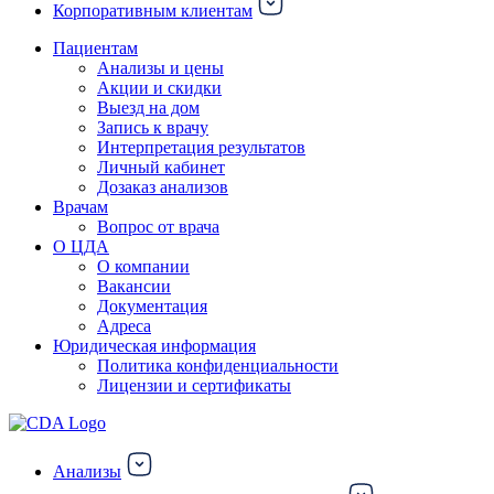
Корпоративным клиентам
Пациентам
Анализы и цены
Акции и скидки
Выезд на дом
Запись к врачу
Интерпретация результатов
Личный кабинет
Дозаказ анализов
Врачам
Вопрос от врача
О ЦДА
О компании
Вакансии
Документация
Адреса
Юридическая информация
Политика конфиденциальности
Лицензии и сертификаты
Анализы