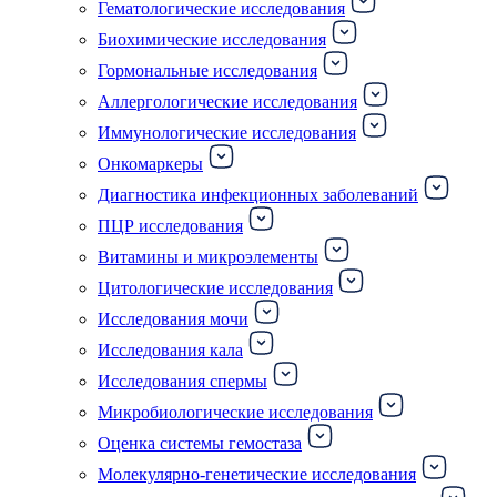
Гематологические исследования
Биохимические исследования
Гормональные исследования
Аллергологические исследования
Иммунологические исследования
Онкомаркеры
Диагностика инфекционных заболеваний
ПЦР исследования
Витамины и микроэлементы
Цитологические исследования
Исследования мочи
Исследования кала
Исследования спермы
Микробиологические исследования
Оценка системы гемостаза
Молекулярно-генетические исследования