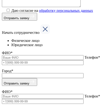
Даю согласие на
обработку персональных данных
Отправить заявку
Начать сотрудничество
Физическое лицо
Юридическое лицо
ФИО*
Телефон*
Город*
Отправить заявку
ФИО*
Телефон*