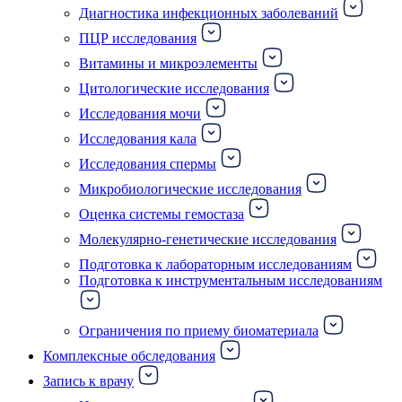
Диагностика инфекционных заболеваний
ПЦР исследования
Витамины и микроэлементы
Цитологические исследования
Исследования мочи
Исследования кала
Исследования спермы
Микробиологические исследования
Оценка системы гемостаза
Молекулярно-генетические исследования
Подготовка к лабораторным исследованиям
Подготовка к инструментальным исследованиям
Ограничения по приему биоматериала
Комплексные обследования
Запись к врачу