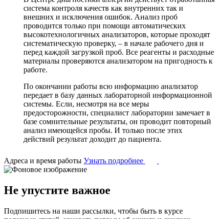
система контроля качеств как внутренних так и
внешних и исключения ошибок. Анализ проб
проводится только при помощи автоматических
высокотехнологичных анализаторов, которые проходят
систематическую проверку, – в начале рабочего дня и
перед каждой загрузкой проб. Все реагенты и расходные
материалы проверяются анализатором на пригодность к
работе.
По окончании работы всю информацию анализатор
передает в базу данных лабораторной информационной
системы. Если, несмотря на все меры
предосторожности, специалист лаборатории замечает в
базе сомнительные результаты, он проводит повторный
анализ имеющейся пробы. И только после этих
действий результат доходит до пациента.
Адреса и время работы
Узнать подробнее
Не упустите важное
Подпишитесь на наши рассылки, чтобы быть в курсе