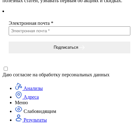
полезных статей, узнавать первым об акциях и скидках.
Электронная почта
*
Подписаться
Даю согласие на
обработку персональных данных
Анализы
Адреса
Меню
Слабовидящим
Результаты