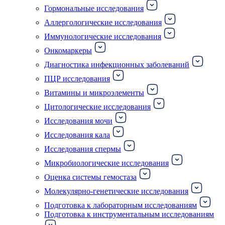
Гормональные исследования
Аллергологические исследования
Иммунологические исследования
Онкомаркеры
Диагностика инфекционных заболеваний
ПЦР исследования
Витамины и микроэлементы
Цитологические исследования
Исследования мочи
Исследования кала
Исследования спермы
Микробиологические исследования
Оценка системы гемостаза
Молекулярно-генетические исследования
Подготовка к лабораторным исследованиям
Подготовка к инструментальным исследованиям