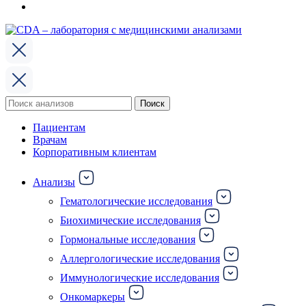
Поиск
Поиск
по:
Пациентам
Врачам
Корпоративным клиентам
Анализы
Гематологические исследования
Биохимические исследования
Гормональные исследования
Аллергологические исследования
Иммунологические исследования
Онкомаркеры