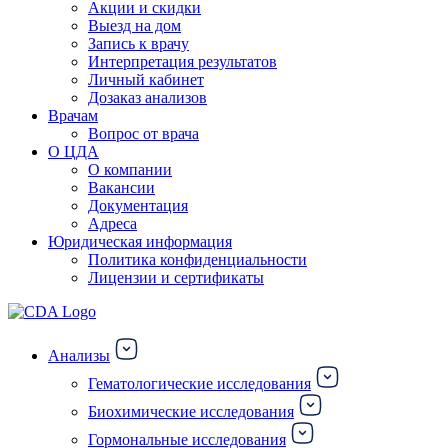
Акции и скидки
Выезд на дом
Запись к врачу
Интерпретация результатов
Личный кабинет
Дозаказ анализов
Врачам
Вопрос от врача
О ЦДА
О компании
Вакансии
Документация
Адреса
Юридическая информация
Политика конфиденциальности
Лицензии и сертификаты
Анализы
Гематологические исследования
Биохимические исследования
Гормональные исследования