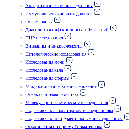
Аллергологические исследования
Иммунологические исследования
Онкомаркеры
Диагностика инфекционных заболеваний
ПЦР исследования
Витамины и микроэлементы
Цитологические исследования
Исследования мочи
Исследования кала
Исследования спермы
Микробиологические исследования
Оценка системы гемостаза
Молекулярно-генетические исследования
Подготовка к лабораторным исследованиям
Подготовка к инструментальным исследованиям
Ограничения по приему биоматериала