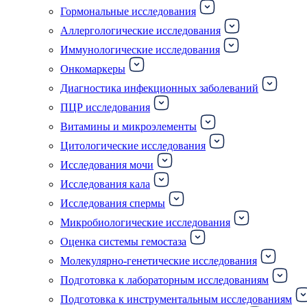
Гормональные исследования
Аллергологические исследования
Иммунологические исследования
Онкомаркеры
Диагностика инфекционных заболеваний
ПЦР исследования
Витамины и микроэлементы
Цитологические исследования
Исследования мочи
Исследования кала
Исследования спермы
Микробиологические исследования
Оценка системы гемостаза
Молекулярно-генетические исследования
Подготовка к лабораторным исследованиям
Подготовка к инструментальным исследованиям