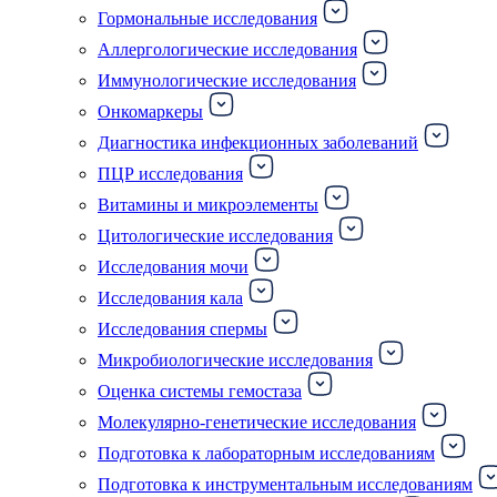
Гормональные исследования
Аллергологические исследования
Иммунологические исследования
Онкомаркеры
Диагностика инфекционных заболеваний
ПЦР исследования
Витамины и микроэлементы
Цитологические исследования
Исследования мочи
Исследования кала
Исследования спермы
Микробиологические исследования
Оценка системы гемостаза
Молекулярно-генетические исследования
Подготовка к лабораторным исследованиям
Подготовка к инструментальным исследованиям