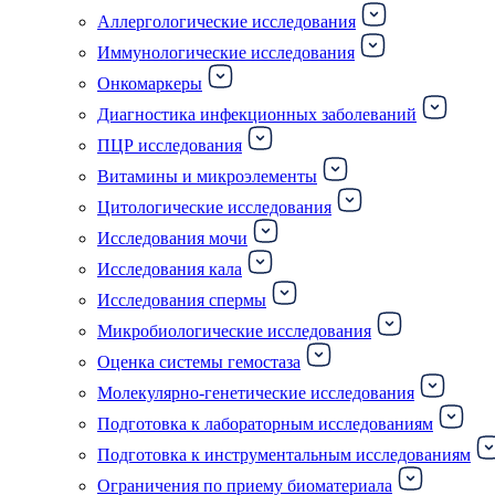
Аллергологические исследования
Иммунологические исследования
Онкомаркеры
Диагностика инфекционных заболеваний
ПЦР исследования
Витамины и микроэлементы
Цитологические исследования
Исследования мочи
Исследования кала
Исследования спермы
Микробиологические исследования
Оценка системы гемостаза
Молекулярно-генетические исследования
Подготовка к лабораторным исследованиям
Подготовка к инструментальным исследованиям
Ограничения по приему биоматериала