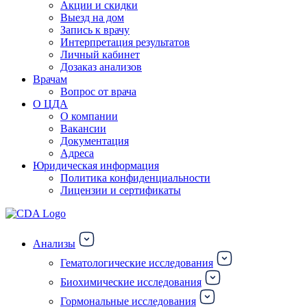
Акции и скидки
Выезд на дом
Запись к врачу
Интерпретация результатов
Личный кабинет
Дозаказ анализов
Врачам
Вопрос от врача
О ЦДА
О компании
Вакансии
Документация
Адреса
Юридическая информация
Политика конфиденциальности
Лицензии и сертификаты
Анализы
Гематологические исследования
Биохимические исследования
Гормональные исследования