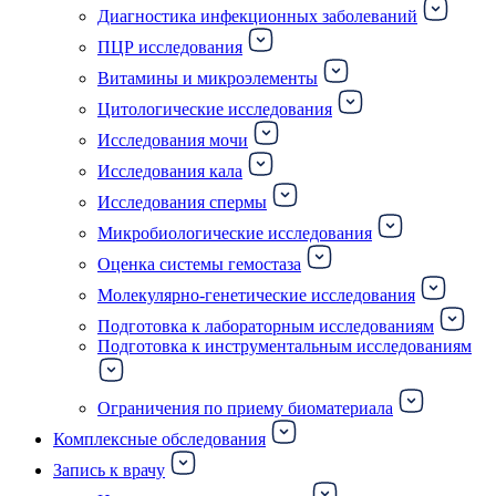
Диагностика инфекционных заболеваний
ПЦР исследования
Витамины и микроэлементы
Цитологические исследования
Исследования мочи
Исследования кала
Исследования спермы
Микробиологические исследования
Оценка системы гемостаза
Молекулярно-генетические исследования
Подготовка к лабораторным исследованиям
Подготовка к инструментальным исследованиям
Ограничения по приему биоматериала
Комплексные обследования
Запись к врачу