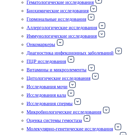
Гематологические исследования
Биохимические исследования
Гормональные исследования
Аллергологические исследования
Иммунологические исследования
Онкомаркеры
Диагностика инфекционных заболеваний
ПЦР исследования
Витамины и микроэлементы
Цитологические исследования
Исследования мочи
Исследования кала
Исследования спермы
Микробиологические исследования
Оценка системы гемостаза
Молекулярно-генетические исследования