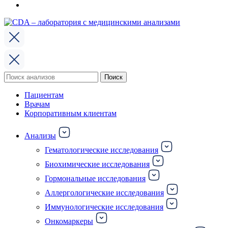
Поиск
Поиск
по:
Пациентам
Врачам
Корпоративным клиентам
Анализы
Гематологические исследования
Биохимические исследования
Гормональные исследования
Аллергологические исследования
Иммунологические исследования
Онкомаркеры