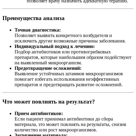
позволяет врачу назначить адекватную терапию.
Преимущества анализа
Точная диагностика:
Позволяет выявить конкретного возбудителя и
исключить другие возможные причины заболевания.
Индивидуальный подход к лечению:
Подбор антибиотиков или противогрибковых
препаратов, которые наибольшим образом подействуют
на выявленный микроорганизм.
Предотвращение осложнений:
Выявление устойчивых штаммов микроорганизмов
помогает избегать использования неэффективных
препаратов и предотвращать развитие осложнений.
Что может повлиять на результат?
Прием антибиотиков:
Если пациент принимал антибиотики до сбора
материала, это может повлиять на результаты, снизив
количество или рост микроорганизмов.
Загрязнение материала: