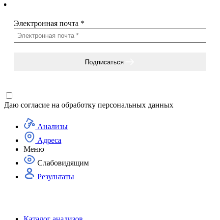
Электронная почта
*
Подписаться
Даю согласие на
обработку персональных данных
Анализы
Адреса
Меню
Слабовидящим
Результаты
Каталог анализов