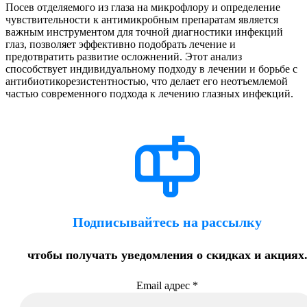
Посев отделяемого из глаза на микрофлору и определение
чувствительности к антимикробным препаратам является
важным инструментом для точной диагностики инфекций
глаз, позволяет эффективно подобрать лечение и
предотвратить развитие осложнений. Этот анализ
способствует индивидуальному подходу в лечении и борьбе с
антибиотикорезистентностью, что делает его неотъемлемой
частью современного подхода к лечению глазных инфекций.
Подписывайтесь на рассылку
чтобы получать уведомления о скидках и акциях
Email адрес
*