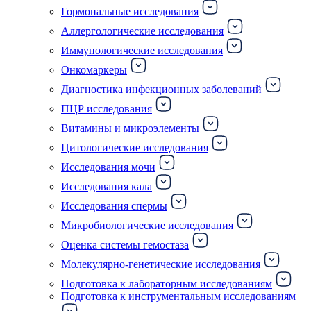
Гормональные исследования
Аллергологические исследования
Иммунологические исследования
Онкомаркеры
Диагностика инфекционных заболеваний
ПЦР исследования
Витамины и микроэлементы
Цитологические исследования
Исследования мочи
Исследования кала
Исследования спермы
Микробиологические исследования
Оценка системы гемостаза
Молекулярно-генетические исследования
Подготовка к лабораторным исследованиям
Подготовка к инструментальным исследованиям