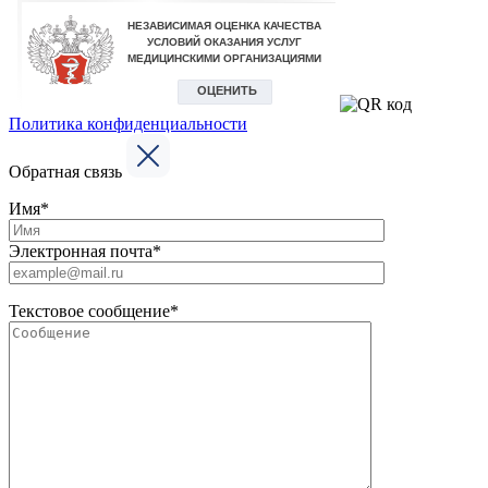
Политика конфиденциальности
Обратная связь
Имя*
Электронная почта*
Текстовое сообщение*