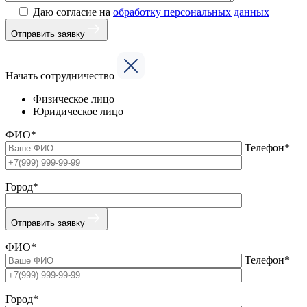
Даю согласие на
обработку персональных данных
Отправить заявку
Начать сотрудничество
Физическое лицо
Юридическое лицо
ФИО*
Телефон*
Город*
Отправить заявку
ФИО*
Телефон*
Город*