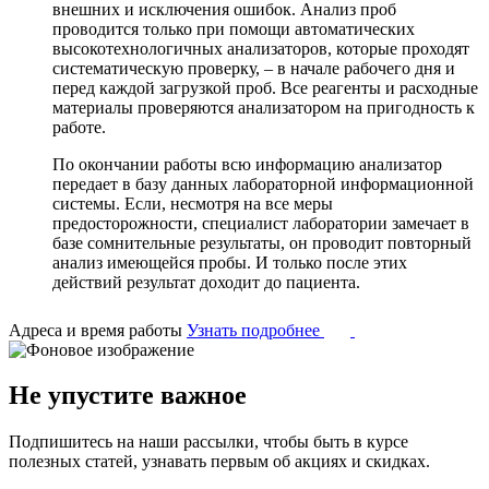
внешних и исключения ошибок. Анализ проб
проводится только при помощи автоматических
высокотехнологичных анализаторов, которые проходят
систематическую проверку, – в начале рабочего дня и
перед каждой загрузкой проб. Все реагенты и расходные
материалы проверяются анализатором на пригодность к
работе.
По окончании работы всю информацию анализатор
передает в базу данных лабораторной информационной
системы. Если, несмотря на все меры
предосторожности, специалист лаборатории замечает в
базе сомнительные результаты, он проводит повторный
анализ имеющейся пробы. И только после этих
действий результат доходит до пациента.
Адреса и время работы
Узнать подробнее
Не упустите важное
Подпишитесь на наши рассылки, чтобы быть в курсе
полезных статей, узнавать первым об акциях и скидках.