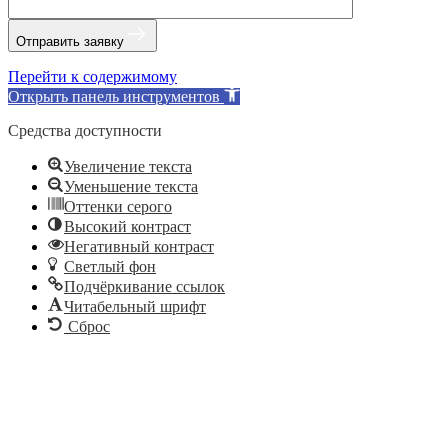
Отправить заявку
Перейти к содержимому
Открыть панель инструментов
Средства доступности
Увеличение текста
Уменьшение текста
Оттенки серого
Высокий контраст
Негативный контраст
Светлый фон
Подчёркивание ссылок
Читабельный шрифт
Сброс