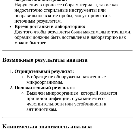
Нарушения в процессе сбора материала, такие как
недостаточно стерильные инструменты или
неправильное взятие пробы, могут привести к
неточным результатам.
Время доставки в лабораторию:
Для того чтобы результаты были максимально точными,
образцы должны быть доставлены в лабораторию как
можно быстрее.
Возможные результаты анализа
Отрицательный результат:
В образце не обнаружены патогенные
микроорганизмы.
Положительный результат:
Выявлен микроорганизм, который является
причиной инфекции, с указанием его
чувствительности или устойчивости к
антибиотикам.
Клиническая значимость анализа