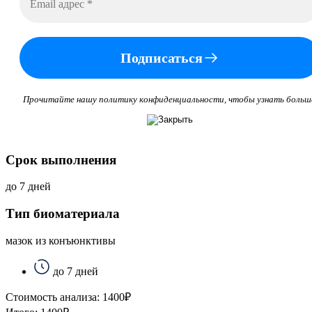
Подписаться
Прочитайте нашу политику конфиденциальности, чтобы узнать больш
Срок выполнения
до 7 дней
Тип биоматериала
мазок из конъюнктивы
до 7 дней
Стоимость анализа:
1400
₽