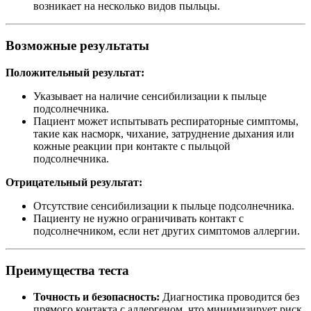
возникает на несколько видов пыльцы.
Возможные результаты
Положительный результат:
Указывает на наличие сенсибилизации к пыльце
подсолнечника.
Пациент может испытывать респираторные симптомы,
такие как насморк, чихание, затруднение дыхания или
кожные реакции при контакте с пыльцой
подсолнечника.
Отрицательный результат:
Отсутствие сенсибилизации к пыльце подсолнечника.
Пациенту не нужно ограничивать контакт с
подсолнечником, если нет других симптомов аллергии.
Преимущества теста
Точность и безопасность:
Диагностика проводится без
прямого контакта с аллергеном, что минимизирует риск