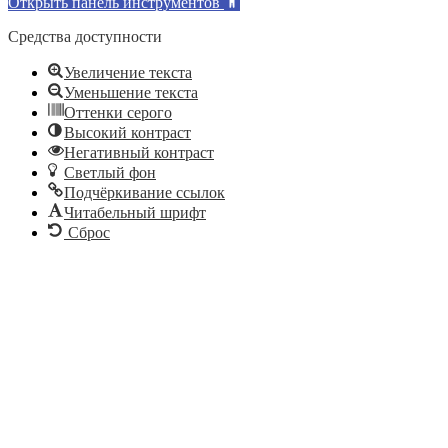
Открыть панель инструментов
Средства доступности
Увеличение текста
Уменьшение текста
Оттенки серого
Высокий контраст
Негативный контраст
Светлый фон
Подчёркивание ссылок
Читабельный шрифт
Сброс