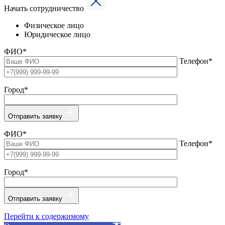
Начать сотрудничество
Физическое лицо
Юридическое лицо
ФИО*
Телефон*
Город*
Отправить заявку
ФИО*
Телефон*
Город*
Отправить заявку
Перейти к содержимому