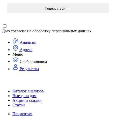
Подписаться
Даю согласие на
обработку персональных данных
Анализы
Адреса
Меню
Слабовидящим
Результаты
Каталог анализов
Выезд на дом
Акции и скидки
Статьи
Пациентам