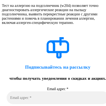
Тест на аллергию на подсолнечник (w204) позволяет точно
диагностировать аллергические реакции на пыльцу
подсолнечника, выявить перекрестные реакции с другими
растениями и помочь в планировании лечения аллергии,
включая аллерген-специфическую терапию.
Подписывайтесь на рассылку
чтобы получать уведомления о скидках и акциях
Email адрес
*