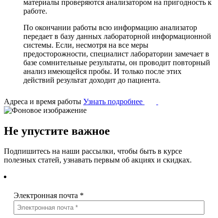
материалы проверяются анализатором на пригодность к
работе.
По окончании работы всю информацию анализатор
передает в базу данных лабораторной информационной
системы. Если, несмотря на все меры
предосторожности, специалист лаборатории замечает в
базе сомнительные результаты, он проводит повторный
анализ имеющейся пробы. И только после этих
действий результат доходит до пациента.
Адреса и время работы
Узнать подробнее
Не упустите важное
Подпишитесь на наши рассылки, чтобы быть в курсе
полезных статей, узнавать первым об акциях и скидках.
Электронная почта
*