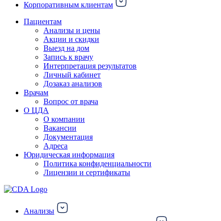
Корпоративным клиентам
Пациентам
Анализы и цены
Акции и скидки
Выезд на дом
Запись к врачу
Интерпретация результатов
Личный кабинет
Дозаказ анализов
Врачам
Вопрос от врача
О ЦДА
О компании
Вакансии
Документация
Адреса
Юридическая информация
Политика конфиденциальности
Лицензии и сертификаты
Анализы