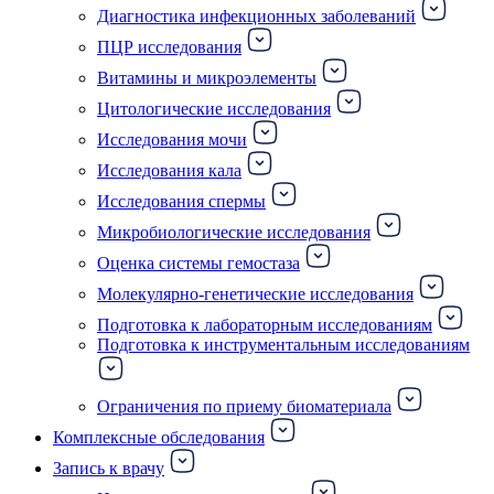
Диагностика инфекционных заболеваний
ПЦР исследования
Витамины и микроэлементы
Цитологические исследования
Исследования мочи
Исследования кала
Исследования спермы
Микробиологические исследования
Оценка системы гемостаза
Молекулярно-генетические исследования
Подготовка к лабораторным исследованиям
Подготовка к инструментальным исследованиям
Ограничения по приему биоматериала
Комплексные обследования
Запись к врачу