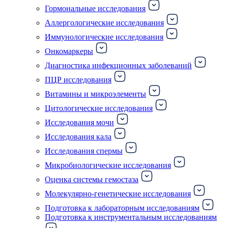
Гормональные исследования
Аллергологические исследования
Иммунологические исследования
Онкомаркеры
Диагностика инфекционных заболеваний
ПЦР исследования
Витамины и микроэлементы
Цитологические исследования
Исследования мочи
Исследования кала
Исследования спермы
Микробиологические исследования
Оценка системы гемостаза
Молекулярно-генетические исследования
Подготовка к лабораторным исследованиям
Подготовка к инструментальным исследованиям