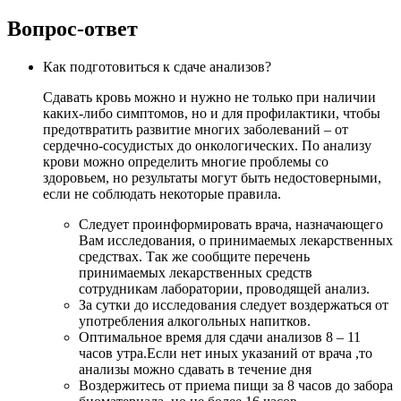
Вопрос-ответ
Как подготовиться к сдаче анализов?
Сдавать кровь можно и нужно не только при наличии
каких-либо симптомов, но и для профилактики, чтобы
предотвратить развитие многих заболеваний – от
сердечно-сосудистых до онкологических. По анализу
крови можно определить многие проблемы со
здоровьем, но результаты могут быть недостоверными,
если не соблюдать некоторые правила.
Следует проинформировать врача, назначающего
Вам исследования, о принимаемых лекарственных
средствах. Так же сообщите перечень
принимаемых лекарственных средств
сотрудникам лаборатории, проводящей анализ.
За сутки до исследования следует воздержаться от
употребления алкогольных напитков.
Оптимальное время для сдачи анализов 8 – 11
часов утра.Если нет иных указаний от врача ,то
анализы можно сдавать в течение дня
Воздержитесь от приема пищи за 8 часов до забора