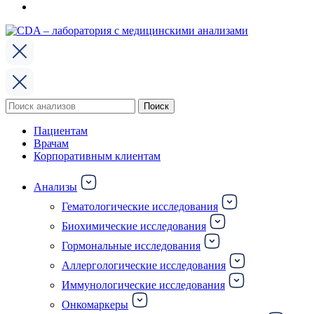
Поиск
Поиск
по:
Пациентам
Врачам
Корпоративным клиентам
Анализы
Гематологические исследования
Биохимические исследования
Гормональные исследования
Аллергологические исследования
Иммунологические исследования
Онкомаркеры