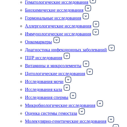
Гематологические исследования
Биохимические исследования
Гормональные исследования
Аллергологические исследования
Иммунологические исследования
Онкомаркеры
Диагностика инфекционных заболеваний
ПЦР исследования
Витамины и микроэлементы
Цитологические исследования
Исследования мочи
Исследования кала
Исследования спермы
Микробиологические исследования
Оценка системы гемостаза
Молекулярно-генетические исследования