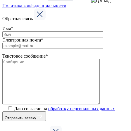
Политика конфиденциальности
Обратная связь
Имя*
Электронная почта*
Текстовое сообщение*
Даю согласие на
обработку персональных данных
Отправить заявку