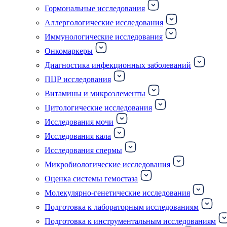
Гормональные исследования
Аллергологические исследования
Иммунологические исследования
Онкомаркеры
Диагностика инфекционных заболеваний
ПЦР исследования
Витамины и микроэлементы
Цитологические исследования
Исследования мочи
Исследования кала
Исследования спермы
Микробиологические исследования
Оценка системы гемостаза
Молекулярно-генетические исследования
Подготовка к лабораторным исследованиям
Подготовка к инструментальным исследованиям