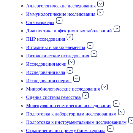
Аллергологические исследования
Иммунологические исследования
Онкомаркеры
Диагностика инфекционных заболеваний
ПЦР исследования
Витамины и микроэлементы
Цитологические исследования
Исследования мочи
Исследования кала
Исследования спермы
Микробиологические исследования
Оценка системы гемостаза
Молекулярно-генетические исследования
Подготовка к лабораторным исследованиям
Подготовка к инструментальным исследованиям
Ограничения по приему биоматериала