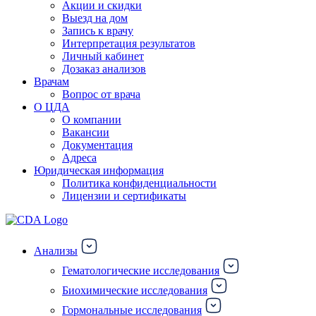
Акции и скидки
Выезд на дом
Запись к врачу
Интерпретация результатов
Личный кабинет
Дозаказ анализов
Врачам
Вопрос от врача
О ЦДА
О компании
Вакансии
Документация
Адреса
Юридическая информация
Политика конфиденциальности
Лицензии и сертификаты
Анализы
Гематологические исследования
Биохимические исследования
Гормональные исследования