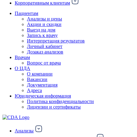
Корпоративным клиентам
Пациентам
Анализы и цены
Акции и скидки
Выезд на дом
Запись к врачу
Интерпретация результатов
Личный кабинет
Дозаказ анализов
Врачам
Вопрос от врача
О ЦДА
О компании
Вакансии
Документация
Адреса
Юридическая информация
Политика конфиденциальности
Лицензии и сертификаты
Анализы