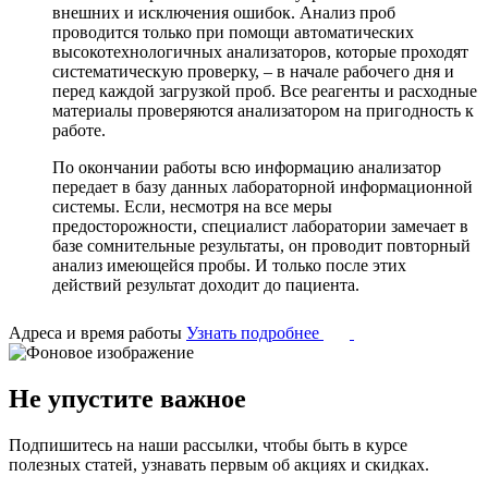
внешних и исключения ошибок. Анализ проб
проводится только при помощи автоматических
высокотехнологичных анализаторов, которые проходят
систематическую проверку, – в начале рабочего дня и
перед каждой загрузкой проб. Все реагенты и расходные
материалы проверяются анализатором на пригодность к
работе.
По окончании работы всю информацию анализатор
передает в базу данных лабораторной информационной
системы. Если, несмотря на все меры
предосторожности, специалист лаборатории замечает в
базе сомнительные результаты, он проводит повторный
анализ имеющейся пробы. И только после этих
действий результат доходит до пациента.
Адреса и время работы
Узнать подробнее
Не упустите важное
Подпишитесь на наши рассылки, чтобы быть в курсе
полезных статей, узнавать первым об акциях и скидках.