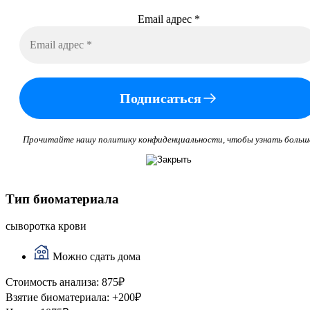
Email адрес
*
Подписаться
Прочитайте нашу политику конфиденциальности, чтобы узнать больш
Тип биоматериала
сыворотка крови
Можно сдать дома
Стоимость анализа:
875
₽
Взятие биоматериала:
+
200
₽