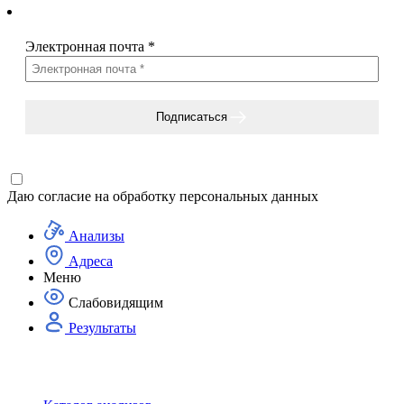
Электронная почта
*
Подписаться
Даю согласие на
обработку персональных данных
Анализы
Адреса
Меню
Слабовидящим
Результаты