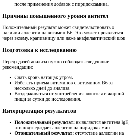
после применения добавок с пиридоксамина.
Причины повышенного уровня антител
Положительный результат может свидетельствовать о
наличии аллергии на витамин B6. Это может проявляться
через экзему, крапивницу или даже анафилактический шок.
Подготовка к исследованию
Перед сдачей анализа нужно соблюдать следующие
рекомендации:
Сдать кровь натощак утром.
Избегать приема витаминов с витамином B6 за
несколько дней до анализа.
Воздерживаться от употребления алкоголя и жирной
пищи за сутки до исследования.
Интерпретация результатов
Положительный результат:
выявляются антитела IgE,
что подтверждает аллергию на пиридоксамин.
Отрицательный результат:
отсутствие аллергии на