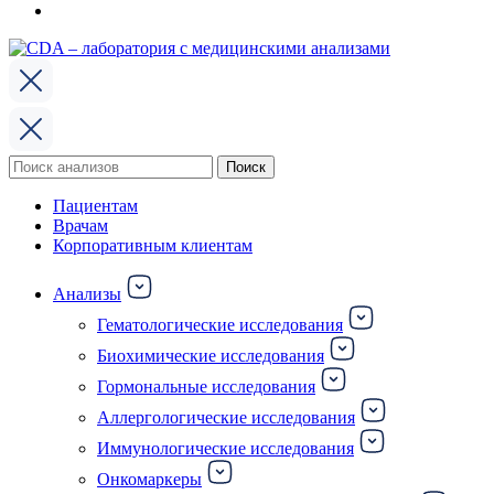
Поиск
Поиск
по:
Пациентам
Врачам
Корпоративным клиентам
Анализы
Гематологические исследования
Биохимические исследования
Гормональные исследования
Аллергологические исследования
Иммунологические исследования
Онкомаркеры