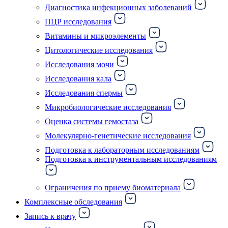
Диагностика инфекционных заболеваний
ПЦР исследования
Витамины и микроэлементы
Цитологические исследования
Исследования мочи
Исследования кала
Исследования спермы
Микробиологические исследования
Оценка системы гемостаза
Молекулярно-генетические исследования
Подготовка к лабораторным исследованиям
Подготовка к инструментальным исследованиям
Ограничения по приему биоматериала
Комплексные обследования
Запись к врачу