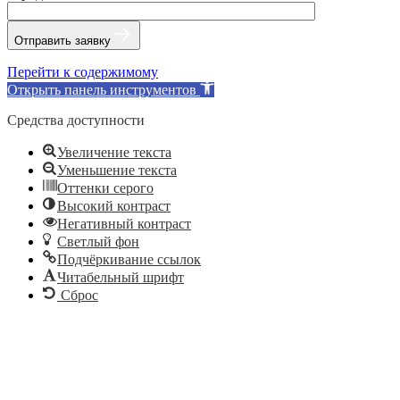
Отправить заявку
Перейти к содержимому
Открыть панель инструментов
Средства доступности
Увеличение текста
Уменьшение текста
Оттенки серого
Высокий контраст
Негативный контраст
Светлый фон
Подчёркивание ссылок
Читабельный шрифт
Сброс