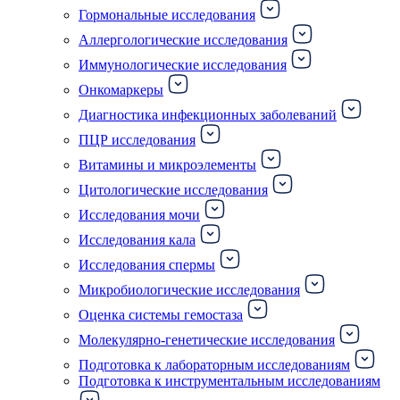
Гормональные исследования
Аллергологические исследования
Иммунологические исследования
Онкомаркеры
Диагностика инфекционных заболеваний
ПЦР исследования
Витамины и микроэлементы
Цитологические исследования
Исследования мочи
Исследования кала
Исследования спермы
Микробиологические исследования
Оценка системы гемостаза
Молекулярно-генетические исследования
Подготовка к лабораторным исследованиям
Подготовка к инструментальным исследованиям