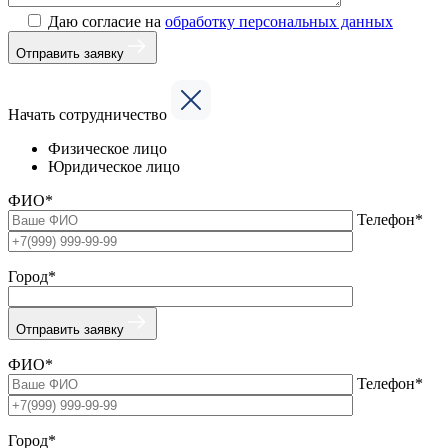
Даю согласие на
обработку персональных данных
Отправить заявку
Начать сотрудничество
Физическое лицо
Юридическое лицо
ФИО*
Телефон*
Город*
Отправить заявку
ФИО*
Телефон*
Город*