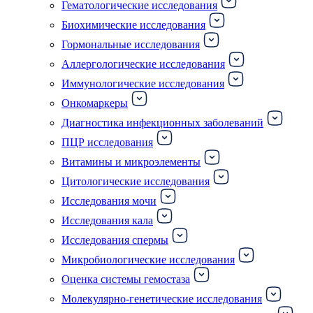
Гематологические исследования
Биохимические исследования
Гормональные исследования
Аллергологические исследования
Иммунологические исследования
Онкомаркеры
Диагностика инфекционных заболеваний
ПЦР исследования
Витамины и микроэлементы
Цитологические исследования
Исследования мочи
Исследования кала
Исследования спермы
Микробиологические исследования
Оценка системы гемостаза
Молекулярно-генетические исследования