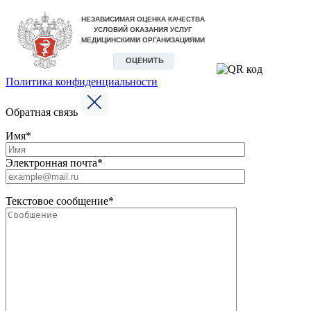
Политика конфиденциальности
Обратная связь
Имя*
Электронная почта*
Текстовое сообщение*