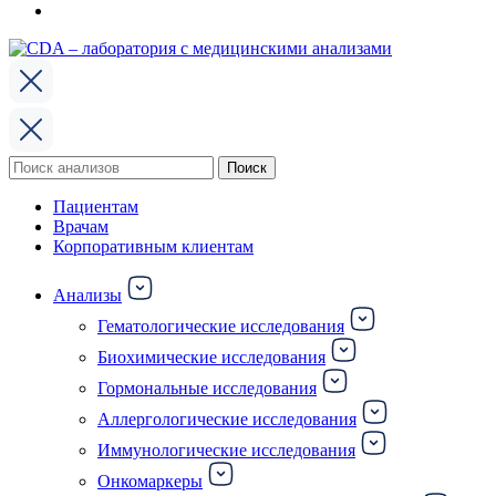
Поиск
Поиск
по:
Пациентам
Врачам
Корпоративным клиентам
Анализы
Гематологические исследования
Биохимические исследования
Гормональные исследования
Аллергологические исследования
Иммунологические исследования
Онкомаркеры