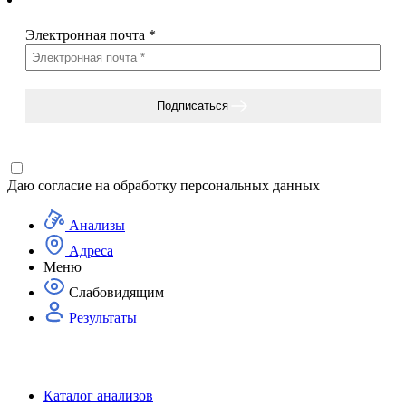
Электронная почта
*
Подписаться
Даю согласие на
обработку персональных данных
Анализы
Адреса
Меню
Слабовидящим
Результаты
Каталог анализов