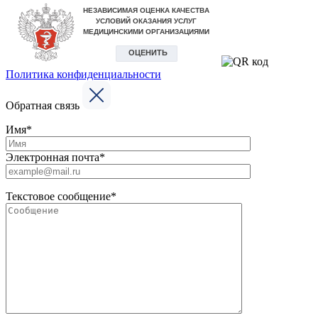
Политика конфиденциальности
Обратная связь
Имя*
Электронная почта*
Текстовое сообщение*