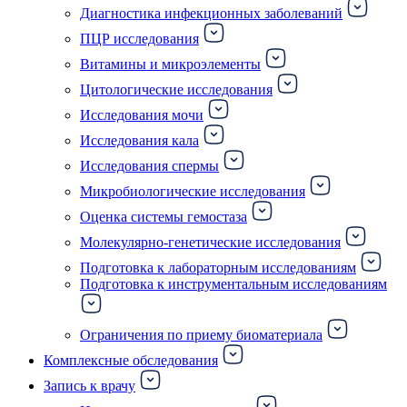
Диагностика инфекционных заболеваний
ПЦР исследования
Витамины и микроэлементы
Цитологические исследования
Исследования мочи
Исследования кала
Исследования спермы
Микробиологические исследования
Оценка системы гемостаза
Молекулярно-генетические исследования
Подготовка к лабораторным исследованиям
Подготовка к инструментальным исследованиям
Ограничения по приему биоматериала
Комплексные обследования
Запись к врачу