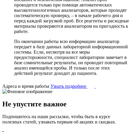
проводится только при помощи автоматических
высокотехнологичных анализаторов, которые проходят
систематическую проверку, – в начале рабочего дня и
перед каждой загрузкой проб. Все реагенты и расходные
материалы проверяются анализатором на пригодность к
работе.
По окончании работы всю информацию анализатор
передает в базу данных лабораторной информационной
системы. Если, несмотря на все меры
предосторожности, специалист лаборатории замечает в
базе сомнительные результаты, он проводит повторный
анализ имеющейся пробы. И только после этих
действий результат доходит до пациента.
Адреса и время работы
Узнать подробнее
Не упустите важное
Подпишитесь на наши рассылки, чтобы быть в курсе
полезных статей, узнавать первым об акциях и скидках.