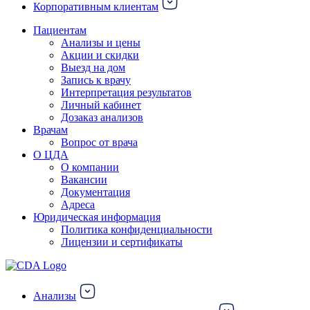
Корпоративным клиентам
Пациентам
Анализы и цены
Акции и скидки
Выезд на дом
Запись к врачу
Интерпретация результатов
Личный кабинет
Дозаказ анализов
Врачам
Вопрос от врача
О ЦДА
О компании
Вакансии
Документация
Адреса
Юридическая информация
Политика конфиденциальности
Лицензии и сертификаты
Анализы