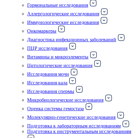
Гормональные исследования
Аллергологические исследования
Иммунологические исследования
Онкомаркеры
Диагностика инфекционных заболеваний
ПЦР исследования
Витамины и микроэлементы
Цитологические исследования
Исследования мочи
Исследования кала
Исследования спермы
Микробиологические исследования
Оценка системы гемостаза
Молекулярно-генетические исследования
Подготовка к лабораторным исследованиям
Подготовка к инструментальным исследованиям