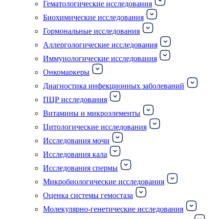
Гематологические исследования
Биохимические исследования
Гормональные исследования
Аллергологические исследования
Иммунологические исследования
Онкомаркеры
Диагностика инфекционных заболеваний
ПЦР исследования
Витамины и микроэлементы
Цитологические исследования
Исследования мочи
Исследования кала
Исследования спермы
Микробиологические исследования
Оценка системы гемостаза
Молекулярно-генетические исследования