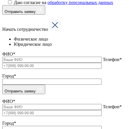
Даю согласие на
обработку персональных данных
Отправить заявку
Начать сотрудничество
Физическое лицо
Юридическое лицо
ФИО*
Телефон*
Город*
Отправить заявку
ФИО*
Телефон*
Город*