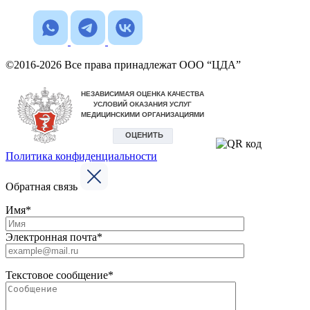
©2016-2026 Все права принадлежат ООО “ЦДА”
Политика конфиденциальности
Обратная связь
Имя*
Электронная почта*
Текстовое сообщение*