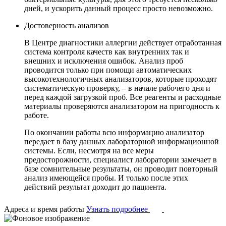
дней, и ускорить данный процесс просто невозможно.
Достоверность анализов
В Центре диагностики аллергии действует отработанная
система контроля качеств как внутренних так и
внешних и исключения ошибок. Анализ проб
проводится только при помощи автоматических
высокотехнологичных анализаторов, которые проходят
систематическую проверку, – в начале рабочего дня и
перед каждой загрузкой проб. Все реагенты и расходные
материалы проверяются анализатором на пригодность к
работе.
По окончании работы всю информацию анализатор
передает в базу данных лабораторной информационной
системы. Если, несмотря на все меры
предосторожности, специалист лаборатории замечает в
базе сомнительные результаты, он проводит повторный
анализ имеющейся пробы. И только после этих
действий результат доходит до пациента.
Адреса и время работы
Узнать подробнее