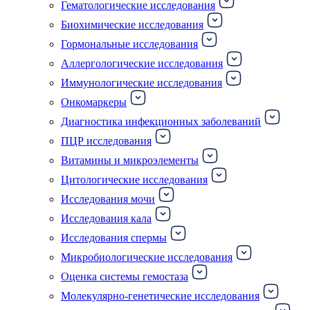
Гематологические исследования
Биохимические исследования
Гормональные исследования
Аллергологические исследования
Иммунологические исследования
Онкомаркеры
Диагностика инфекционных заболеваний
ПЦР исследования
Витамины и микроэлементы
Цитологические исследования
Исследования мочи
Исследования кала
Исследования спермы
Микробиологические исследования
Оценка системы гемостаза
Молекулярно-генетические исследования