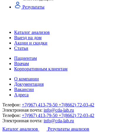
Результаты
Каталог анализов
Выезд на дом
Акции и скидки
Статьи
Пациентам
Врачам
Корпоративным клиентам
О компании
Документация
Вакансии
Адреса
Телефон:
+7(967) 413-79-50
+7(8662) 72-03-42
Электронная почта:
info@cda-lab.ru
Телефон:
+7(967) 413-79-50
+7(8662) 72-03-42
Электронная почта:
info@cda-lab.ru
Каталог анализов
Результаты анализов