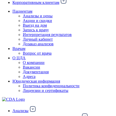
Корпоративным клиентам
Пациентам
Анализы и цены
Акции и скидки
Выезд на дом
Запись к врачу
Интерпретация результатов
Личный кабинет
Дозаказ анализов
Врачам
Вопрос от врача
О ЦДА
О компании
Вакансии
Документация
Адреса
Юридическая информация
Политика конфиденциальности
Лицензии и сертификаты
Анализы