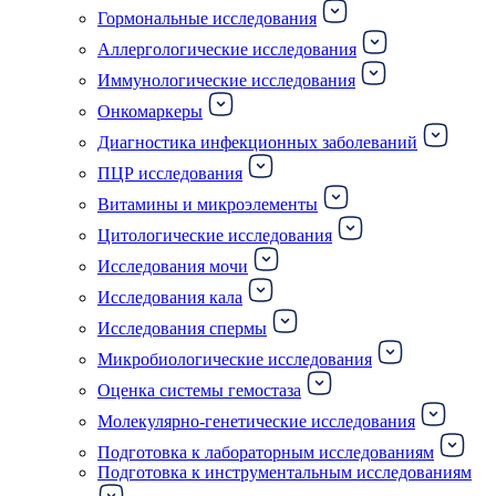
Гормональные исследования
Аллергологические исследования
Иммунологические исследования
Онкомаркеры
Диагностика инфекционных заболеваний
ПЦР исследования
Витамины и микроэлементы
Цитологические исследования
Исследования мочи
Исследования кала
Исследования спермы
Микробиологические исследования
Оценка системы гемостаза
Молекулярно-генетические исследования
Подготовка к лабораторным исследованиям
Подготовка к инструментальным исследованиям