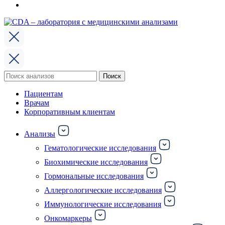
Поиск
Поиск
по:
Пациентам
Врачам
Корпоративным клиентам
Анализы
Гематологические исследования
Биохимические исследования
Гормональные исследования
Аллергологические исследования
Иммунологические исследования
Онкомаркеры