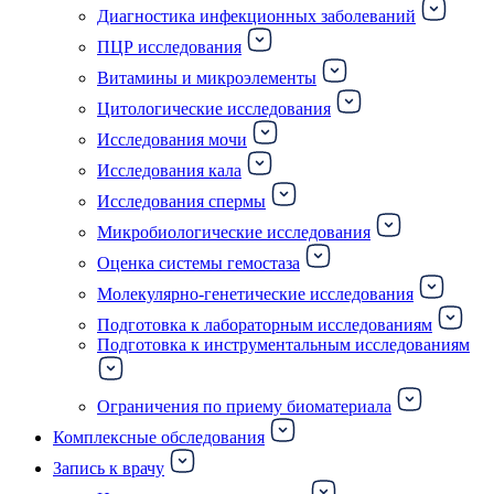
Диагностика инфекционных заболеваний
ПЦР исследования
Витамины и микроэлементы
Цитологические исследования
Исследования мочи
Исследования кала
Исследования спермы
Микробиологические исследования
Оценка системы гемостаза
Молекулярно-генетические исследования
Подготовка к лабораторным исследованиям
Подготовка к инструментальным исследованиям
Ограничения по приему биоматериала
Комплексные обследования
Запись к врачу