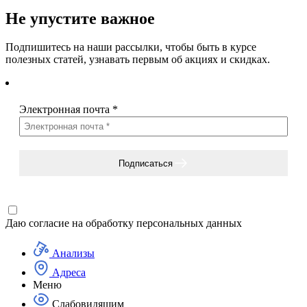
Не упустите важное
Подпишитесь на наши рассылки, чтобы быть в курсе
полезных статей, узнавать первым об акциях и скидках.
Электронная почта
*
Подписаться
Даю согласие на
обработку персональных данных
Анализы
Адреса
Меню
Слабовидящим