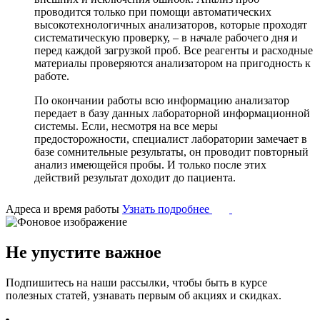
проводится только при помощи автоматических
высокотехнологичных анализаторов, которые проходят
систематическую проверку, – в начале рабочего дня и
перед каждой загрузкой проб. Все реагенты и расходные
материалы проверяются анализатором на пригодность к
работе.
По окончании работы всю информацию анализатор
передает в базу данных лабораторной информационной
системы. Если, несмотря на все меры
предосторожности, специалист лаборатории замечает в
базе сомнительные результаты, он проводит повторный
анализ имеющейся пробы. И только после этих
действий результат доходит до пациента.
Адреса и время работы
Узнать подробнее
Не упустите важное
Подпишитесь на наши рассылки, чтобы быть в курсе
полезных статей, узнавать первым об акциях и скидках.