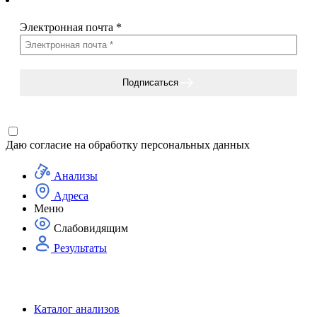
Электронная почта
*
Подписаться
Даю согласие на
обработку персональных данных
Анализы
Адреса
Меню
Слабовидящим
Результаты
Каталог анализов