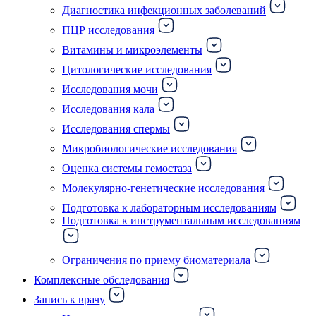
Диагностика инфекционных заболеваний
ПЦР исследования
Витамины и микроэлементы
Цитологические исследования
Исследования мочи
Исследования кала
Исследования спермы
Микробиологические исследования
Оценка системы гемостаза
Молекулярно-генетические исследования
Подготовка к лабораторным исследованиям
Подготовка к инструментальным исследованиям
Ограничения по приему биоматериала
Комплексные обследования
Запись к врачу