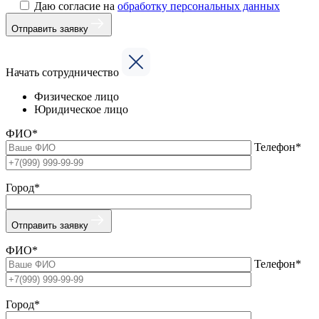
Даю согласие на
обработку персональных данных
Отправить заявку
Начать сотрудничество
Физическое лицо
Юридическое лицо
ФИО*
Телефон*
Город*
Отправить заявку
ФИО*
Телефон*
Город*