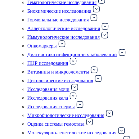
Гематологические исследования
Биохимические исследования
Гормональные исследования
Аллергологические исследования
Иммунологические исследования
Онкомаркеры
Диагностика инфекционных заболеваний
ПЦР исследования
Витамины и микроэлементы
Цитологические исследования
Исследования мочи
Исследования кала
Исследования спермы
Микробиологические исследования
Оценка системы гемостаза
Молекулярно-генетические исследования