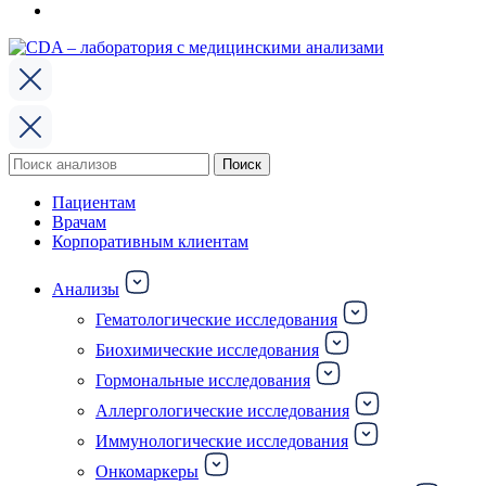
Поиск
Поиск
по:
Пациентам
Врачам
Корпоративным клиентам
Анализы
Гематологические исследования
Биохимические исследования
Гормональные исследования
Аллергологические исследования
Иммунологические исследования
Онкомаркеры