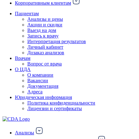
Корпоративным клиентам
Пациентам
Анализы и цены
Акции и скидки
Выезд на дом
Запись к врачу
Интерпретация результатов
Личный кабинет
Дозаказ анализов
Врачам
Вопрос от врача
О ЦДА
О компании
Вакансии
Документация
Адреса
Юридическая информация
Политика конфиденциальности
Лицензии и сертификаты
Анализы