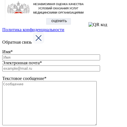
Политика конфиденциальности
Обратная связь
Имя*
Электронная почта*
Текстовое сообщение*