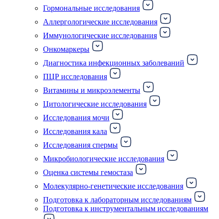
Гормональные исследования
Аллергологические исследования
Иммунологические исследования
Онкомаркеры
Диагностика инфекционных заболеваний
ПЦР исследования
Витамины и микроэлементы
Цитологические исследования
Исследования мочи
Исследования кала
Исследования спермы
Микробиологические исследования
Оценка системы гемостаза
Молекулярно-генетические исследования
Подготовка к лабораторным исследованиям
Подготовка к инструментальным исследованиям