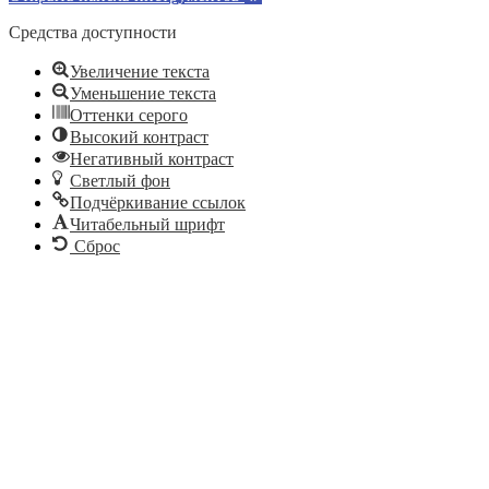
Средства доступности
Увеличение текста
Уменьшение текста
Оттенки серого
Высокий контраст
Негативный контраст
Светлый фон
Подчёркивание ссылок
Читабельный шрифт
Сброс