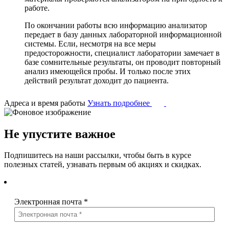
работе.
По окончании работы всю информацию анализатор
передает в базу данных лабораторной информационной
системы. Если, несмотря на все меры
предосторожности, специалист лаборатории замечает в
базе сомнительные результаты, он проводит повторный
анализ имеющейся пробы. И только после этих
действий результат доходит до пациента.
Адреса и время работы
Узнать подробнее
Не упустите важное
Подпишитесь на наши рассылки, чтобы быть в курсе
полезных статей, узнавать первым об акциях и скидках.
Электронная почта
*