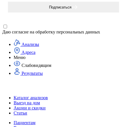
Подписаться
Даю согласие на
обработку персональных данных
Анализы
Адреса
Меню
Слабовидящим
Результаты
Каталог анализов
Выезд на дом
Акции и скидки
Статьи
Пациентам