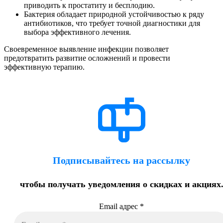
приводить к простатиту и бесплодию.
Бактерия обладает природной устойчивостью к ряду
антибиотиков, что требует точной диагностики для
выбора эффективного лечения.
Своевременное выявление инфекции позволяет
предотвратить развитие осложнений и провести
эффективную терапию.
Подписывайтесь на рассылку
чтобы получать уведомления о скидках и акциях
Email адрес
*