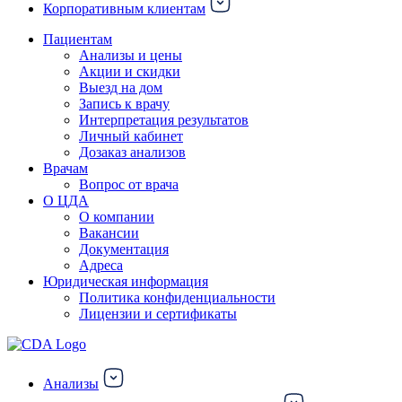
Корпоративным клиентам
Пациентам
Анализы и цены
Акции и скидки
Выезд на дом
Запись к врачу
Интерпретация результатов
Личный кабинет
Дозаказ анализов
Врачам
Вопрос от врача
О ЦДА
О компании
Вакансии
Документация
Адреса
Юридическая информация
Политика конфиденциальности
Лицензии и сертификаты
Анализы