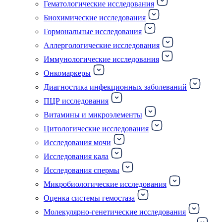
Гематологические исследования
Биохимические исследования
Гормональные исследования
Аллергологические исследования
Иммунологические исследования
Онкомаркеры
Диагностика инфекционных заболеваний
ПЦР исследования
Витамины и микроэлементы
Цитологические исследования
Исследования мочи
Исследования кала
Исследования спермы
Микробиологические исследования
Оценка системы гемостаза
Молекулярно-генетические исследования