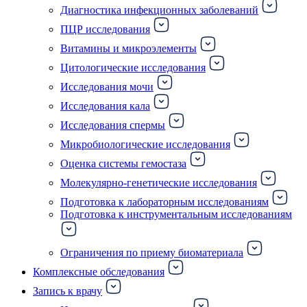
Диагностика инфекционных заболеваний
ПЦР исследования
Витамины и микроэлементы
Цитологические исследования
Исследования мочи
Исследования кала
Исследования спермы
Микробиологические исследования
Оценка системы гемостаза
Молекулярно-генетические исследования
Подготовка к лабораторным исследованиям
Подготовка к инструментальным исследованиям
Ограничения по приему биоматериала
Комплексные обследования
Запись к врачу