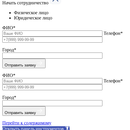
Начать сотрудничество
Физическое лицо
Юридическое лицо
ФИО*
Телефон*
Город*
Отправить заявку
ФИО*
Телефон*
Город*
Отправить заявку
Перейти к содержимому
Открыть панель инструментов