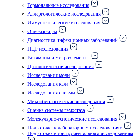
Гормональные исследования
Аллергологические исследования
Иммунологические исследования
Онкомаркеры
Диагностика инфекционных заболеваний
ПЦР исследования
Витамины и микроэлементы
Цитологические исследования
Исследования мочи
Исследования кала
Исследования спермы
Микробиологические исследования
Оценка системы гемостаза
Молекулярно-генетические исследования
Подготовка к лабораторным исследованиям
Подготовка к инструментальным исследованиям