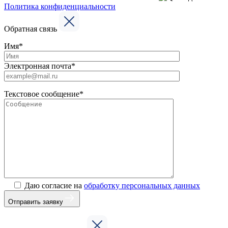
Политика конфиденциальности
Обратная связь
Имя*
Электронная почта*
Текстовое сообщение*
Даю согласие на
обработку персональных данных
Отправить заявку