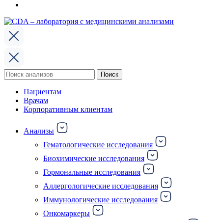
Поиск
Поиск
по:
Пациентам
Врачам
Корпоративным клиентам
Анализы
Гематологические исследования
Биохимические исследования
Гормональные исследования
Аллергологические исследования
Иммунологические исследования
Онкомаркеры