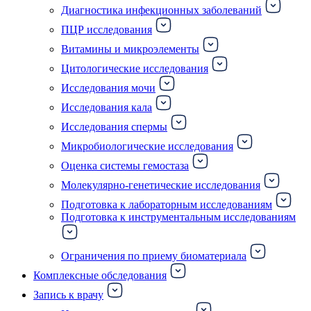
Диагностика инфекционных заболеваний
ПЦР исследования
Витамины и микроэлементы
Цитологические исследования
Исследования мочи
Исследования кала
Исследования спермы
Микробиологические исследования
Оценка системы гемостаза
Молекулярно-генетические исследования
Подготовка к лабораторным исследованиям
Подготовка к инструментальным исследованиям
Ограничения по приему биоматериала
Комплексные обследования
Запись к врачу