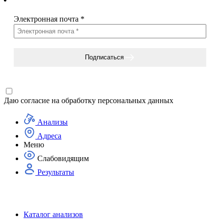
Электронная почта
*
Подписаться
Даю согласие на
обработку персональных данных
Анализы
Адреса
Меню
Слабовидящим
Результаты
Каталог анализов