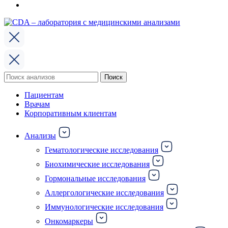
Поиск
Поиск
по:
Пациентам
Врачам
Корпоративным клиентам
Анализы
Гематологические исследования
Биохимические исследования
Гормональные исследования
Аллергологические исследования
Иммунологические исследования
Онкомаркеры