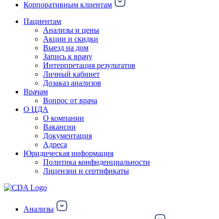
Корпоративным клиентам
Пациентам
Анализы и цены
Акции и скидки
Выезд на дом
Запись к врачу
Интерпретация результатов
Личный кабинет
Дозаказ анализов
Врачам
Вопрос от врача
О ЦДА
О компании
Вакансии
Документация
Адреса
Юридическая информация
Политика конфиденциальности
Лицензии и сертификаты
Анализы