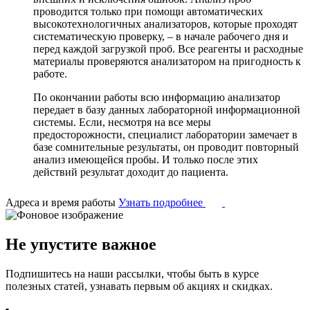
проводится только при помощи автоматических
высокотехнологичных анализаторов, которые проходят
систематическую проверку, – в начале рабочего дня и
перед каждой загрузкой проб. Все реагенты и расходные
материалы проверяются анализатором на пригодность к
работе.
По окончании работы всю информацию анализатор
передает в базу данных лабораторной информационной
системы. Если, несмотря на все меры
предосторожности, специалист лаборатории замечает в
базе сомнительные результаты, он проводит повторный
анализ имеющейся пробы. И только после этих
действий результат доходит до пациента.
Адреса и время работы
Узнать подробнее
Не упустите важное
Подпишитесь на наши рассылки, чтобы быть в курсе
полезных статей, узнавать первым об акциях и скидках.