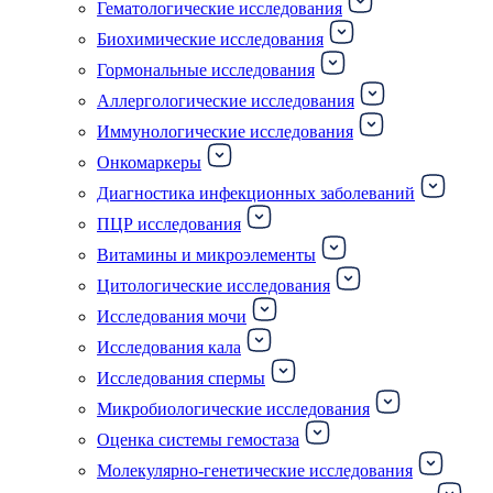
Гематологические исследования
Биохимические исследования
Гормональные исследования
Аллергологические исследования
Иммунологические исследования
Онкомаркеры
Диагностика инфекционных заболеваний
ПЦР исследования
Витамины и микроэлементы
Цитологические исследования
Исследования мочи
Исследования кала
Исследования спермы
Микробиологические исследования
Оценка системы гемостаза
Молекулярно-генетические исследования