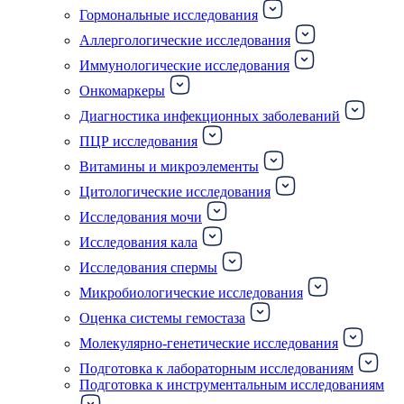
Гормональные исследования
Аллергологические исследования
Иммунологические исследования
Онкомаркеры
Диагностика инфекционных заболеваний
ПЦР исследования
Витамины и микроэлементы
Цитологические исследования
Исследования мочи
Исследования кала
Исследования спермы
Микробиологические исследования
Оценка системы гемостаза
Молекулярно-генетические исследования
Подготовка к лабораторным исследованиям
Подготовка к инструментальным исследованиям