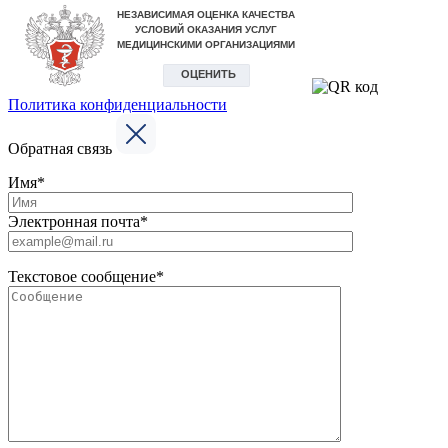
Политика конфиденциальности
Обратная связь
Имя*
Электронная почта*
Текстовое сообщение*