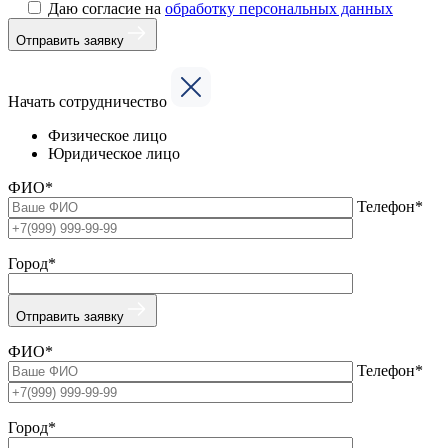
Даю согласие на
обработку персональных данных
Отправить заявку
Начать сотрудничество
Физическое лицо
Юридическое лицо
ФИО*
Телефон*
Город*
Отправить заявку
ФИО*
Телефон*
Город*