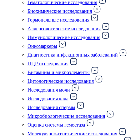
Гематологические исследования
Биохимические исследования
Гормональные исследования
Аллергологические исследования
Иммунологические исследования
Онкомаркеры
Диагностика инфекционных заболеваний
ПЦР исследования
Витамины и микроэлементы
Цитологические исследования
Исследования мочи
Исследования кала
Исследования спермы
Микробиологические исследования
Оценка системы гемостаза
Молекулярно-генетические исследования