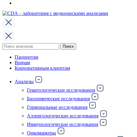
Поиск
Поиск
по:
Пациентам
Врачам
Корпоративным клиентам
Анализы
Гематологические исследования
Биохимические исследования
Гормональные исследования
Аллергологические исследования
Иммунологические исследования
Онкомаркеры