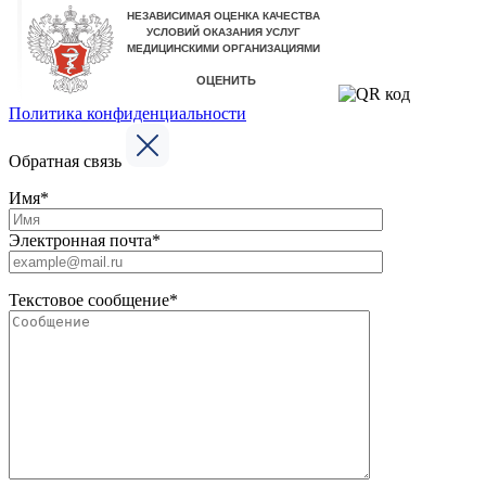
Политика конфиденциальности
Обратная связь
Имя*
Электронная почта*
Текстовое сообщение*