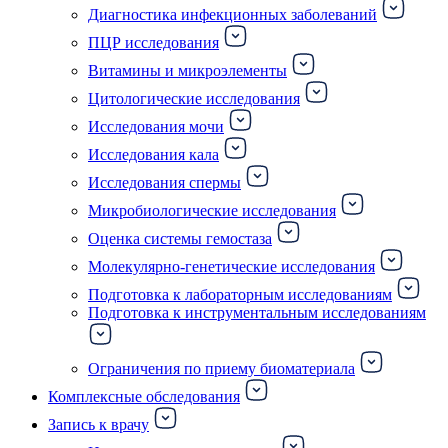
Диагностика инфекционных заболеваний
ПЦР исследования
Витамины и микроэлементы
Цитологические исследования
Исследования мочи
Исследования кала
Исследования спермы
Микробиологические исследования
Оценка системы гемостаза
Молекулярно-генетические исследования
Подготовка к лабораторным исследованиям
Подготовка к инструментальным исследованиям
Ограничения по приему биоматериала
Комплексные обследования
Запись к врачу