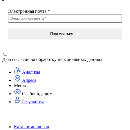
Электронная почта
*
Подписаться
Даю согласие на
обработку персональных данных
Анализы
Адреса
Меню
Слабовидящим
Результаты
Каталог анализов