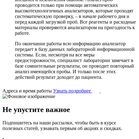
проводится только при помощи автоматических
высокотехнологичных анализаторов, которые проходят
систематическую проверку, – в начале рабочего дня и
перед каждой загрузкой проб. Все реагенты и расходные
материалы проверяются анализатором на пригодность к
работе.
По окончании работы всю информацию анализатор
передает в базу данных лабораторной информационной
системы. Если, несмотря на все меры
предосторожности, специалист лаборатории замечает в
базе сомнительные результаты, он проводит повторный
анализ имеющейся пробы. И только после этих
действий результат доходит до пациента.
Адреса и время работы
Узнать подробнее
Не упустите важное
Подпишитесь на наши рассылки, чтобы быть в курсе
полезных статей, узнавать первым об акциях и скидках.