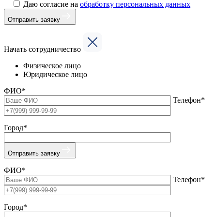
Даю согласие на
обработку персональных данных
Отправить заявку
Начать сотрудничество
Физическое лицо
Юридическое лицо
ФИО*
Телефон*
Город*
Отправить заявку
ФИО*
Телефон*
Город*