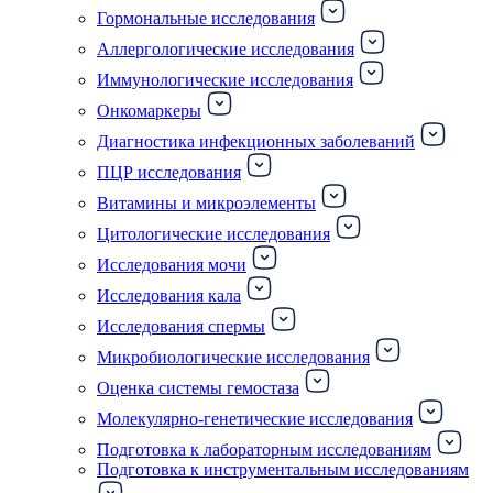
Гормональные исследования
Аллергологические исследования
Иммунологические исследования
Онкомаркеры
Диагностика инфекционных заболеваний
ПЦР исследования
Витамины и микроэлементы
Цитологические исследования
Исследования мочи
Исследования кала
Исследования спермы
Микробиологические исследования
Оценка системы гемостаза
Молекулярно-генетические исследования
Подготовка к лабораторным исследованиям
Подготовка к инструментальным исследованиям