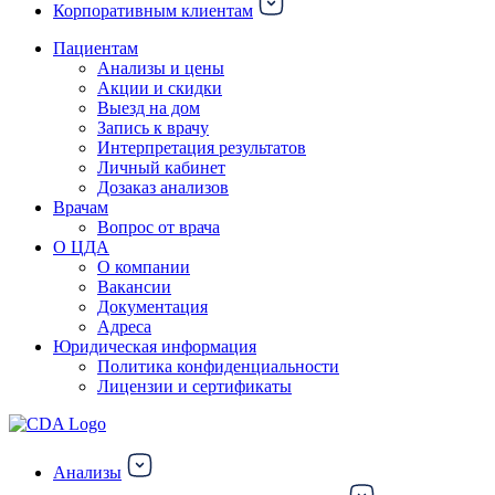
Корпоративным клиентам
Пациентам
Анализы и цены
Акции и скидки
Выезд на дом
Запись к врачу
Интерпретация результатов
Личный кабинет
Дозаказ анализов
Врачам
Вопрос от врача
О ЦДА
О компании
Вакансии
Документация
Адреса
Юридическая информация
Политика конфиденциальности
Лицензии и сертификаты
Анализы