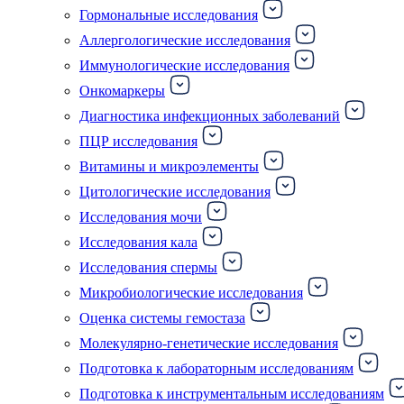
Гормональные исследования
Аллергологические исследования
Иммунологические исследования
Онкомаркеры
Диагностика инфекционных заболеваний
ПЦР исследования
Витамины и микроэлементы
Цитологические исследования
Исследования мочи
Исследования кала
Исследования спермы
Микробиологические исследования
Оценка системы гемостаза
Молекулярно-генетические исследования
Подготовка к лабораторным исследованиям
Подготовка к инструментальным исследованиям