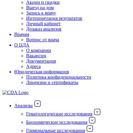
Акции и скидки
Выезд на дом
Запись к врачу
Интерпретация результатов
Личный кабинет
Дозаказ анализов
Врачам
Вопрос от врача
О ЦДА
О компании
Вакансии
Документация
Адреса
Юридическая информация
Политика конфиденциальности
Лицензии и сертификаты
Анализы
Гематологические исследования
Биохимические исследования
Гормональные исследования