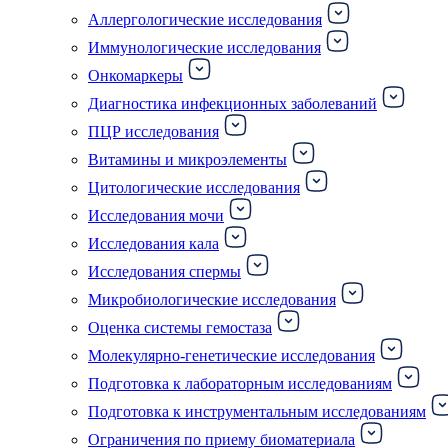
Аллергологические исследования
Иммунологические исследования
Онкомаркеры
Диагностика инфекционных заболеваний
ПЦР исследования
Витамины и микроэлементы
Цитологические исследования
Исследования мочи
Исследования кала
Исследования спермы
Микробиологические исследования
Оценка системы гемостаза
Молекулярно-генетические исследования
Подготовка к лабораторным исследованиям
Подготовка к инструментальным исследованиям
Ограничения по приему биоматериала