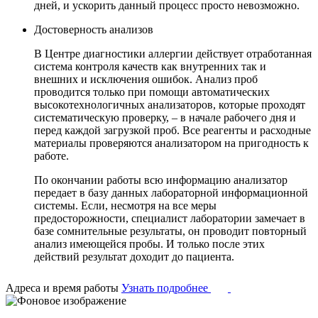
дней, и ускорить данный процесс просто невозможно.
Достоверность анализов
В Центре диагностики аллергии действует отработанная
система контроля качеств как внутренних так и
внешних и исключения ошибок. Анализ проб
проводится только при помощи автоматических
высокотехнологичных анализаторов, которые проходят
систематическую проверку, – в начале рабочего дня и
перед каждой загрузкой проб. Все реагенты и расходные
материалы проверяются анализатором на пригодность к
работе.
По окончании работы всю информацию анализатор
передает в базу данных лабораторной информационной
системы. Если, несмотря на все меры
предосторожности, специалист лаборатории замечает в
базе сомнительные результаты, он проводит повторный
анализ имеющейся пробы. И только после этих
действий результат доходит до пациента.
Адреса и время работы
Узнать подробнее