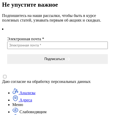
Не упустите важное
Подпишитесь на наши рассылки, чтобы быть в курсе
полезных статей, узнавать первым об акциях и скидках.
Электронная почта
*
Подписаться
Даю согласие на
обработку персональных данных
Анализы
Адреса
Меню
Слабовидящим