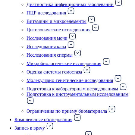
Диагностика инфекционных заболеваний
ПЦР исследования
Витамины и микроэлементы
Цитологические исследования
Исследования мочи
Исследования кала
Исследования спермы
Микробиологические исследования
Оценка системы гемостаза
Молекулярно-генетические исследования
Подготовка к лабораторным исследованиям
Подготовка к инструментальным исследованиям
Ограничения по приему биоматериала
Комплексные обследования
Запись к врачу