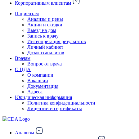
Корпоративным клиентам
Пациентам
Анализы и цены
Акции и скидки
Выезд на дом
Запись к врачу
Интерпретация результатов
Личный кабинет
Дозаказ анализов
Врачам
Вопрос от врача
О ЦДА
О компании
Вакансии
Документация
Адреса
Юридическая информация
Политика конфиденциальности
Лицензии и сертификаты
Анализы