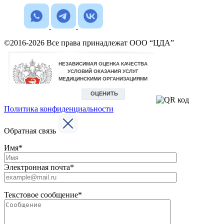
©2016-2026 Все права принадлежат ООО “ЦДА”
Политика конфиденциальности
Обратная связь
Имя*
Электронная почта*
Текстовое сообщение*