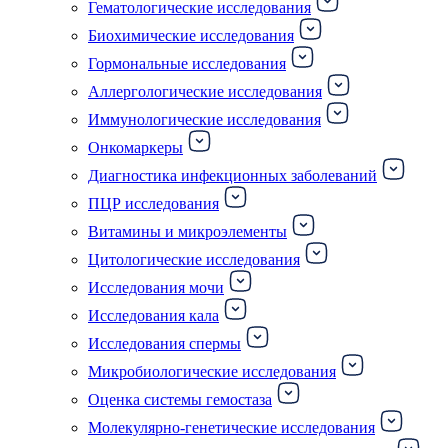
Гематологические исследования
Биохимические исследования
Гормональные исследования
Аллергологические исследования
Иммунологические исследования
Онкомаркеры
Диагностика инфекционных заболеваний
ПЦР исследования
Витамины и микроэлементы
Цитологические исследования
Исследования мочи
Исследования кала
Исследования спермы
Микробиологические исследования
Оценка системы гемостаза
Молекулярно-генетические исследования