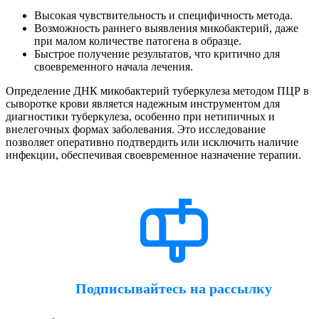
Высокая чувствительность и специфичность метода.
Возможность раннего выявления микобактерий, даже
при малом количестве патогена в образце.
Быстрое получение результатов, что критично для
своевременного начала лечения.
Определение ДНК микобактерий туберкулеза методом ПЦР в
сыворотке крови является надежным инструментом для
диагностики туберкулеза, особенно при нетипичных и
внелегочных формах заболевания. Это исследование
позволяет оперативно подтвердить или исключить наличие
инфекции, обеспечивая своевременное назначение терапии.
Подписывайтесь на рассылку