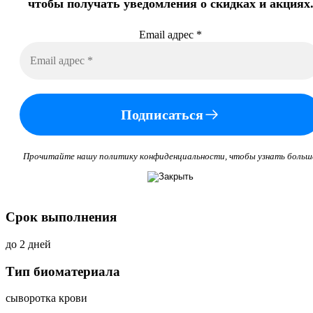
чтобы получать уведомления о скидках и акциях
Email адрес
*
Подписаться
Прочитайте нашу политику конфиденциальности, чтобы узнать больш
Срок выполнения
до 2 дней
Тип биоматериала
сыворотка крови