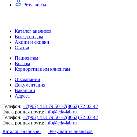
Результаты
Каталог анализов
Выезд на дом
Акции и скидки
Статьи
Пациентам
Врачам
Корпоративным клиентам
О компании
Документация
Вакансии
Адреса
Телефон:
+7(967) 413-79-50
+7(8662) 72-03-42
Электронная почта:
info@cda-lab.ru
Телефон:
+7(967) 413-79-50
+7(8662) 72-03-42
Электронная почта:
info@cda-lab.ru
Каталог анализов
Результаты анализов