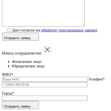
Даю согласие на
обработку персональных данных
Отправить заявку
Начать сотрудничество
Физическое лицо
Юридическое лицо
ФИО*
Телефон*
Город*
Отправить заявку