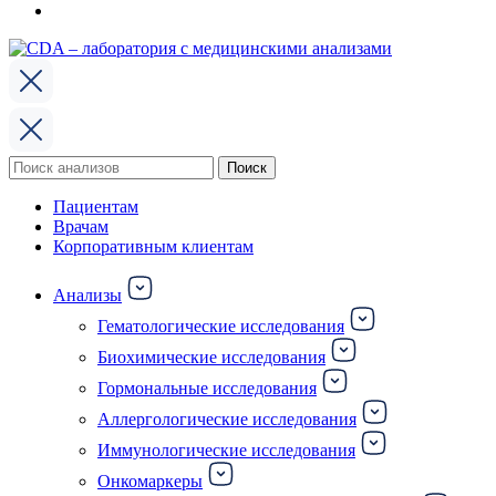
Поиск
Поиск
по:
Пациентам
Врачам
Корпоративным клиентам
Анализы
Гематологические исследования
Биохимические исследования
Гормональные исследования
Аллергологические исследования
Иммунологические исследования
Онкомаркеры