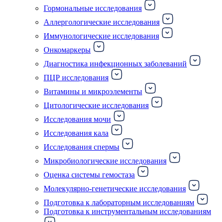
Гормональные исследования
Аллергологические исследования
Иммунологические исследования
Онкомаркеры
Диагностика инфекционных заболеваний
ПЦР исследования
Витамины и микроэлементы
Цитологические исследования
Исследования мочи
Исследования кала
Исследования спермы
Микробиологические исследования
Оценка системы гемостаза
Молекулярно-генетические исследования
Подготовка к лабораторным исследованиям
Подготовка к инструментальным исследованиям