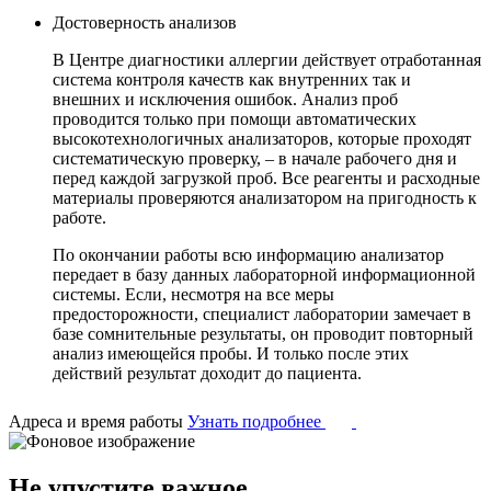
Достоверность анализов
В Центре диагностики аллергии действует отработанная
система контроля качеств как внутренних так и
внешних и исключения ошибок. Анализ проб
проводится только при помощи автоматических
высокотехнологичных анализаторов, которые проходят
систематическую проверку, – в начале рабочего дня и
перед каждой загрузкой проб. Все реагенты и расходные
материалы проверяются анализатором на пригодность к
работе.
По окончании работы всю информацию анализатор
передает в базу данных лабораторной информационной
системы. Если, несмотря на все меры
предосторожности, специалист лаборатории замечает в
базе сомнительные результаты, он проводит повторный
анализ имеющейся пробы. И только после этих
действий результат доходит до пациента.
Адреса и время работы
Узнать подробнее
Не упустите важное