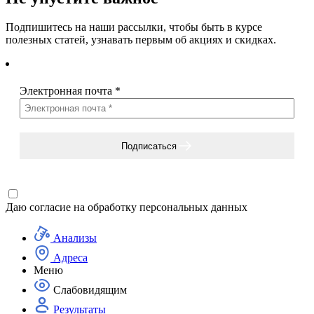
Подпишитесь на наши рассылки, чтобы быть в курсе
полезных статей, узнавать первым об акциях и скидках.
Электронная почта
*
Подписаться
Даю согласие на
обработку персональных данных
Анализы
Адреса
Меню
Слабовидящим
Результаты