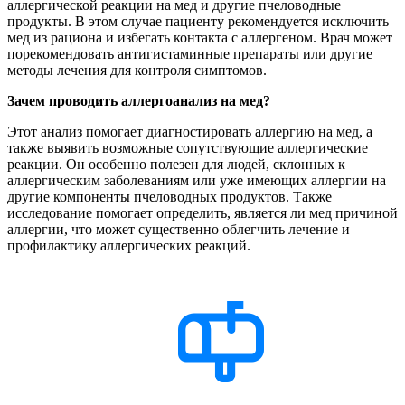
аллергической реакции на мед и другие пчеловодные
продукты. В этом случае пациенту рекомендуется исключить
мед из рациона и избегать контакта с аллергеном. Врач может
порекомендовать антигистаминные препараты или другие
методы лечения для контроля симптомов.
Зачем проводить аллергоанализ на мед?
Этот анализ помогает диагностировать аллергию на мед, а
также выявить возможные сопутствующие аллергические
реакции. Он особенно полезен для людей, склонных к
аллергическим заболеваниям или уже имеющих аллергии на
другие компоненты пчеловодных продуктов. Также
исследование помогает определить, является ли мед причиной
аллергии, что может существенно облегчить лечение и
профилактику аллергических реакций.