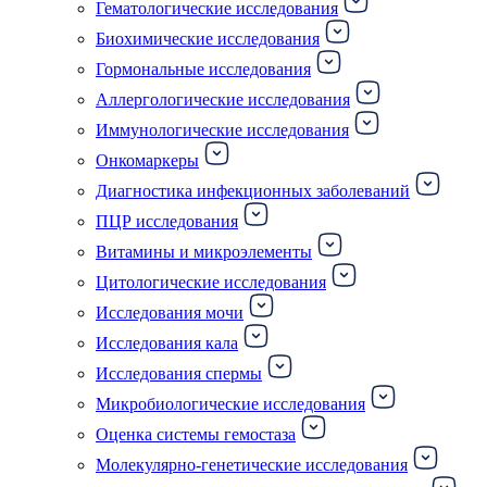
Гематологические исследования
Биохимические исследования
Гормональные исследования
Аллергологические исследования
Иммунологические исследования
Онкомаркеры
Диагностика инфекционных заболеваний
ПЦР исследования
Витамины и микроэлементы
Цитологические исследования
Исследования мочи
Исследования кала
Исследования спермы
Микробиологические исследования
Оценка системы гемостаза
Молекулярно-генетические исследования