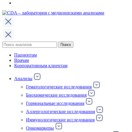
Поиск
Поиск
по:
Пациентам
Врачам
Корпоративным клиентам
Анализы
Гематологические исследования
Биохимические исследования
Гормональные исследования
Аллергологические исследования
Иммунологические исследования
Онкомаркеры