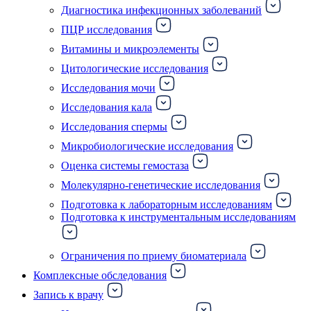
Диагностика инфекционных заболеваний
ПЦР исследования
Витамины и микроэлементы
Цитологические исследования
Исследования мочи
Исследования кала
Исследования спермы
Микробиологические исследования
Оценка системы гемостаза
Молекулярно-генетические исследования
Подготовка к лабораторным исследованиям
Подготовка к инструментальным исследованиям
Ограничения по приему биоматериала
Комплексные обследования
Запись к врачу