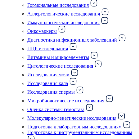
Гормональные исследования
Аллергологические исследования
Иммунологические исследования
Онкомаркеры
Диагностика инфекционных заболеваний
ПЦР исследования
Витамины и микроэлементы
Цитологические исследования
Исследования мочи
Исследования кала
Исследования спермы
Микробиологические исследования
Оценка системы гемостаза
Молекулярно-генетические исследования
Подготовка к лабораторным исследованиям
Подготовка к инструментальным исследованиям