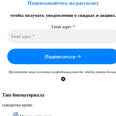
Подписывайтесь на рассылку
чтобы получать уведомления о скидках и акциях
Email адрес
*
Подписаться
Прочитайте нашу политику конфиденциальности, чтобы узнать больш
Тип биоматериала
сыворотка крови