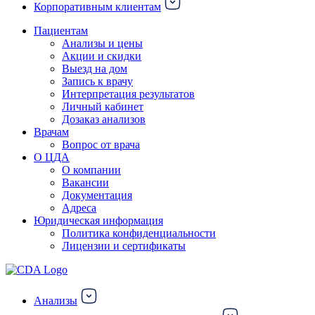
Корпоративным клиентам
Пациентам
Анализы и цены
Акции и скидки
Выезд на дом
Запись к врачу
Интерпретация результатов
Личный кабинет
Дозаказ анализов
Врачам
Вопрос от врача
О ЦДА
О компании
Вакансии
Документация
Адреса
Юридическая информация
Политика конфиденциальности
Лицензии и сертификаты
Анализы