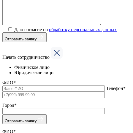
Даю согласие на
обработку персональных данных
Отправить заявку
Начать сотрудничество
Физическое лицо
Юридическое лицо
ФИО*
Телефон*
Город*
Отправить заявку
ФИО*