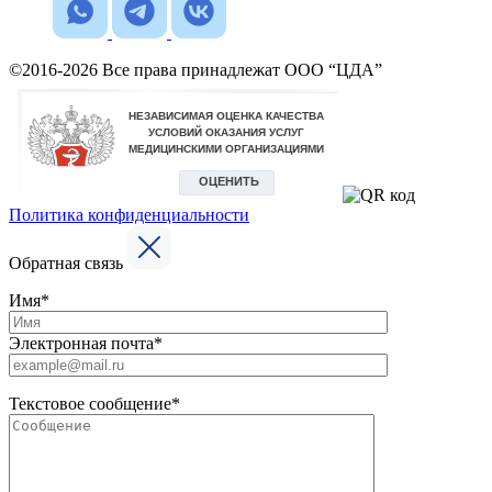
©2016-2026 Все права принадлежат ООО “ЦДА”
Политика конфиденциальности
Обратная связь
Имя*
Электронная почта*
Текстовое сообщение*