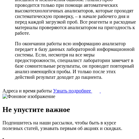
проводится только при помощи автоматических
высокотехнологичных анализаторов, которые проходят
систематическую проверку, – в начале рабочего дня и
перед каждой загрузкой проб. Все реагенты и расходные
материалы проверяются анализатором на пригодность к
работе.
По окончании работы всю информацию анализатор
передает в базу данных лабораторной информационной
системы. Если, несмотря на все меры
предосторожности, специалист лаборатории замечает в
базе сомнительные результаты, он проводит повторный
анализ имеющейся пробы. И только после этих
действий результат доходит до пациента.
Адреса и время работы
Узнать подробнее
Не упустите важное
Подпишитесь на наши рассылки, чтобы быть в курсе
полезных статей, узнавать первым об акциях и скидках.