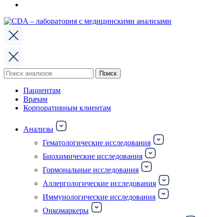
Поиск
Поиск
по:
Пациентам
Врачам
Корпоративным клиентам
Анализы
Гематологические исследования
Биохимические исследования
Гормональные исследования
Аллергологические исследования
Иммунологические исследования
Онкомаркеры