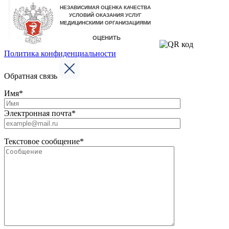
Политика конфиденциальности
Обратная связь
Имя*
Электронная почта*
Текстовое сообщение*