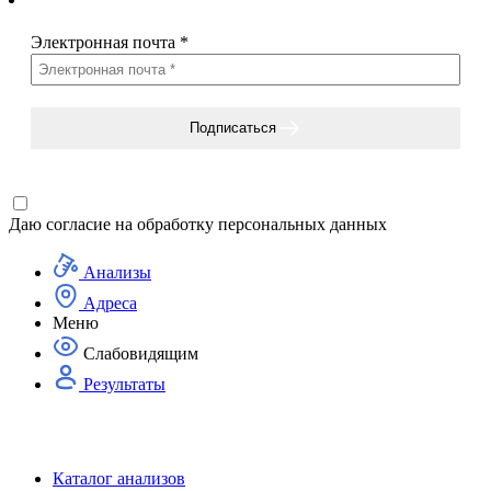
Электронная почта
*
Подписаться
Даю согласие на
обработку персональных данных
Анализы
Адреса
Меню
Слабовидящим
Результаты
Каталог анализов