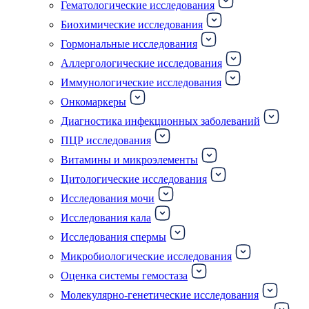
Гематологические исследования
Биохимические исследования
Гормональные исследования
Аллергологические исследования
Иммунологические исследования
Онкомаркеры
Диагностика инфекционных заболеваний
ПЦР исследования
Витамины и микроэлементы
Цитологические исследования
Исследования мочи
Исследования кала
Исследования спермы
Микробиологические исследования
Оценка системы гемостаза
Молекулярно-генетические исследования