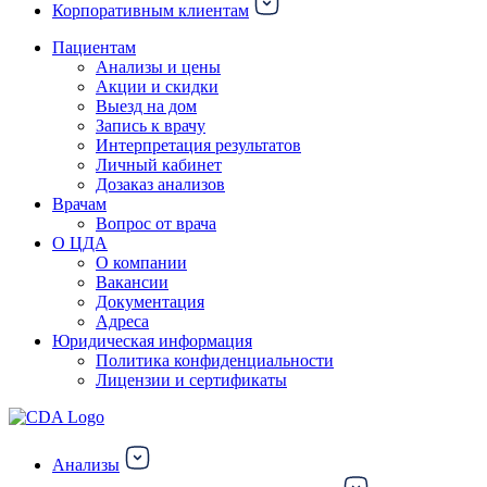
Корпоративным клиентам
Пациентам
Анализы и цены
Акции и скидки
Выезд на дом
Запись к врачу
Интерпретация результатов
Личный кабинет
Дозаказ анализов
Врачам
Вопрос от врача
О ЦДА
О компании
Вакансии
Документация
Адреса
Юридическая информация
Политика конфиденциальности
Лицензии и сертификаты
Анализы