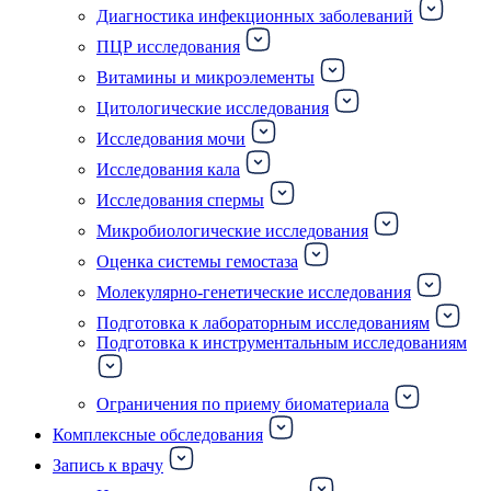
Диагностика инфекционных заболеваний
ПЦР исследования
Витамины и микроэлементы
Цитологические исследования
Исследования мочи
Исследования кала
Исследования спермы
Микробиологические исследования
Оценка системы гемостаза
Молекулярно-генетические исследования
Подготовка к лабораторным исследованиям
Подготовка к инструментальным исследованиям
Ограничения по приему биоматериала
Комплексные обследования
Запись к врачу