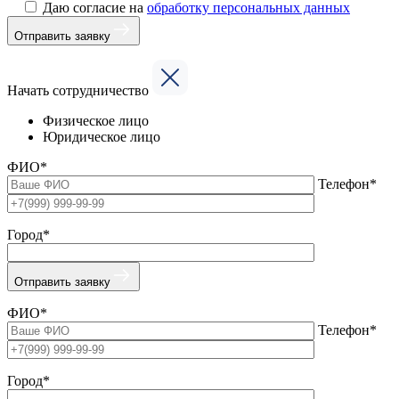
Даю согласие на
обработку персональных данных
Отправить заявку
Начать сотрудничество
Физическое лицо
Юридическое лицо
ФИО*
Телефон*
Город*
Отправить заявку
ФИО*
Телефон*
Город*