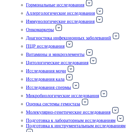
Гормональные исследования
Аллергологические исследования
Иммунологические исследования
Онкомаркеры
Диагностика инфекционных заболеваний
ПЦР исследования
Витамины и микроэлементы
Цитологические исследования
Исследования мочи
Исследования кала
Исследования спермы
Микробиологические исследования
Оценка системы гемостаза
Молекулярно-генетические исследования
Подготовка к лабораторным исследованиям
Подготовка к инструментальным исследованиям