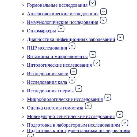
Гормональные исследования
Аллергологические исследования
Иммунологические исследования
Онкомаркеры
Диагностика инфекционных заболеваний
ПЦР исследования
Витамины и микроэлементы
Цитологические исследования
Исследования мочи
Исследования кала
Исследования спермы
Микробиологические исследования
Оценка системы гемостаза
Молекулярно-генетические исследования
Подготовка к лабораторным исследованиям
Подготовка к инструментальным исследованиям