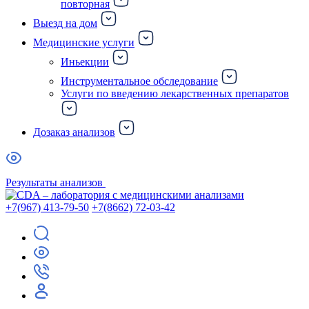
повторная
Выезд на дом
Медицинские услуги
Иньекции
Инструментальное обследование
Услуги по введению лекарственных препаратов
Дозаказ анализов
Результаты анализов
+7(967) 413-79-50
+7(8662) 72-03-42