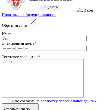
Политика конфиденциальности
Обратная связь
Имя*
Электронная почта*
Текстовое сообщение*
Даю согласие на
обработку персональных данных
Отправить заявку