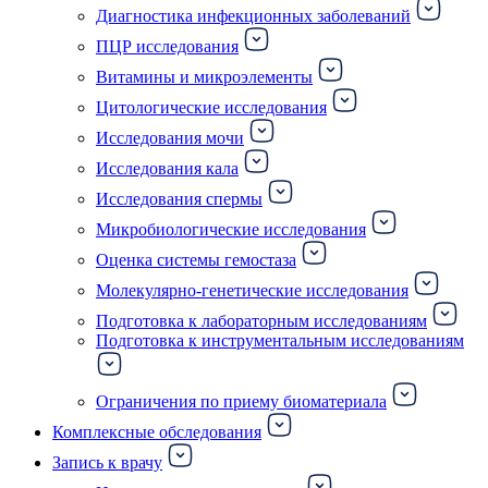
Диагностика инфекционных заболеваний
ПЦР исследования
Витамины и микроэлементы
Цитологические исследования
Исследования мочи
Исследования кала
Исследования спермы
Микробиологические исследования
Оценка системы гемостаза
Молекулярно-генетические исследования
Подготовка к лабораторным исследованиям
Подготовка к инструментальным исследованиям
Ограничения по приему биоматериала
Комплексные обследования
Запись к врачу