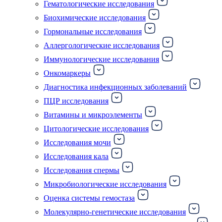
Гематологические исследования
Биохимические исследования
Гормональные исследования
Аллергологические исследования
Иммунологические исследования
Онкомаркеры
Диагностика инфекционных заболеваний
ПЦР исследования
Витамины и микроэлементы
Цитологические исследования
Исследования мочи
Исследования кала
Исследования спермы
Микробиологические исследования
Оценка системы гемостаза
Молекулярно-генетические исследования