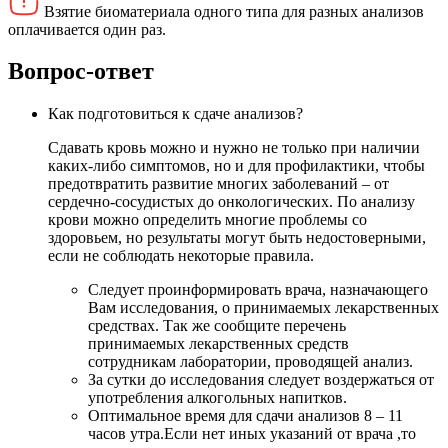
Взятие биоматериала одного типа для разных анализов
оплачивается один раз.
Вопрос-ответ
Как подготовиться к сдаче анализов?
Сдавать кровь можно и нужно не только при наличии
каких-либо симптомов, но и для профилактики, чтобы
предотвратить развитие многих заболеваний – от
сердечно-сосудистых до онкологических. По анализу
крови можно определить многие проблемы со
здоровьем, но результаты могут быть недостоверными,
если не соблюдать некоторые правила.
Следует проинформировать врача, назначающего
Вам исследования, о принимаемых лекарственных
средствах. Так же сообщите перечень
принимаемых лекарственных средств
сотрудникам лаборатории, проводящей анализ.
За сутки до исследования следует воздержаться от
употребления алкогольных напитков.
Оптимальное время для сдачи анализов 8 – 11
часов утра.Если нет иных указаний от врача ,то