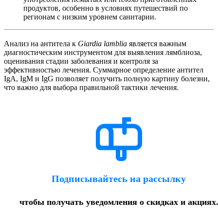
продуктов, особенно в условиях путешествий по
регионам с низким уровнем санитарии.
Анализ на антитела к
Giardia lamblia
является важным
диагностическим инструментом для выявления лямблиоза,
оценивания стадии заболевания и контроля за
эффективностью лечения. Суммарное определение антител
IgA, IgM и IgG позволяет получить полную картину болезни,
что важно для выбора правильной тактики лечения.
Подписывайтесь на рассылку
чтобы получать уведомления о скидках и акциях