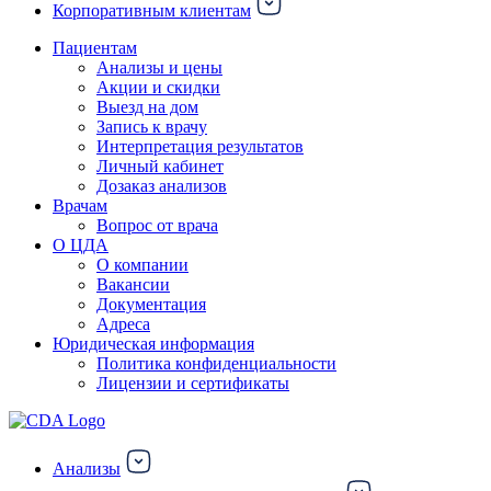
Корпоративным клиентам
Пациентам
Анализы и цены
Акции и скидки
Выезд на дом
Запись к врачу
Интерпретация результатов
Личный кабинет
Дозаказ анализов
Врачам
Вопрос от врача
О ЦДА
О компании
Вакансии
Документация
Адреса
Юридическая информация
Политика конфиденциальности
Лицензии и сертификаты
Анализы