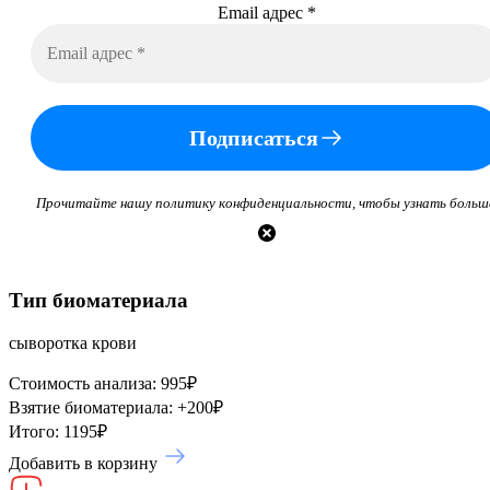
Email адрес
*
Подписаться
Прочитайте нашу политику конфиденциальности, чтобы узнать больш
Тип биоматериала
сыворотка крови
Стоимость анализа:
995
₽
Взятие биоматериала:
+
200
₽
Итого:
1195
₽
Добавить в корзину