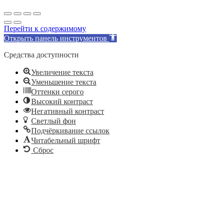
Перейти к содержимому
Открыть панель инструментов
Средства доступности
Увеличение текста
Уменьшение текста
Оттенки серого
Высокий контраст
Негативный контраст
Светлый фон
Подчёркивание ссылок
Читабельный шрифт
Сброс