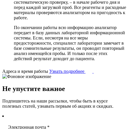
систематическую проверку, – в начале рабочего дня и
перед каждой загрузкой проб. Все реагенты и расходные
материалы проверяются анализатором на пригодность к
работе.
По окончании работы всю информацию анализатор
передает в базу данных лабораторной информационной
системы. Если, несмотря на все меры
предосторожности, специалист лаборатории замечает в
базе сомнительные результаты, он проводит повторный
анализ имеющейся пробы. И только после этих
действий результат доходит до пациента.
Адреса и время работы
Узнать подробнее
Не упустите важное
Подпишитесь на наши рассылки, чтобы быть в курсе
полезных статей, узнавать первым об акциях и скидках.
Электронная почта
*