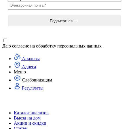
Подписаться
Даю согласие на
обработку персональных данных
Анализы
Адреса
Меню
Слабовидящим
Результаты
Каталог анализов
Выезд на дом
Акции и скидки
Статьи