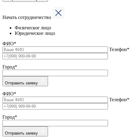
Начать сотрудничество
Физическое лицо
Юридическое лицо
ФИО*
Телефон*
Город*
Отправить заявку
ФИО*
Телефон*
Город*
Отправить заявку