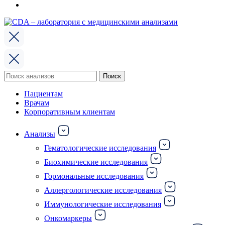
Поиск
Поиск
по:
Пациентам
Врачам
Корпоративным клиентам
Анализы
Гематологические исследования
Биохимические исследования
Гормональные исследования
Аллергологические исследования
Иммунологические исследования
Онкомаркеры