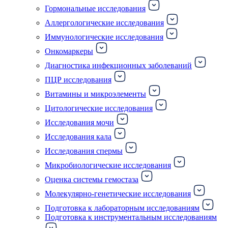
Гормональные исследования
Аллергологические исследования
Иммунологические исследования
Онкомаркеры
Диагностика инфекционных заболеваний
ПЦР исследования
Витамины и микроэлементы
Цитологические исследования
Исследования мочи
Исследования кала
Исследования спермы
Микробиологические исследования
Оценка системы гемостаза
Молекулярно-генетические исследования
Подготовка к лабораторным исследованиям
Подготовка к инструментальным исследованиям