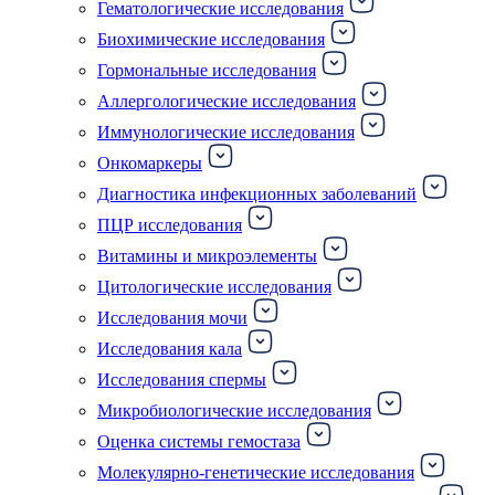
Гематологические исследования
Биохимические исследования
Гормональные исследования
Аллергологические исследования
Иммунологические исследования
Онкомаркеры
Диагностика инфекционных заболеваний
ПЦР исследования
Витамины и микроэлементы
Цитологические исследования
Исследования мочи
Исследования кала
Исследования спермы
Микробиологические исследования
Оценка системы гемостаза
Молекулярно-генетические исследования