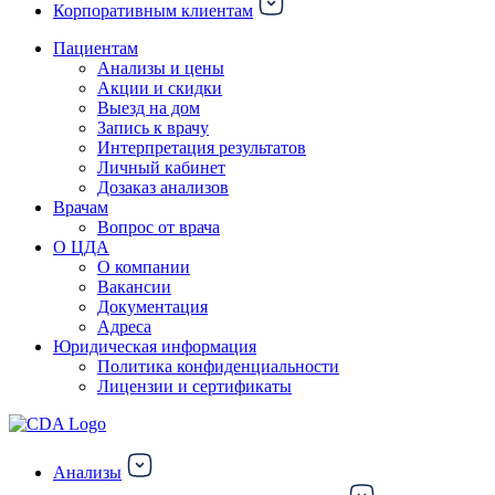
Корпоративным клиентам
Пациентам
Анализы и цены
Акции и скидки
Выезд на дом
Запись к врачу
Интерпретация результатов
Личный кабинет
Дозаказ анализов
Врачам
Вопрос от врача
О ЦДА
О компании
Вакансии
Документация
Адреса
Юридическая информация
Политика конфиденциальности
Лицензии и сертификаты
Анализы