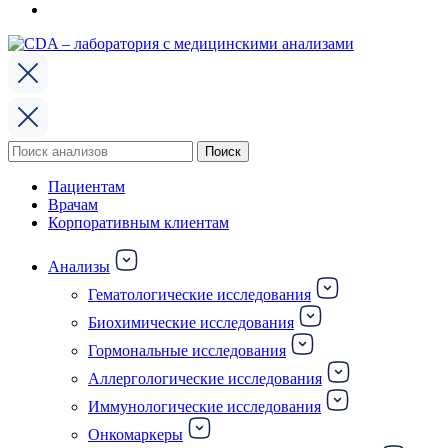
Поиск
Поиск
по:
Пациентам
Врачам
Корпоративным клиентам
Анализы
Гематологические исследования
Биохимические исследования
Гормональные исследования
Аллергологические исследования
Иммунологические исследования
Онкомаркеры