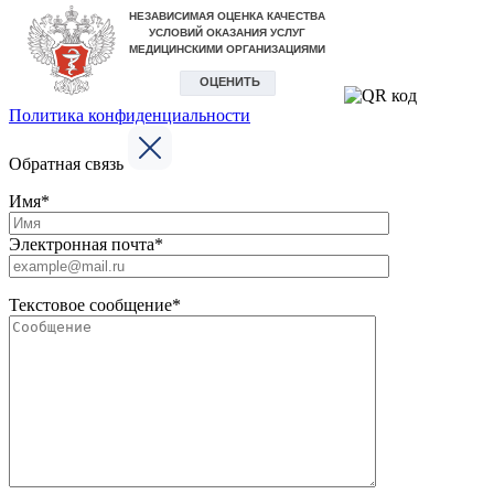
Политика конфиденциальности
Обратная связь
Имя*
Электронная почта*
Текстовое сообщение*