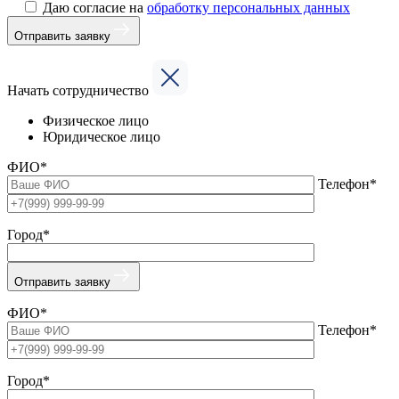
Даю согласие на
обработку персональных данных
Отправить заявку
Начать сотрудничество
Физическое лицо
Юридическое лицо
ФИО*
Телефон*
Город*
Отправить заявку
ФИО*
Телефон*
Город*