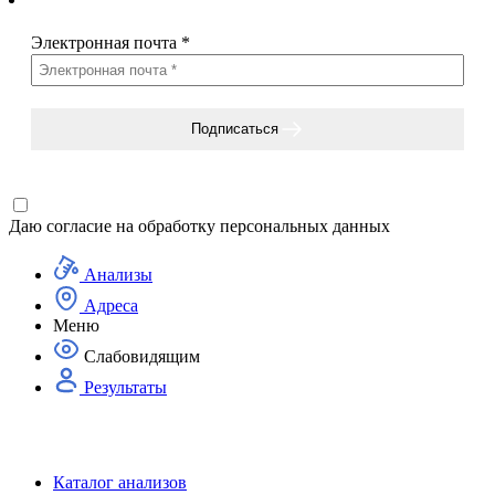
Электронная почта
*
Подписаться
Даю согласие на
обработку персональных данных
Анализы
Адреса
Меню
Слабовидящим
Результаты
Каталог анализов