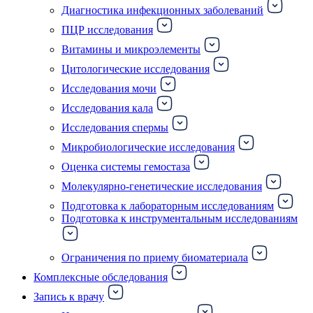
Диагностика инфекционных заболеваний
ПЦР исследования
Витамины и микроэлементы
Цитологические исследования
Исследования мочи
Исследования кала
Исследования спермы
Микробиологические исследования
Оценка системы гемостаза
Молекулярно-генетические исследования
Подготовка к лабораторным исследованиям
Подготовка к инструментальным исследованиям
Ограничения по приему биоматериала
Комплексные обследования
Запись к врачу