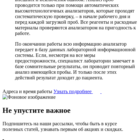
проводится только при помощи автоматических
высокотехнологичных анализаторов, которые проходят
систематическую проверку, – в начале рабочего дня и
перед каждой загрузкой проб. Все реагенты и расходные
материалы проверяются анализатором на пригодность к
работе.
По окончании работы всю информацию анализатор
передает в базу данных лабораторной информационной
системы. Если, несмотря на все меры
предосторожности, специалист лаборатории замечает в
базе сомнительные результаты, он проводит повторный
анализ имеющейся пробы. И только после этих
действий результат доходит до пациента.
Адреса и время работы
Узнать подробнее
Не упустите важное
Подпишитесь на наши рассылки, чтобы быть в курсе
полезных статей, узнавать первым об акциях и скидках.