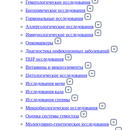
Гематологические исследования
Биохимические исследования
Гормональные исследования
Аллергологические исследования
Иммунологические исследования
Онкомаркеры
Диагностика инфекционных заболеваний
ПЦР исследования
Витамины и микроэлементы
Цитологические исследования
Исследования мочи
Исследования кала
Исследования спермы
Микробиологические исследования
Оценка системы гемостаза
Молекулярно-генетические исследования