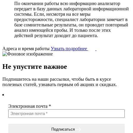
По окончании работы всю информацию анализатор
передает в базу данных лабораторной информационной
системы. Если, несмотря на все меры
предосторожности, специалист лаборатории замечает в
базе сомнительные результаты, он проводит повторный
анализ имеющейся пробы. И только после этих
действий результат доходит до пациента.
Адреса и время работы
Узнать подробнее
Не упустите важное
Подпишитесь на наши рассылки, чтобы быть в курсе
полезных статей, узнавать первым об акциях и скидках.
Электронная почта
*
Подписаться