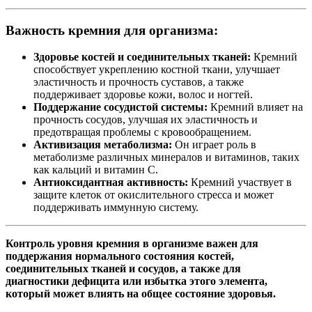
Важность кремния для организма:
Здоровье костей и соединительных тканей:
Кремний
способствует укреплению костной ткани, улучшает
эластичность и прочность суставов, а также
поддерживает здоровье кожи, волос и ногтей.
Поддержание сосудистой системы:
Кремний влияет на
прочность сосудов, улучшая их эластичность и
предотвращая проблемы с кровообращением.
Активизация метаболизма:
Он играет роль в
метаболизме различных минералов и витаминов, таких
как кальций и витамин C.
Антиоксидантная активность:
Кремний участвует в
защите клеток от окислительного стресса и может
поддерживать иммунную систему.
Контроль уровня кремния в организме важен для
поддержания нормального состояния костей,
соединительных тканей и сосудов, а также для
диагностики дефицита или избытка этого элемента,
который может влиять на общее состояние здоровья.