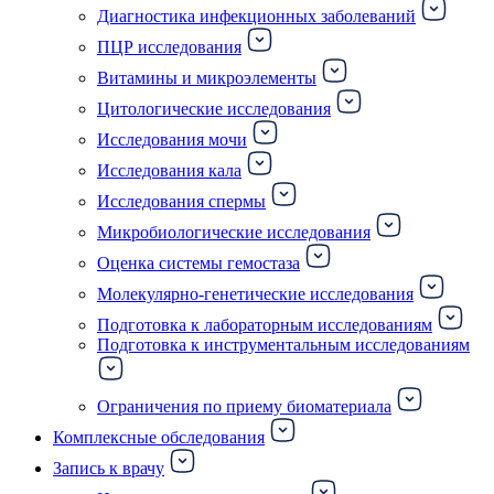
Диагностика инфекционных заболеваний
ПЦР исследования
Витамины и микроэлементы
Цитологические исследования
Исследования мочи
Исследования кала
Исследования спермы
Микробиологические исследования
Оценка системы гемостаза
Молекулярно-генетические исследования
Подготовка к лабораторным исследованиям
Подготовка к инструментальным исследованиям
Ограничения по приему биоматериала
Комплексные обследования
Запись к врачу