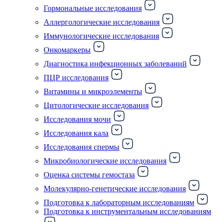
Гормональные исследования
Аллергологические исследования
Иммунологические исследования
Онкомаркеры
Диагностика инфекционных заболеваний
ПЦР исследования
Витамины и микроэлементы
Цитологические исследования
Исследования мочи
Исследования кала
Исследования спермы
Микробиологические исследования
Оценка системы гемостаза
Молекулярно-генетические исследования
Подготовка к лабораторным исследованиям
Подготовка к инструментальным исследованиям