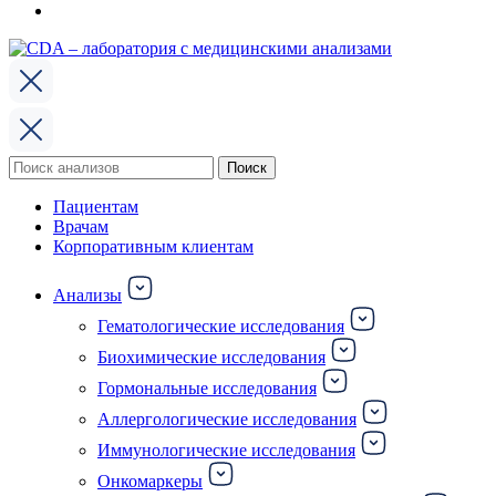
Поиск
Поиск
по:
Пациентам
Врачам
Корпоративным клиентам
Анализы
Гематологические исследования
Биохимические исследования
Гормональные исследования
Аллергологические исследования
Иммунологические исследования
Онкомаркеры