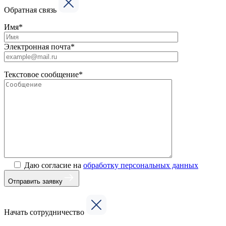
Обратная связь
Имя*
Электронная почта*
Текстовое сообщение*
Даю согласие на
обработку персональных данных
Отправить заявку
Начать сотрудничество