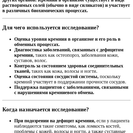
растворимых солей (обычно в виде силикатов) и участвует
в различных биохимических процессах.
Для чего используется исследование?
Оценка уровня кремния в организме и его роль в
обменных процессах.
Диагностика заболеваний, связанных с дефицитом
кремния,
таких как остеопороз, заболевания кожи,
суставов, волос.
Контроль за состоянием здоровья соединительных
тканей,
таких как кожа, волосы и ногти.
Оценка состояния сосудистой системы,
поскольку
кремний участвует в поддержании прочности сосудов.
Поддержка пациентов с заболеваниями, связанными
с нарушениями кремниевого обмена.
Когда назначается исследование?
При подозрении на дефицит кремния,
если у пациента
наблюдаются такие симптомы, как ломкость костей,
проблемы с кожей, волосы и ногти, а также суставные