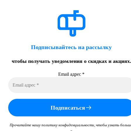
Подписывайтесь на рассылку
чтобы получать уведомления о скидках и акциях
Email адрес
*
Подписаться
Прочитайте нашу политику конфиденциальности, чтобы узнать больш