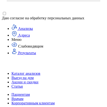
Даю согласие на
обработку персональных данных
Анализы
Адреса
Меню
Слабовидящим
Результаты
Каталог анализов
Выезд на дом
Акции и скидки
Статьи
Пациентам
Врачам
Корпоративным клиентам