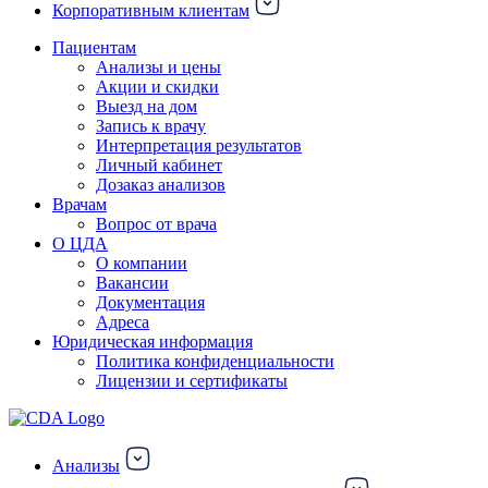
Корпоративным клиентам
Пациентам
Анализы и цены
Акции и скидки
Выезд на дом
Запись к врачу
Интерпретация результатов
Личный кабинет
Дозаказ анализов
Врачам
Вопрос от врача
О ЦДА
О компании
Вакансии
Документация
Адреса
Юридическая информация
Политика конфиденциальности
Лицензии и сертификаты
Анализы