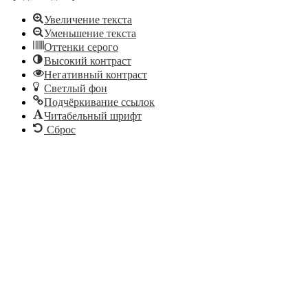
Увеличение текста
Уменьшение текста
Оттенки серого
Высокий контраст
Негативный контраст
Светлый фон
Подчёркивание ссылок
Читабельный шрифт
Сброс