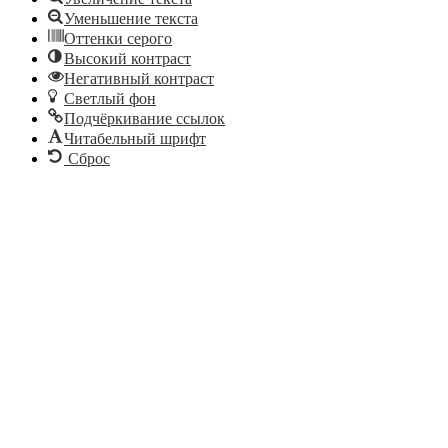
Уменьшение текста
Оттенки серого
Высокий контраст
Негативный контраст
Светлый фон
Подчёркивание ссылок
Читабельный шрифт
Сброс