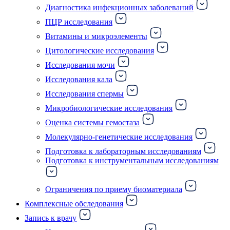
Диагностика инфекционных заболеваний
ПЦР исследования
Витамины и микроэлементы
Цитологические исследования
Исследования мочи
Исследования кала
Исследования спермы
Микробиологические исследования
Оценка системы гемостаза
Молекулярно-генетические исследования
Подготовка к лабораторным исследованиям
Подготовка к инструментальным исследованиям
Ограничения по приему биоматериала
Комплексные обследования
Запись к врачу