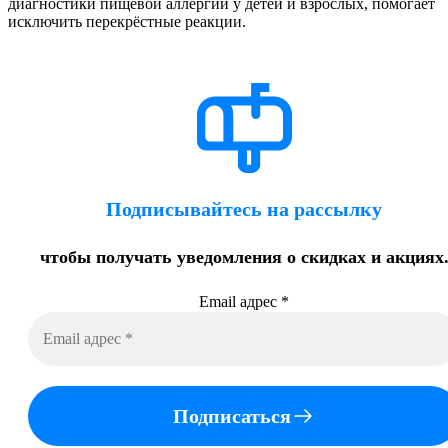
диагностики пищевой аллергии у детей и взрослых, помогает
исключить перекрёстные реакции.
Подписывайтесь на рассылку
чтобы получать уведомления о скидках и акциях
Email адрес
*
Подписаться