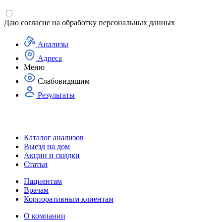
Даю согласие на
обработку персональных данных
Анализы
Адреса
Меню
Слабовидящим
Результаты
Каталог анализов
Выезд на дом
Акции и скидки
Статьи
Пациентам
Врачам
Корпоративным клиентам
О компании