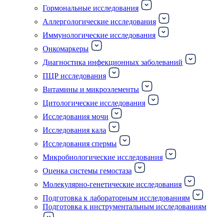
Гормональные исследования
Аллергологические исследования
Иммунологические исследования
Онкомаркеры
Диагностика инфекционных заболеваний
ПЦР исследования
Витамины и микроэлементы
Цитологические исследования
Исследования мочи
Исследования кала
Исследования спермы
Микробиологические исследования
Оценка системы гемостаза
Молекулярно-генетические исследования
Подготовка к лабораторным исследованиям
Подготовка к инструментальным исследованиям