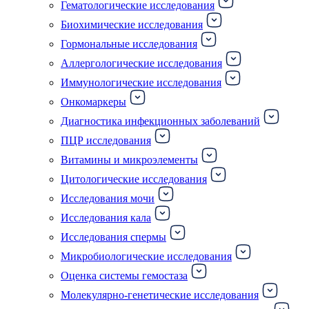
Гематологические исследования
Биохимические исследования
Гормональные исследования
Аллергологические исследования
Иммунологические исследования
Онкомаркеры
Диагностика инфекционных заболеваний
ПЦР исследования
Витамины и микроэлементы
Цитологические исследования
Исследования мочи
Исследования кала
Исследования спермы
Микробиологические исследования
Оценка системы гемостаза
Молекулярно-генетические исследования