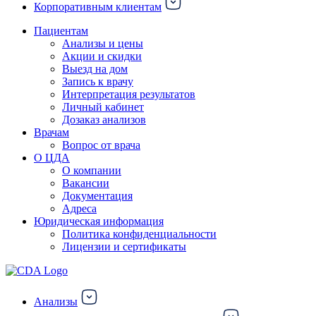
Корпоративным клиентам
Пациентам
Анализы и цены
Акции и скидки
Выезд на дом
Запись к врачу
Интерпретация результатов
Личный кабинет
Дозаказ анализов
Врачам
Вопрос от врача
О ЦДА
О компании
Вакансии
Документация
Адреса
Юридическая информация
Политика конфиденциальности
Лицензии и сертификаты
Анализы