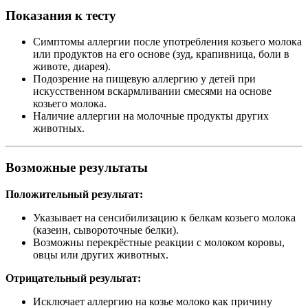
Показания к тесту
Симптомы аллергии после употребления козьего молока
или продуктов на его основе (зуд, крапивница, боли в
животе, диарея).
Подозрение на пищевую аллергию у детей при
искусственном вскармливании смесями на основе
козьего молока.
Наличие аллергии на молочные продукты других
животных.
Возможные результаты
Положительный результат:
Указывает на сенсибилизацию к белкам козьего молока
(казеин, сывороточные белки).
Возможны перекрёстные реакции с молоком коровы,
овцы или других животных.
Отрицательный результат:
Исключает аллергию на козье молоко как причину