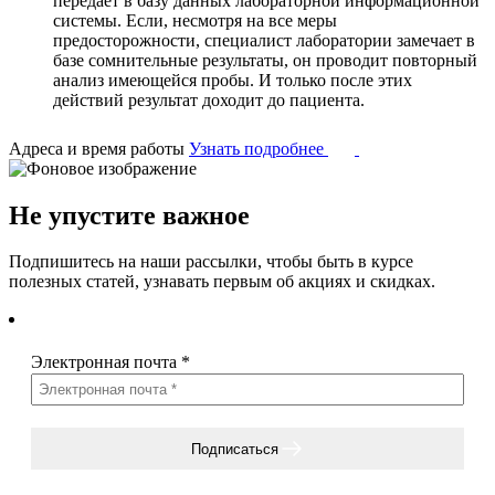
передает в базу данных лабораторной информационной
системы. Если, несмотря на все меры
предосторожности, специалист лаборатории замечает в
базе сомнительные результаты, он проводит повторный
анализ имеющейся пробы. И только после этих
действий результат доходит до пациента.
Адреса и время работы
Узнать подробнее
Не упустите важное
Подпишитесь на наши рассылки, чтобы быть в курсе
полезных статей, узнавать первым об акциях и скидках.
Электронная почта
*
Подписаться