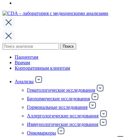
Поиск
Поиск
по:
Пациентам
Врачам
Корпоративным клиентам
Анализы
Гематологические исследования
Биохимические исследования
Гормональные исследования
Аллергологические исследования
Иммунологические исследования
Онкомаркеры