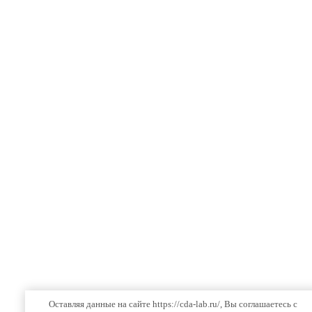
Оставляя данные на сайте https://cda-lab.ru/, Вы соглашаетесь с