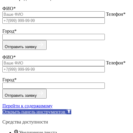
ФИО*
Телефон*
Город*
Отправить заявку
ФИО*
Телефон*
Город*
Отправить заявку
Перейти к содержимому
Открыть панель инструментов
Средства доступности
Увеличение текста