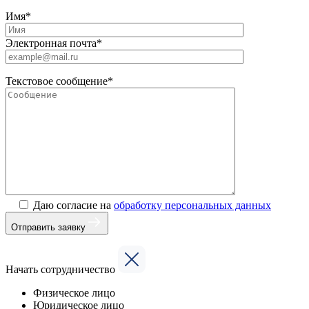
Имя*
Электронная почта*
Текстовое сообщение*
Даю согласие на
обработку персональных данных
Отправить заявку
Начать сотрудничество
Физическое лицо
Юридическое лицо