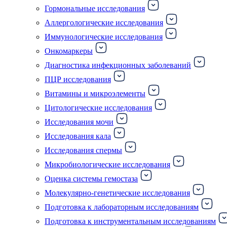
Гормональные исследования
Аллергологические исследования
Иммунологические исследования
Онкомаркеры
Диагностика инфекционных заболеваний
ПЦР исследования
Витамины и микроэлементы
Цитологические исследования
Исследования мочи
Исследования кала
Исследования спермы
Микробиологические исследования
Оценка системы гемостаза
Молекулярно-генетические исследования
Подготовка к лабораторным исследованиям
Подготовка к инструментальным исследованиям