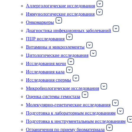
Аллергологические исследования
Иммунологические исследования
Онкомаркеры
Диагностика инфекционных заболеваний
ПЦР исследования
Витамины и микроэлементы
Цитологические исследования
Исследования мочи
Исследования кала
Исследования спермы
Микробиологические исследования
Оценка системы гемостаза
Молекулярно-генетические исследования
Подготовка к лабораторным исследованиям
Подготовка к инструментальным исследованиям
Ограничения по приему биоматериала