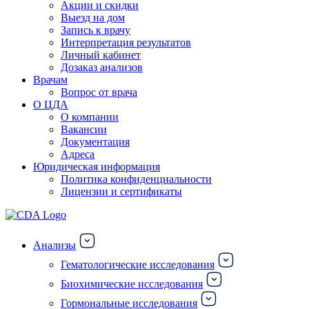
Акции и скидки
Выезд на дом
Запись к врачу
Интерпретация результатов
Личный кабинет
Дозаказ анализов
Врачам
Вопрос от врача
О ЦДА
О компании
Вакансии
Документация
Адреса
Юридическая информация
Политика конфиденциальности
Лицензии и сертификаты
Анализы
Гематологические исследования
Биохимические исследования
Гормональные исследования