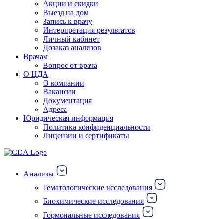
Акции и скидки
Выезд на дом
Запись к врачу
Интерпретация результатов
Личный кабинет
Дозаказ анализов
Врачам
Вопрос от врача
О ЦДА
О компании
Вакансии
Документация
Адреса
Юридическая информация
Политика конфиденциальности
Лицензии и сертификаты
Анализы
Гематологические исследования
Биохимические исследования
Гормональные исследования