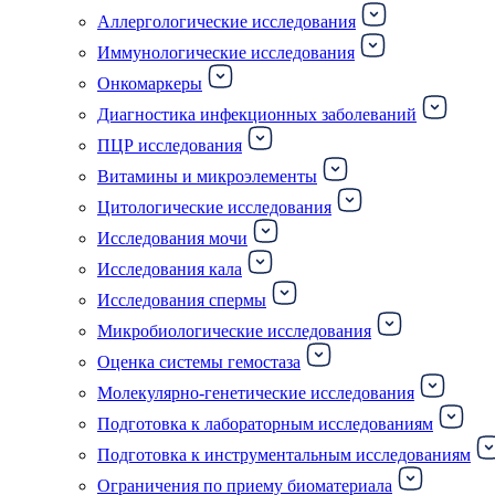
Аллергологические исследования
Иммунологические исследования
Онкомаркеры
Диагностика инфекционных заболеваний
ПЦР исследования
Витамины и микроэлементы
Цитологические исследования
Исследования мочи
Исследования кала
Исследования спермы
Микробиологические исследования
Оценка системы гемостаза
Молекулярно-генетические исследования
Подготовка к лабораторным исследованиям
Подготовка к инструментальным исследованиям
Ограничения по приему биоматериала