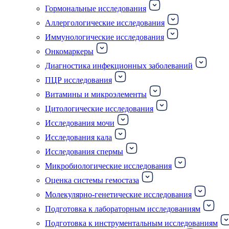
Гормональные исследования
Аллергологические исследования
Иммунологические исследования
Онкомаркеры
Диагностика инфекционных заболеваний
ПЦР исследования
Витамины и микроэлементы
Цитологические исследования
Исследования мочи
Исследования кала
Исследования спермы
Микробиологические исследования
Оценка системы гемостаза
Молекулярно-генетические исследования
Подготовка к лабораторным исследованиям
Подготовка к инструментальным исследованиям