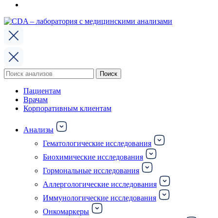
Поиск
Поиск
по:
Пациентам
Врачам
Корпоративным клиентам
Анализы
Гематологические исследования
Биохимические исследования
Гормональные исследования
Аллергологические исследования
Иммунологические исследования
Онкомаркеры