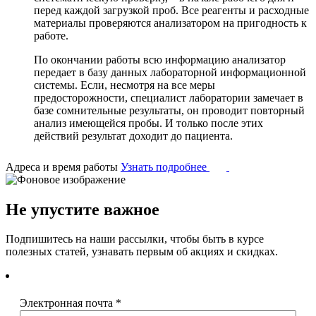
перед каждой загрузкой проб. Все реагенты и расходные
материалы проверяются анализатором на пригодность к
работе.
По окончании работы всю информацию анализатор
передает в базу данных лабораторной информационной
системы. Если, несмотря на все меры
предосторожности, специалист лаборатории замечает в
базе сомнительные результаты, он проводит повторный
анализ имеющейся пробы. И только после этих
действий результат доходит до пациента.
Адреса и время работы
Узнать подробнее
Не упустите важное
Подпишитесь на наши рассылки, чтобы быть в курсе
полезных статей, узнавать первым об акциях и скидках.
Электронная почта
*