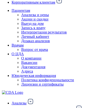
Корпоративным клиентам
Пациентам
Анализы и цены
Акции и скидки
Выезд на дом
Запись к врачу
Интерпретация результатов
Личный кабинет
Дозаказ анализов
Врачам
Вопрос от врача
О ЦДА
О компании
Вакансии
Документация
Адреса
Юридическая информация
Политика конфиденциальности
Лицензии и сертификаты
Анализы