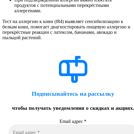
продуктов с потенциальными перекрёстными
аллергенами.
Тест на аллергию к киви (f84) выявляет сенсибилизацию к
белкам киви, помогает диагностировать пищевую аллергию и
перекрёстные реакции с латексом, бананами, авокадо и
пыльцой растений.
Подписывайтесь на рассылку
чтобы получать уведомления о скидках и акциях
Email адрес
*