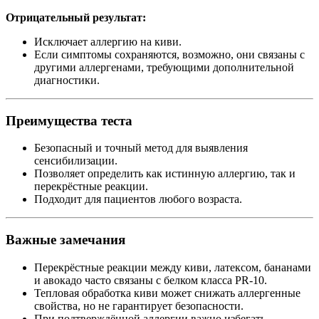
Отрицательный результат:
Исключает аллергию на киви.
Если симптомы сохраняются, возможно, они связаны с
другими аллергенами, требующими дополнительной
диагностики.
Преимущества теста
Безопасный и точный метод для выявления
сенсибилизации.
Позволяет определить как истинную аллергию, так и
перекрёстные реакции.
Подходит для пациентов любого возраста.
Важные замечания
Перекрёстные реакции между киви, латексом, бананами
и авокадо часто связаны с белком класса PR-10.
Тепловая обработка киви может снижать аллергенные
свойства, но не гарантирует безопасности.
При подтверждённой аллергии важно избегать