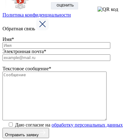
Политика конфиденциальности
Обратная связь
Имя*
Электронная почта*
Текстовое сообщение*
Даю согласие на
обработку персональных данных
Отправить заявку