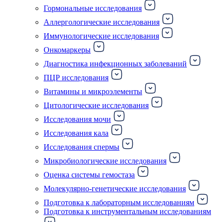
Гормональные исследования
Аллергологические исследования
Иммунологические исследования
Онкомаркеры
Диагностика инфекционных заболеваний
ПЦР исследования
Витамины и микроэлементы
Цитологические исследования
Исследования мочи
Исследования кала
Исследования спермы
Микробиологические исследования
Оценка системы гемостаза
Молекулярно-генетические исследования
Подготовка к лабораторным исследованиям
Подготовка к инструментальным исследованиям