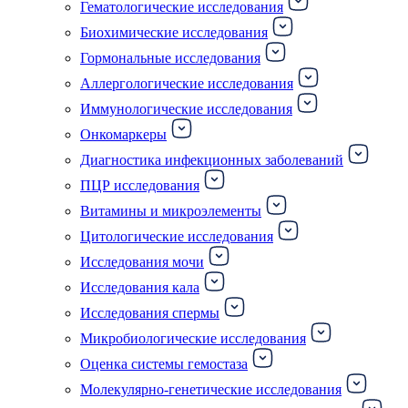
Гематологические исследования
Биохимические исследования
Гормональные исследования
Аллергологические исследования
Иммунологические исследования
Онкомаркеры
Диагностика инфекционных заболеваний
ПЦР исследования
Витамины и микроэлементы
Цитологические исследования
Исследования мочи
Исследования кала
Исследования спермы
Микробиологические исследования
Оценка системы гемостаза
Молекулярно-генетические исследования