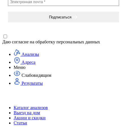
Подписаться
Даю согласие на
обработку персональных данных
Анализы
Адреса
Меню
Слабовидящим
Результаты
Каталог анализов
Выезд на дом
Акции и скидки
Статьи