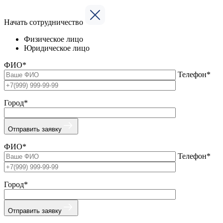
Начать сотрудничество
Физическое лицо
Юридическое лицо
ФИО*
Телефон*
Город*
Отправить заявку
ФИО*
Телефон*
Город*
Отправить заявку