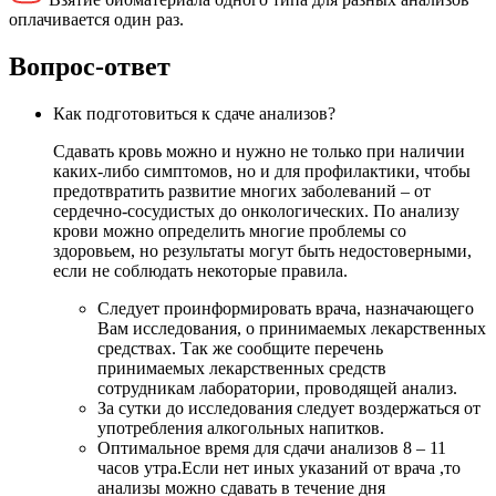
оплачивается один раз.
Вопрос-ответ
Как подготовиться к сдаче анализов?
Сдавать кровь можно и нужно не только при наличии
каких-либо симптомов, но и для профилактики, чтобы
предотвратить развитие многих заболеваний – от
сердечно-сосудистых до онкологических. По анализу
крови можно определить многие проблемы со
здоровьем, но результаты могут быть недостоверными,
если не соблюдать некоторые правила.
Следует проинформировать врача, назначающего
Вам исследования, о принимаемых лекарственных
средствах. Так же сообщите перечень
принимаемых лекарственных средств
сотрудникам лаборатории, проводящей анализ.
За сутки до исследования следует воздержаться от
употребления алкогольных напитков.
Оптимальное время для сдачи анализов 8 – 11
часов утра.Если нет иных указаний от врача ,то
анализы можно сдавать в течение дня