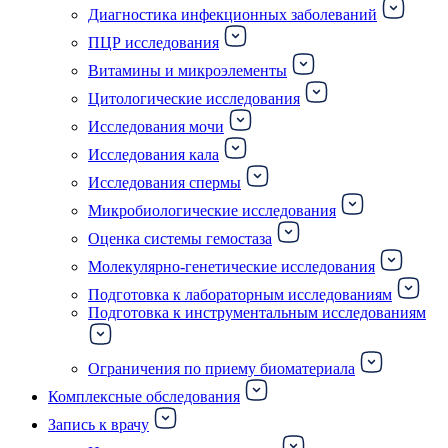
Диагностика инфекционных заболеваний
ПЦР исследования
Витамины и микроэлементы
Цитологические исследования
Исследования мочи
Исследования кала
Исследования спермы
Микробиологические исследования
Оценка системы гемостаза
Молекулярно-генетические исследования
Подготовка к лабораторным исследованиям
Подготовка к инструментальным исследованиям
Ограничения по приему биоматериала
Комплексные обследования
Запись к врачу