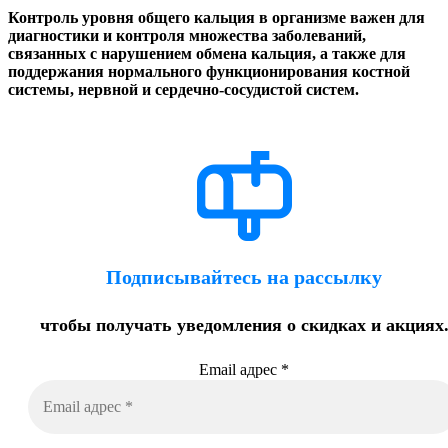
Контроль уровня общего кальция в организме важен для
диагностики и контроля множества заболеваний,
связанных с нарушением обмена кальция, а также для
поддержания нормального функционирования костной
системы, нервной и сердечно-сосудистой систем.
Подписывайтесь на рассылку
чтобы получать уведомления о скидках и акциях
Email адрес
*