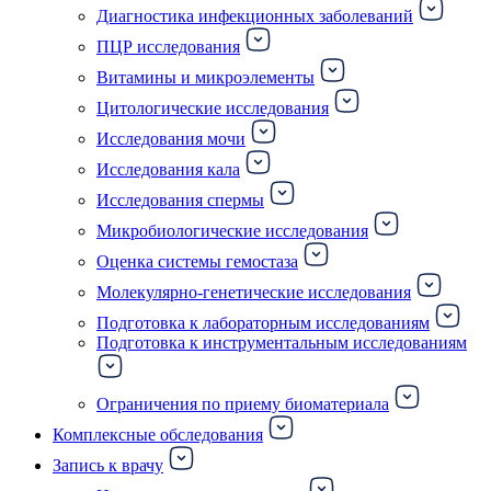
Диагностика инфекционных заболеваний
ПЦР исследования
Витамины и микроэлементы
Цитологические исследования
Исследования мочи
Исследования кала
Исследования спермы
Микробиологические исследования
Оценка системы гемостаза
Молекулярно-генетические исследования
Подготовка к лабораторным исследованиям
Подготовка к инструментальным исследованиям
Ограничения по приему биоматериала
Комплексные обследования
Запись к врачу