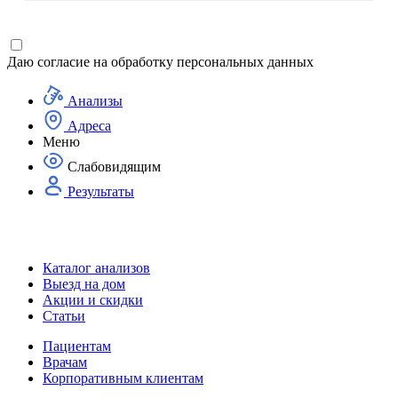
Даю согласие на
обработку персональных данных
Анализы
Адреса
Меню
Слабовидящим
Результаты
Каталог анализов
Выезд на дом
Акции и скидки
Статьи
Пациентам
Врачам
Корпоративным клиентам