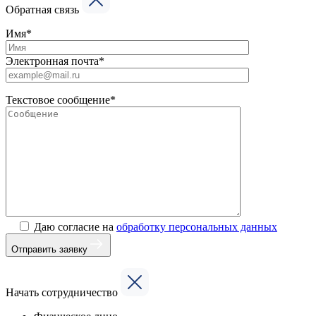
Обратная связь
Имя*
Электронная почта*
Текстовое сообщение*
Даю согласие на
обработку персональных данных
Отправить заявку
Начать сотрудничество