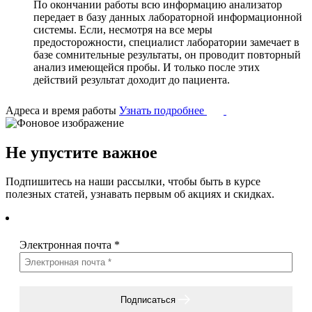
По окончании работы всю информацию анализатор
передает в базу данных лабораторной информационной
системы. Если, несмотря на все меры
предосторожности, специалист лаборатории замечает в
базе сомнительные результаты, он проводит повторный
анализ имеющейся пробы. И только после этих
действий результат доходит до пациента.
Адреса и время работы
Узнать подробнее
Не упустите важное
Подпишитесь на наши рассылки, чтобы быть в курсе
полезных статей, узнавать первым об акциях и скидках.
Электронная почта
*
Подписаться