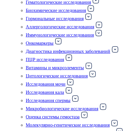
Гематологические исследования
Биохимические исследования
Гормональные исследования
Аллергологические исследования
Иммунологические исследования
Онкомаркеры
Диагностика инфекционных заболеваний
ПЦР исследования
Витамины и микроэлементы
Цитологические исследования
Исследования мочи
Исследования кала
Исследования спермы
Микробиологические исследования
Оценка системы гемостаза
Молекулярно-генетические исследования