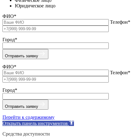
Физическое лицо
Юридическое лицо
ФИО*
Телефон*
Город*
Отправить заявку
ФИО*
Телефон*
Город*
Отправить заявку
Перейти к содержимому
Открыть панель инструментов
Средства доступности