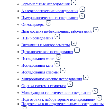
Гормональные исследования
Аллергологические исследования
Иммунологические исследования
Онкомаркеры
Диагностика инфекционных заболеваний
ПЦР исследования
Витамины и микроэлементы
Цитологические исследования
Исследования мочи
Исследования кала
Исследования спермы
Микробиологические исследования
Оценка системы гемостаза
Молекулярно-генетические исследования
Подготовка к лабораторным исследованиям
Подготовка к инструментальным исследованиям