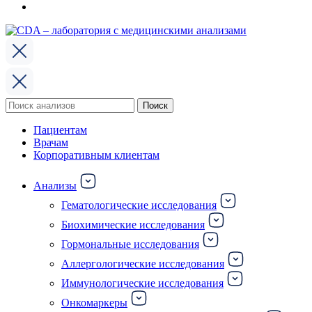
Поиск
Поиск
по:
Пациентам
Врачам
Корпоративным клиентам
Анализы
Гематологические исследования
Биохимические исследования
Гормональные исследования
Аллергологические исследования
Иммунологические исследования
Онкомаркеры