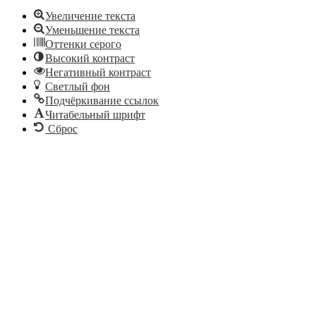
Увеличение текста
Уменьшение текста
Оттенки серого
Высокий контраст
Негативный контраст
Светлый фон
Подчёркивание ссылок
Читабельный шрифт
Сброс