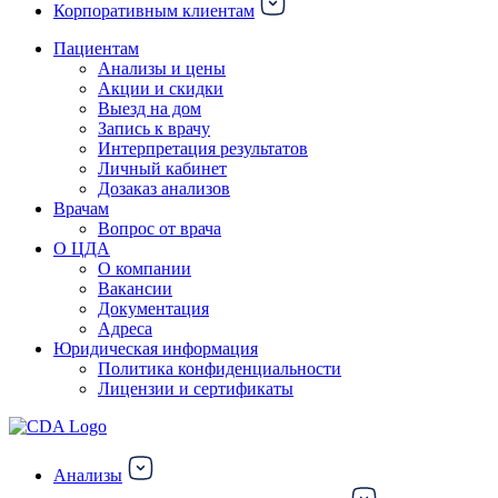
Корпоративным клиентам
Пациентам
Анализы и цены
Акции и скидки
Выезд на дом
Запись к врачу
Интерпретация результатов
Личный кабинет
Дозаказ анализов
Врачам
Вопрос от врача
О ЦДА
О компании
Вакансии
Документация
Адреса
Юридическая информация
Политика конфиденциальности
Лицензии и сертификаты
Анализы