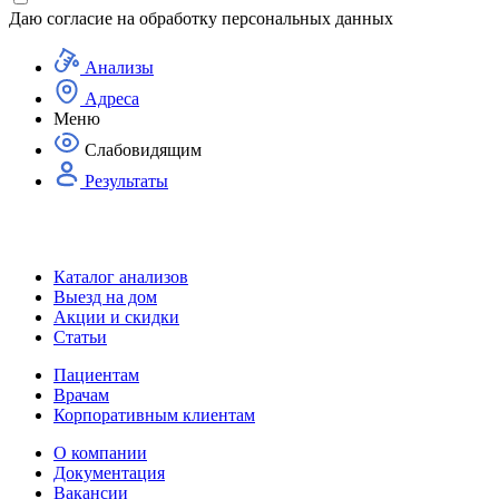
Даю согласие на
обработку персональных данных
Анализы
Адреса
Меню
Слабовидящим
Результаты
Каталог анализов
Выезд на дом
Акции и скидки
Статьи
Пациентам
Врачам
Корпоративным клиентам
О компании
Документация
Вакансии