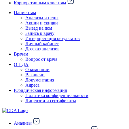
Корпоративным клиентам
Пациентам
Анализы и цены
Акции и скидки
Выезд на дом
Запись к врачу
Интерпретация результатов
Личный кабинет
Дозаказ анализов
Врачам
Вопрос от врача
О ЦДА
О компании
Вакансии
Документация
Адреса
Юридическая информация
Политика конфиденциальности
Лицензии и сертификаты
Анализы