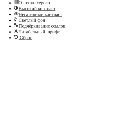
Оттенки серого
Высокий контраст
Негативный контраст
Светлый фон
Подчёркивание ссылок
Читабельный шрифт
Сброс