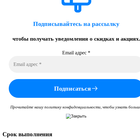
Подписывайтесь на рассылку
чтобы получать уведомления о скидках и акциях
Email адрес
*
Подписаться
Прочитайте нашу политику конфиденциальности, чтобы узнать больш
Срок выполнения