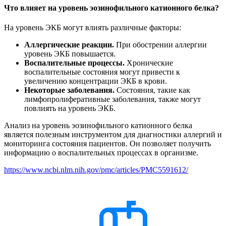
Что влияет на уровень эозинофильного катионного белка?
На уровень ЭКБ могут влиять различные факторы:
Аллергические реакции.
При обострении аллергии
уровень ЭКБ повышается.
Воспалительные процессы.
Хронические
воспалительные состояния могут привести к
увеличению концентрации ЭКБ в крови.
Некоторые заболевания.
Состояния, такие как
лимфопролиферативные заболевания, также могут
повлиять на уровень ЭКБ.
Анализ на уровень эозинофильного катионного белка
является полезным инструментом для диагностики аллергий и
мониторинга состояния пациентов. Он позволяет получить
информацию о воспалительных процессах в организме.
https://www.ncbi.nlm.nih.gov/pmc/articles/PMC5591612/