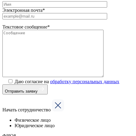
Электронная почта*
Текстовое сообщение*
Даю согласие на
обработку персональных данных
Отправить заявку
Начать сотрудничество
Физическое лицо
Юридическое лицо
ФИО*