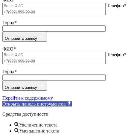
Телефон*
Город*
Отправить заявку
ФИО*
Телефон*
Город*
Отправить заявку
Перейти к содержимому
Открыть панель инструментов
Средства доступности
Увеличение текста
Уменьшение текста