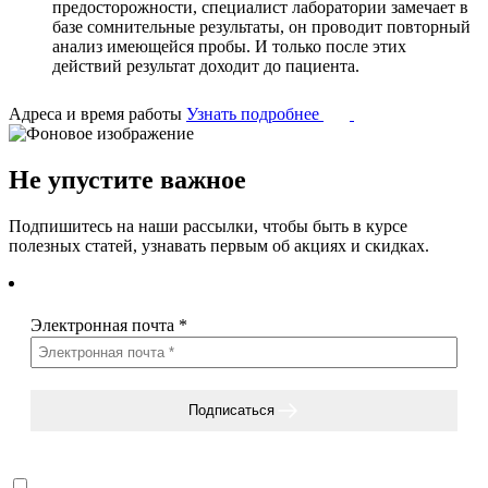
предосторожности, специалист лаборатории замечает в
базе сомнительные результаты, он проводит повторный
анализ имеющейся пробы. И только после этих
действий результат доходит до пациента.
Адреса и время работы
Узнать подробнее
Не упустите важное
Подпишитесь на наши рассылки, чтобы быть в курсе
полезных статей, узнавать первым об акциях и скидках.
Электронная почта
*
Подписаться