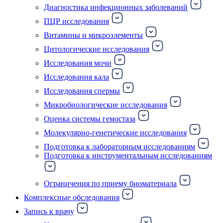
Диагностика инфекционных заболеваний
ПЦР исследования
Витамины и микроэлементы
Цитологические исследования
Исследования мочи
Исследования кала
Исследования спермы
Микробиологические исследования
Оценка системы гемостаза
Молекулярно-генетические исследования
Подготовка к лабораторным исследованиям
Подготовка к инструментальным исследованиям
Ограничения по приему биоматериала
Комплексные обследования
Запись к врачу