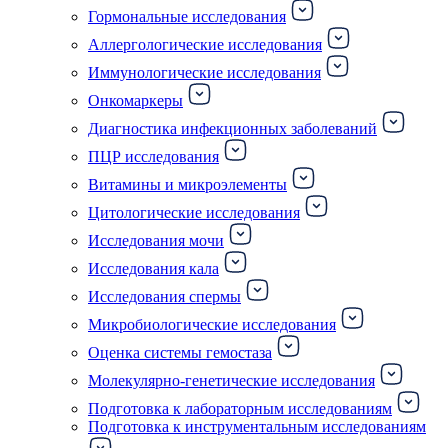
Гормональные исследования
Аллергологические исследования
Иммунологические исследования
Онкомаркеры
Диагностика инфекционных заболеваний
ПЦР исследования
Витамины и микроэлементы
Цитологические исследования
Исследования мочи
Исследования кала
Исследования спермы
Микробиологические исследования
Оценка системы гемостаза
Молекулярно-генетические исследования
Подготовка к лабораторным исследованиям
Подготовка к инструментальным исследованиям