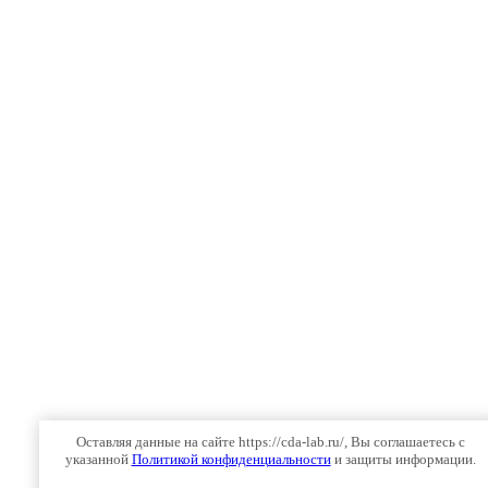
Оставляя данные на сайте https://cda-lab.ru/, Вы соглашаетесь с
указанной
Политикой конфиденциальности
и защиты информации.