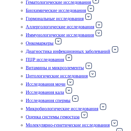
Гематологические исследования
Биохимические исследования
Гормональные исследования
Аллергологические исследования
Иммунологические исследования
Онкомаркеры
Диагностика инфекционных заболеваний
ПЦР исследования
Витамины и микроэлементы
Цитологические исследования
Исследования мочи
Исследования кала
Исследования спермы
Микробиологические исследования
Оценка системы гемостаза
Молекулярно-генетические исследования