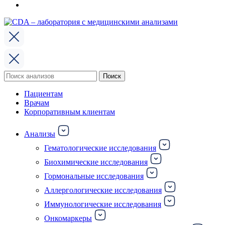
Поиск
Поиск
по:
Пациентам
Врачам
Корпоративным клиентам
Анализы
Гематологические исследования
Биохимические исследования
Гормональные исследования
Аллергологические исследования
Иммунологические исследования
Онкомаркеры