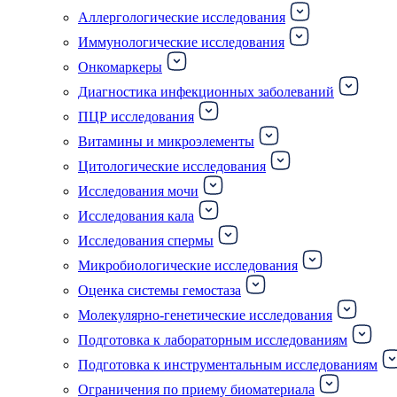
Аллергологические исследования
Иммунологические исследования
Онкомаркеры
Диагностика инфекционных заболеваний
ПЦР исследования
Витамины и микроэлементы
Цитологические исследования
Исследования мочи
Исследования кала
Исследования спермы
Микробиологические исследования
Оценка системы гемостаза
Молекулярно-генетические исследования
Подготовка к лабораторным исследованиям
Подготовка к инструментальным исследованиям
Ограничения по приему биоматериала