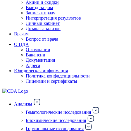
Акции и скидки
Выезд на дом
Запись к врачу
Интерпретация результатов
Личный кабинет
Дозаказ анализов
Врачам
Вопрос от врача
О ЦДА
О компании
Вакансии
Документация
Адреса
Юридическая информация
Политика конфиденциальности
Лицензии и сертификаты
Анализы
Гематологические исследования
Биохимические исследования
Гормональные исследования