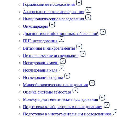
Гормональные исследования
Аллергологические исследования
Иммунологические исследования
Онкомаркеры
Диагностика инфекционных заболеваний
ПЦР исследования
Витамины и микроэлементы
Цитологические исследования
Исследования мочи
Исследования кала
Исследования спермы
Микробиологические исследования
Оценка системы гемостаза
Молекулярно-генетические исследования
Подготовка к лабораторным исследованиям
Подготовка к инструментальным исследованиям