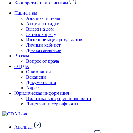
Корпоративным клиентам
Пациентам
Анализы и цены
Акции и скидки
Выезд на дом
Запись к врачу
Интерпретация результатов
Личный кабинет
Дозаказ анализов
Врачам
Вопрос от врача
О ЦДА
О компании
Вакансии
Документация
Адреса
Юридическая информация
Политика конфиденциальности
Лицензии и сертификаты
Анализы