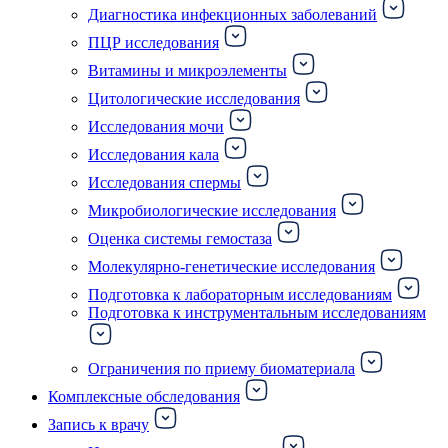
Диагностика инфекционных заболеваний
ПЦР исследования
Витамины и микроэлементы
Цитологические исследования
Исследования мочи
Исследования кала
Исследования спермы
Микробиологические исследования
Оценка системы гемостаза
Молекулярно-генетические исследования
Подготовка к лабораторным исследованиям
Подготовка к инструментальным исследованиям
Ограничения по приему биоматериала
Комплексные обследования
Запись к врачу