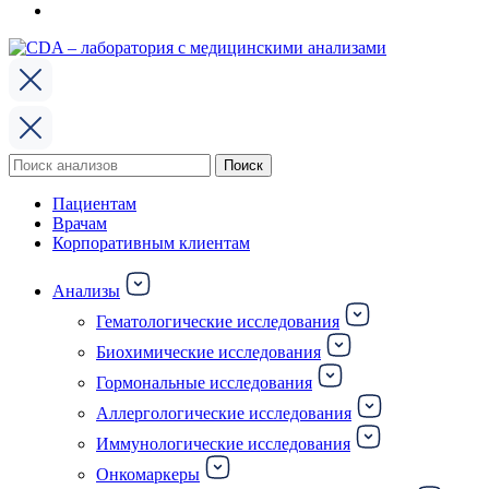
Поиск
Поиск
по:
Пациентам
Врачам
Корпоративным клиентам
Анализы
Гематологические исследования
Биохимические исследования
Гормональные исследования
Аллергологические исследования
Иммунологические исследования
Онкомаркеры