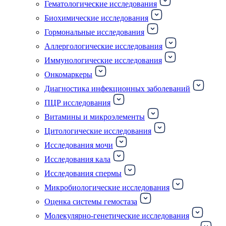
Гематологические исследования
Биохимические исследования
Гормональные исследования
Аллергологические исследования
Иммунологические исследования
Онкомаркеры
Диагностика инфекционных заболеваний
ПЦР исследования
Витамины и микроэлементы
Цитологические исследования
Исследования мочи
Исследования кала
Исследования спермы
Микробиологические исследования
Оценка системы гемостаза
Молекулярно-генетические исследования