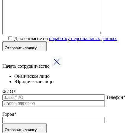
Даю согласие на
обработку персональных данных
Отправить заявку
Начать сотрудничество
Физическое лицо
Юридическое лицо
ФИО*
Телефон*
Город*
Отправить заявку