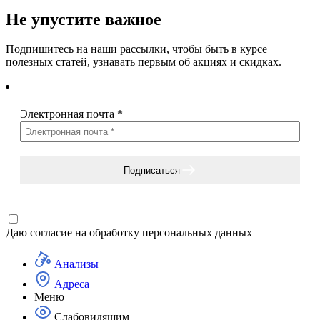
Не упустите важное
Подпишитесь на наши рассылки, чтобы быть в курсе
полезных статей, узнавать первым об акциях и скидках.
Электронная почта
*
Подписаться
Даю согласие на
обработку персональных данных
Анализы
Адреса
Меню
Слабовидящим