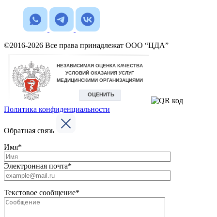
©2016-2026 Все права принадлежат ООО “ЦДА”
Политика конфиденциальности
Обратная связь
Имя*
Электронная почта*
Текстовое сообщение*