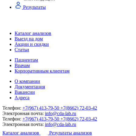
Результаты
Каталог анализов
Выезд на дом
Акции и скидки
Статьи
Пациентам
Врачам
Корпоративным клиентам
О компании
Документация
Вакансии
Адреса
Телефон:
+7(967) 413-79-50
+7(8662) 72-03-42
Электронная почта:
info@cda-lab.ru
Телефон:
+7(967) 413-79-50
+7(8662) 72-03-42
Электронная почта:
info@cda-lab.ru
Каталог анализов
Результаты анализов