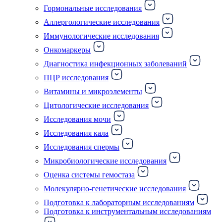
Гормональные исследования
Аллергологические исследования
Иммунологические исследования
Онкомаркеры
Диагностика инфекционных заболеваний
ПЦР исследования
Витамины и микроэлементы
Цитологические исследования
Исследования мочи
Исследования кала
Исследования спермы
Микробиологические исследования
Оценка системы гемостаза
Молекулярно-генетические исследования
Подготовка к лабораторным исследованиям
Подготовка к инструментальным исследованиям