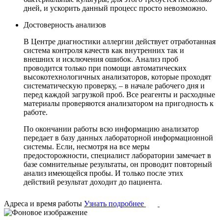
дней, и ускорить данный процесс просто невозможно.
Достоверность анализов
В Центре диагностики аллергии действует отработанная
система контроля качеств как внутренних так и
внешних и исключения ошибок. Анализ проб
проводится только при помощи автоматических
высокотехнологичных анализаторов, которые проходят
систематическую проверку, – в начале рабочего дня и
перед каждой загрузкой проб. Все реагенты и расходные
материалы проверяются анализатором на пригодность к
работе.
По окончании работы всю информацию анализатор
передает в базу данных лабораторной информационной
системы. Если, несмотря на все меры
предосторожности, специалист лаборатории замечает в
базе сомнительные результаты, он проводит повторный
анализ имеющейся пробы. И только после этих
действий результат доходит до пациента.
Адреса и время работы
Узнать подробнее