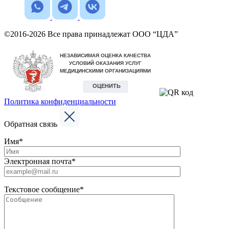
©2016-2026 Все права принадлежат ООО “ЦДА”
Политика конфиденциальности
Обратная связь
Имя*
Электронная почта*
Текстовое сообщение*