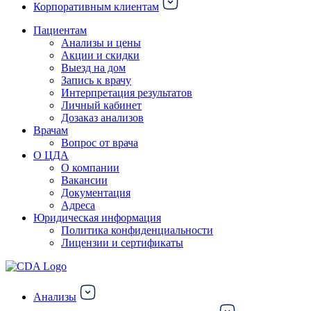
Корпоративным клиентам
Пациентам
Анализы и цены
Акции и скидки
Выезд на дом
Запись к врачу
Интерпретация результатов
Личный кабинет
Дозаказ анализов
Врачам
Вопрос от врача
О ЦДА
О компании
Вакансии
Документация
Адреса
Юридическая информация
Политика конфиденциальности
Лицензии и сертификаты
Анализы