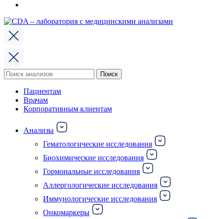
Поиск
Поиск
по:
Пациентам
Врачам
Корпоративным клиентам
Анализы
Гематологические исследования
Биохимические исследования
Гормональные исследования
Аллергологические исследования
Иммунологические исследования
Онкомаркеры