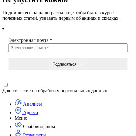
Подпишитесь на наши рассылки, чтобы быть в курсе
полезных статей, узнавать первым об акциях и скидках.
Электронная почта
*
Подписаться
Даю согласие на
обработку персональных данных
Анализы
Адреса
Меню
Слабовидящим
Результаты