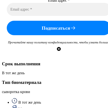
Email адрес
*
Подписаться
Прочитайте нашу политику конфиденциальности, чтобы узнать больш
Срок выполнения
В тот же день
Тип биоматериала
сыворотка крови
В тот же день