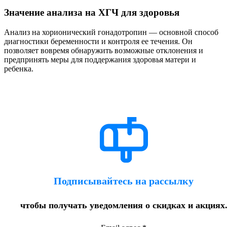
Значение анализа на ХГЧ для здоровья
Анализ на хорионический гонадотропин — основной способ
диагностики беременности и контроля ее течения. Он
позволяет вовремя обнаружить возможные отклонения и
предпринять меры для поддержания здоровья матери и
ребенка.
Подписывайтесь на рассылку
чтобы получать уведомления о скидках и акциях