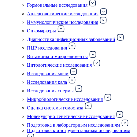
Гормональные исследования
Аллергологические исследования
Иммунологические исследования
Онкомаркеры
Диагностика инфекционных заболеваний
ПЦР исследования
Витамины и микроэлементы
Цитологические исследования
Исследования мочи
Исследования кала
Исследования спермы
Микробиологические исследования
Оценка системы гемостаза
Молекулярно-генетические исследования
Подготовка к лабораторным исследованиям
Подготовка к инструментальным исследованиям