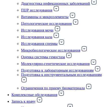
Диагностика инфекционных заболеваний
ПЦР исследования
Витамины и микроэлементы
Цитологические исследования
Исследования мочи
Исследования кала
Исследования спермы
Микробиологические исследования
Оценка системы гемостаза
Молекулярно-генетические исследования
Подготовка к лабораторным исследованиям
Подготовка к инструментальным исследованиям
Ограничения по приему биоматериала
Комплексные обследования
Запись к врачу