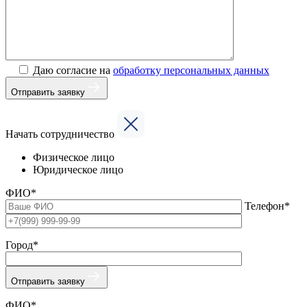
Даю согласие на
обработку персональных данных
Отправить заявку
Начать сотрудничество
Физическое лицо
Юридическое лицо
ФИО*
Телефон*
Город*
Отправить заявку
ФИО*