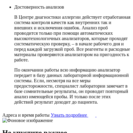
Достоверность анализов
В Центре диагностики аллергии действует отработанная
система контроля качеств как внутренних так и
внешних и исключения ошибок. Анализ проб
проводится только при помощи автоматических
высокотехнологичных анализаторов, которые проходят
систематическую проверку, – в начале рабочего дня и
перед каждой загрузкой проб. Все реагенты и расходные
материалы проверяются анализатором на пригодность к
работе.
По окончании работы всю информацию анализатор
передает в базу данных лабораторной информационной
системы. Если, несмотря на все меры
предосторожности, специалист лаборатории замечает в
базе сомнительные результаты, он проводит повторный
анализ имеющейся пробы. И только после этих
действий результат доходит до пациента.
Адреса и время работы
Узнать подробнее
Не упустите важное