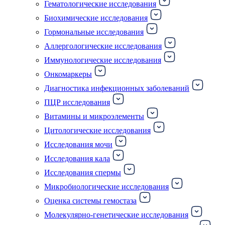
Гематологические исследования
Биохимические исследования
Гормональные исследования
Аллергологические исследования
Иммунологические исследования
Онкомаркеры
Диагностика инфекционных заболеваний
ПЦР исследования
Витамины и микроэлементы
Цитологические исследования
Исследования мочи
Исследования кала
Исследования спермы
Микробиологические исследования
Оценка системы гемостаза
Молекулярно-генетические исследования