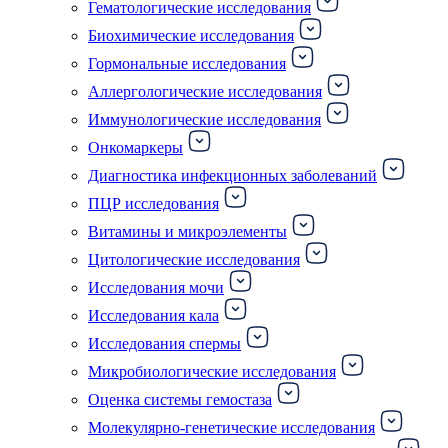
Гематологические исследования
Биохимические исследования
Гормональные исследования
Аллергологические исследования
Иммунологические исследования
Онкомаркеры
Диагностика инфекционных заболеваний
ПЦР исследования
Витамины и микроэлементы
Цитологические исследования
Исследования мочи
Исследования кала
Исследования спермы
Микробиологические исследования
Оценка системы гемостаза
Молекулярно-генетические исследования