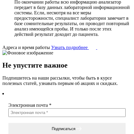
По окончании работы всю информацию анализатор
передает в базу данных лабораторной информационной
системы. Если, несмотря на все меры
предосторожности, специалист лаборатории замечает в
базе сомнительные результаты, он проводит повторный
анализ имеющейся пробы. И только после этих
действий результат доходит до пациента.
Адреса и время работы
Узнать подробнее
Не упустите важное
Подпишитесь на наши рассылки, чтобы быть в курсе
полезных статей, узнавать первым об акциях и скидках.
Электронная почта
*
Подписаться