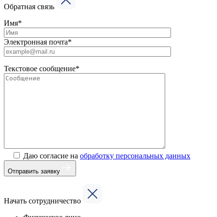
Обратная связь
Имя*
Электронная почта*
Текстовое сообщение*
Даю согласие на
обработку персональных данных
Отправить заявку
Начать сотрудничество