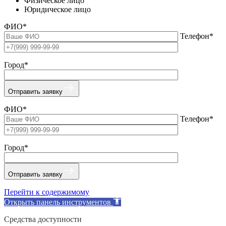
Физическое лицо
Юридическое лицо
ФИО*
Телефон*
Город*
Отправить заявку
ФИО*
Телефон*
Город*
Отправить заявку
Перейти к содержимому
Открыть панель инструментов
Средства доступности