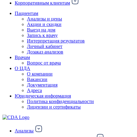
Корпоративным клиентам
Пациентам
Анализы и цены
Акции и скидки
Выезд на дом
Запись к врачу
Интерпретация результатов
Личный кабинет
Дозаказ анализов
Врачам
Вопрос от врача
О ЦДА
О компании
Вакансии
Документация
Адреса
Юридическая информация
Политика конфиденциальности
Лицензии и сертификаты
Анализы