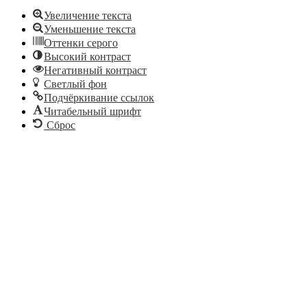
Увеличение текста
Уменьшение текста
Оттенки серого
Высокий контраст
Негативный контраст
Светлый фон
Подчёркивание ссылок
Читабельный шрифт
Сброс