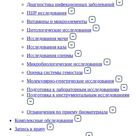
Диагностика инфекционных заболеваний
ПЦР исследования
Витамины и микроэлементы
Цитологические исследования
Исследования мочи
Исследования кала
Исследования спермы
Микробиологические исследования
Оценка системы гемостаза
Молекулярно-генетические исследования
Подготовка к лабораторным исследованиям
Подготовка к инструментальным исследованиям
Ограничения по приему биоматериала
Комплексные обследования
Запись к врачу