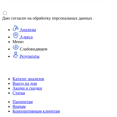
Даю согласие на
обработку персональных данных
Анализы
Адреса
Меню
Слабовидящим
Результаты
Каталог анализов
Выезд на дом
Акции и скидки
Статьи
Пациентам
Врачам
Корпоративным клиентам