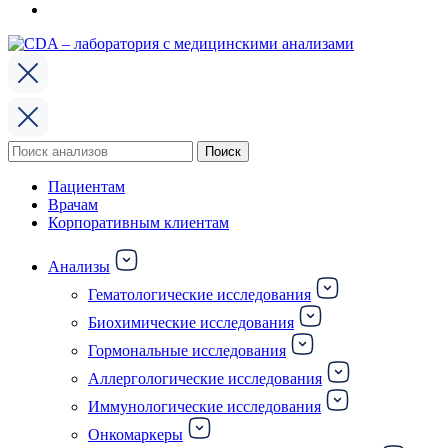
Поиск
Поиск
по:
Пациентам
Врачам
Корпоративным клиентам
Анализы
Гематологические исследования
Биохимические исследования
Гормональные исследования
Аллергологические исследования
Иммунологические исследования
Онкомаркеры