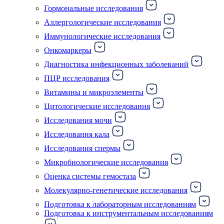
Гормональные исследования
Аллергологические исследования
Иммунологические исследования
Онкомаркеры
Диагностика инфекционных заболеваний
ПЦР исследования
Витамины и микроэлементы
Цитологические исследования
Исследования мочи
Исследования кала
Исследования спермы
Микробиологические исследования
Оценка системы гемостаза
Молекулярно-генетические исследования
Подготовка к лабораторным исследованиям
Подготовка к инструментальным исследованиям