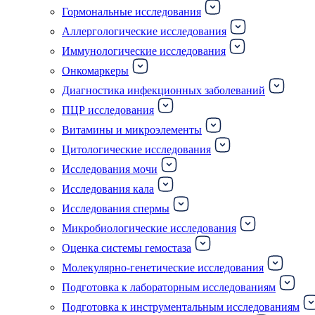
Гормональные исследования
Аллергологические исследования
Иммунологические исследования
Онкомаркеры
Диагностика инфекционных заболеваний
ПЦР исследования
Витамины и микроэлементы
Цитологические исследования
Исследования мочи
Исследования кала
Исследования спермы
Микробиологические исследования
Оценка системы гемостаза
Молекулярно-генетические исследования
Подготовка к лабораторным исследованиям
Подготовка к инструментальным исследованиям