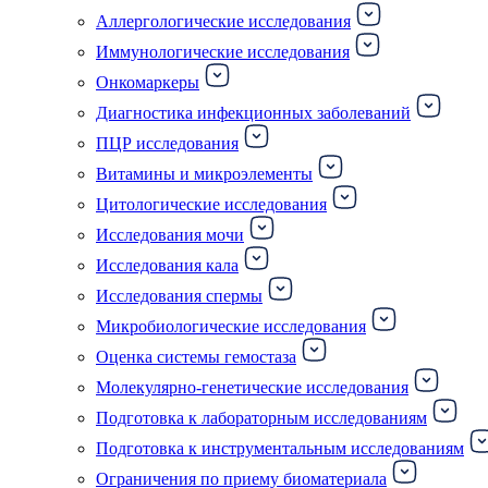
Аллергологические исследования
Иммунологические исследования
Онкомаркеры
Диагностика инфекционных заболеваний
ПЦР исследования
Витамины и микроэлементы
Цитологические исследования
Исследования мочи
Исследования кала
Исследования спермы
Микробиологические исследования
Оценка системы гемостаза
Молекулярно-генетические исследования
Подготовка к лабораторным исследованиям
Подготовка к инструментальным исследованиям
Ограничения по приему биоматериала