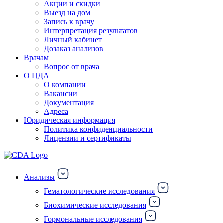
Акции и скидки
Выезд на дом
Запись к врачу
Интерпретация результатов
Личный кабинет
Дозаказ анализов
Врачам
Вопрос от врача
О ЦДА
О компании
Вакансии
Документация
Адреса
Юридическая информация
Политика конфиденциальности
Лицензии и сертификаты
Анализы
Гематологические исследования
Биохимические исследования
Гормональные исследования