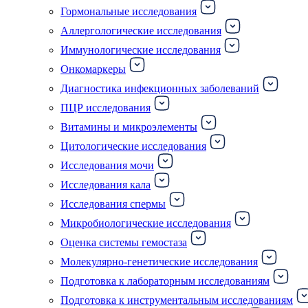
Гормональные исследования
Аллергологические исследования
Иммунологические исследования
Онкомаркеры
Диагностика инфекционных заболеваний
ПЦР исследования
Витамины и микроэлементы
Цитологические исследования
Исследования мочи
Исследования кала
Исследования спермы
Микробиологические исследования
Оценка системы гемостаза
Молекулярно-генетические исследования
Подготовка к лабораторным исследованиям
Подготовка к инструментальным исследованиям