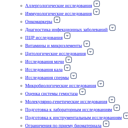
Аллергологические исследования
Иммунологические исследования
Онкомаркеры
Диагностика инфекционных заболеваний
ПЦР исследования
Витамины и микроэлементы
Цитологические исследования
Исследования мочи
Исследования кала
Исследования спермы
Микробиологические исследования
Оценка системы гемостаза
Молекулярно-генетические исследования
Подготовка к лабораторным исследованиям
Подготовка к инструментальным исследованиям
Ограничения по приему биоматериала