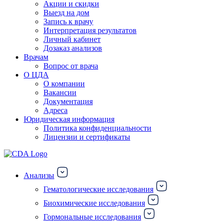
Акции и скидки
Выезд на дом
Запись к врачу
Интерпретация результатов
Личный кабинет
Дозаказ анализов
Врачам
Вопрос от врача
О ЦДА
О компании
Вакансии
Документация
Адреса
Юридическая информация
Политика конфиденциальности
Лицензии и сертификаты
Анализы
Гематологические исследования
Биохимические исследования
Гормональные исследования