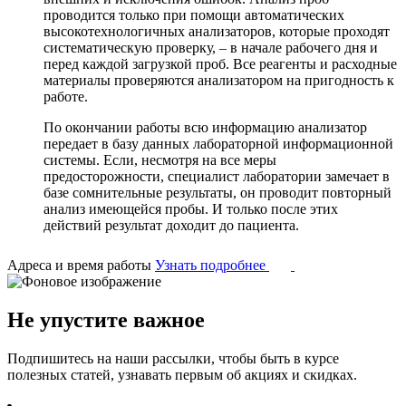
проводится только при помощи автоматических
высокотехнологичных анализаторов, которые проходят
систематическую проверку, – в начале рабочего дня и
перед каждой загрузкой проб. Все реагенты и расходные
материалы проверяются анализатором на пригодность к
работе.
По окончании работы всю информацию анализатор
передает в базу данных лабораторной информационной
системы. Если, несмотря на все меры
предосторожности, специалист лаборатории замечает в
базе сомнительные результаты, он проводит повторный
анализ имеющейся пробы. И только после этих
действий результат доходит до пациента.
Адреса и время работы
Узнать подробнее
Не упустите важное
Подпишитесь на наши рассылки, чтобы быть в курсе
полезных статей, узнавать первым об акциях и скидках.