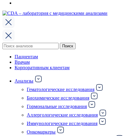
Поиск
Поиск
по:
Пациентам
Врачам
Корпоративным клиентам
Анализы
Гематологические исследования
Биохимические исследования
Гормональные исследования
Аллергологические исследования
Иммунологические исследования
Онкомаркеры