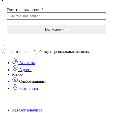
Электронная почта
*
Подписаться
Даю согласие на
обработку персональных данных
Анализы
Адреса
Меню
Слабовидящим
Результаты
Каталог анализов