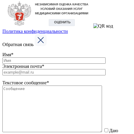
Политика конфиденциальности
Обратная связь
Имя*
Электронная почта*
Текстовое сообщение*
Даю