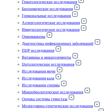
Гематологические исследования
Биохимические исследования
Гормональные исследования
Аллергологические исследования
Иммунологические исследования
Онкомаркеры
Диагностика инфекционных заболеваний
ПЦР исследования
Витамины и микроэлементы
Цитологические исследования
Исследования мочи
Исследования кала
Исследования спермы
Микробиологические исследования
Оценка системы гемостаза
Молекулярно-генетические исследования