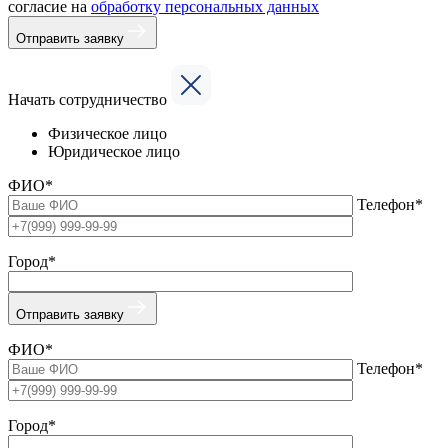
согласие на
обработку персональных данных
Отправить заявку
Начать сотрудничество
Физическое лицо
Юридическое лицо
ФИО*
Телефон*
Город*
Отправить заявку
ФИО*
Телефон*
Город*