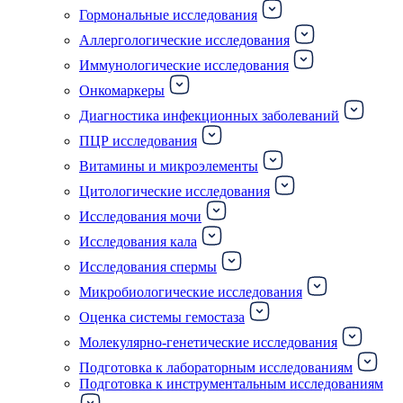
Гормональные исследования
Аллергологические исследования
Иммунологические исследования
Онкомаркеры
Диагностика инфекционных заболеваний
ПЦР исследования
Витамины и микроэлементы
Цитологические исследования
Исследования мочи
Исследования кала
Исследования спермы
Микробиологические исследования
Оценка системы гемостаза
Молекулярно-генетические исследования
Подготовка к лабораторным исследованиям
Подготовка к инструментальным исследованиям