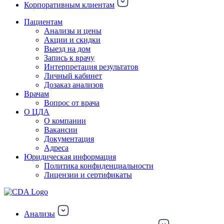
Корпоративным клиентам
Пациентам
Анализы и цены
Акции и скидки
Выезд на дом
Запись к врачу
Интерпретация результатов
Личный кабинет
Дозаказ анализов
Врачам
Вопрос от врача
О ЦДА
О компании
Вакансии
Документация
Адреса
Юридическая информация
Политика конфиденциальности
Лицензии и сертификаты
Анализы