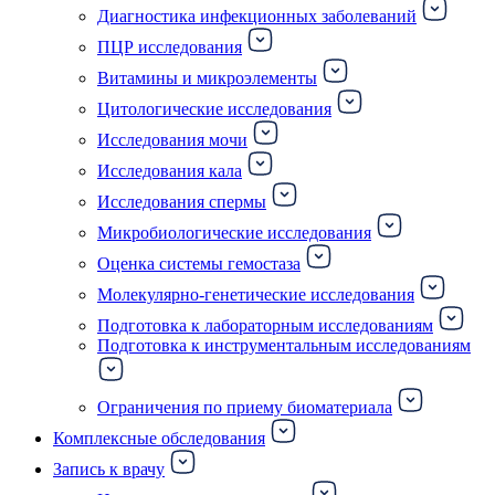
Диагностика инфекционных заболеваний
ПЦР исследования
Витамины и микроэлементы
Цитологические исследования
Исследования мочи
Исследования кала
Исследования спермы
Микробиологические исследования
Оценка системы гемостаза
Молекулярно-генетические исследования
Подготовка к лабораторным исследованиям
Подготовка к инструментальным исследованиям
Ограничения по приему биоматериала
Комплексные обследования
Запись к врачу